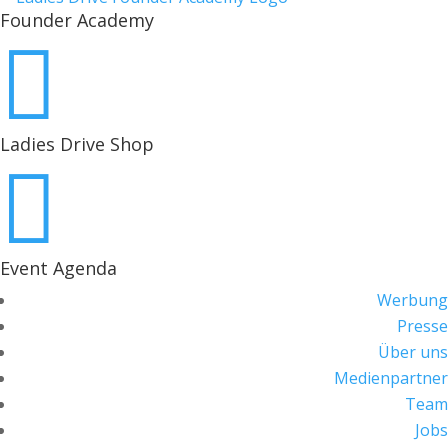
Founder Academy

Ladies Drive Shop

Event Agenda
Werbung
Presse
Über uns
Medienpartner
Team
Jobs