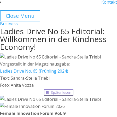
Kontakt
Close Menu
Business
Ladies Drive No 65 Editorial:
Willkommen in der Kindness-
Economy!
Vorgestellt in der Magazinausgabe:
Ladies Drive No. 65 (Frühling 2024)
Text: Sandra-Stella Triebl
Foto: Anita Vozza
Später lesen
Female Innovation Forum Vol. 9