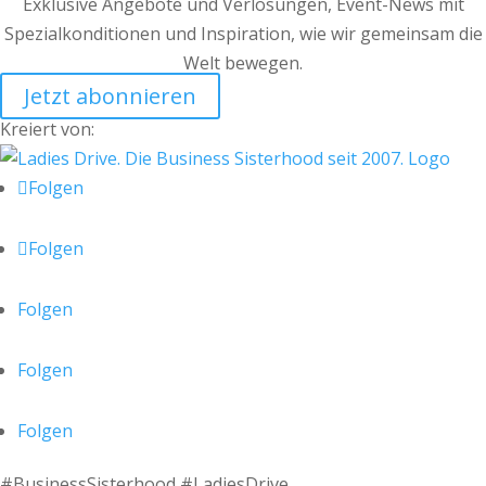
Exklusive Angebote und Verlosungen, Event-News mit
Spezialkonditionen und Inspiration, wie wir gemeinsam die
Welt bewegen.
Jetzt abonnieren
Kreiert von:
Folgen
Folgen
Folgen
Folgen
Folgen
#BusinessSisterhood #LadiesDrive