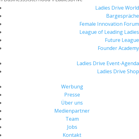
Ladies Drive World
Bargespräche
Female Innovation Forum
League of Leading Ladies
Future League
Founder Academy
Ladies Drive Event-Agenda
Ladies Drive Shop
Werbung
Presse
Über uns
Medienpartner
Team
Jobs
Kontakt