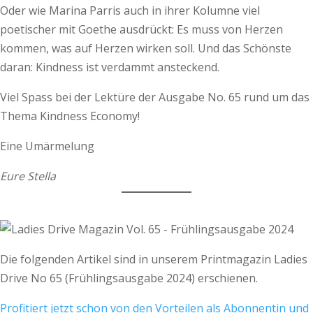
Oder wie Marina Parris auch in ihrer Kolumne viel
poetischer mit Goethe ausdrückt: Es muss von Herzen
kommen, was auf Herzen wirken soll. Und das Schönste
daran: Kindness ist verdammt ansteckend.
Viel Spass bei der Lektüre der Ausgabe No. 65 rund um das
Thema Kindness Economy!
Eine Umärmelung
Eure Stella
Die folgenden Artikel sind in unserem Printmagazin Ladies
Drive No 65 (Frühlingsausgabe 2024) erschienen.
Profitiert jetzt schon von den Vorteilen als Abonnentin und