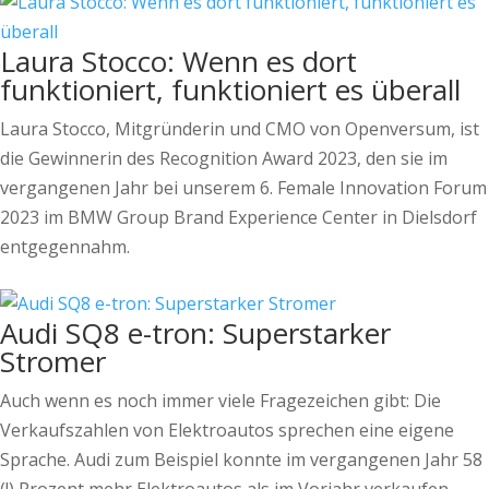
Laura Stocco: Wenn es dort
funktioniert, funktioniert es überall
Laura Stocco, Mitgründerin und CMO von Openversum, ist
die Gewinnerin des Recognition Award 2023, den sie im
vergangenen Jahr bei unserem 6. Female Innovation Forum
2023 im BMW Group Brand Experience Center in Dielsdorf
entgegennahm.
Audi SQ8 e-tron: Superstarker
Stromer
Auch wenn es noch immer viele Fragezeichen gibt: Die
Verkaufszahlen von Elektroautos sprechen eine eigene
Sprache. Audi zum Beispiel konnte im vergangenen Jahr 58