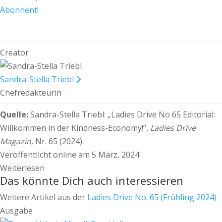
Abonnent!
Creator
Sandra-Stella Triebl
Chefredakteurin
Quelle:
Sandra-Stella Triebl:
„Ladies Drive No 65 Editorial:
Willkommen in der Kindness-Economy!“,
Ladies Drive
Magazin,
Nr. 65 (2024).
Veröffentlicht online am 5 März, 2024
Weiterlesen
Das könnte Dich auch interessieren
Weitere Artikel aus der
Ladies Drive No. 65 (Frühling 2024)
Ausgabe