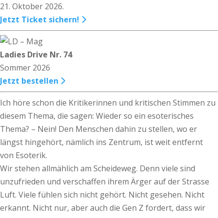
21. Oktober 2026.
Jetzt Ticket sichern!
Ladies Drive Nr. 74
Sommer 2026
Jetzt bestellen
Ich höre schon die Kritikerinnen und kritischen Stimmen zu
diesem Thema, die sagen: Wieder so ein esoterisches
Thema? – Nein! Den Menschen dahin zu stellen, wo er
längst hingehört, nämlich ins Zentrum, ist weit entfernt
von Esoterik.
Wir stehen allmählich am Scheideweg. Denn viele sind
unzufrieden und verschaffen ihrem Ärger auf der Strasse
Luft. Viele fühlen sich nicht gehört. Nicht gesehen. Nicht
erkannt. Nicht nur, aber auch die Gen Z fordert, dass wir