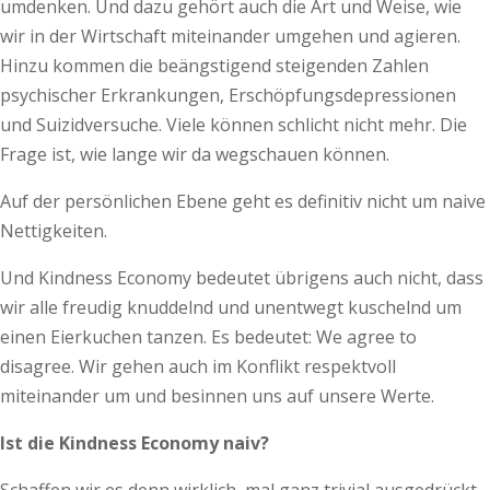
umdenken. Und dazu gehört auch die Art und Weise, wie
wir in der Wirtschaft miteinander umgehen und agieren.
Hinzu kommen die beängstigend steigenden Zahlen
psychischer Erkrankungen, Erschöpfungsdepressionen
und Suizidversuche. Viele können schlicht nicht mehr. Die
Frage ist, wie lange wir da wegschauen können.
Auf der persönlichen Ebene geht es definitiv nicht um naive
Nettigkeiten.
Und Kindness Economy bedeutet übrigens auch nicht, dass
wir alle freudig knuddelnd und unentwegt kuschelnd um
einen Eierkuchen tanzen. Es bedeutet: We agree to
disagree. Wir gehen auch im Konflikt respektvoll
miteinander um und besinnen uns auf unsere Werte.
Ist die Kindness Economy naiv?