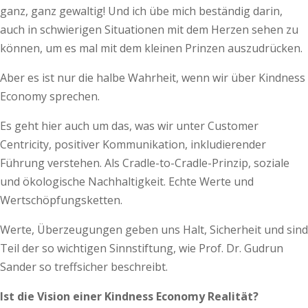
ganz, ganz gewaltig! Und ich übe mich beständig darin,
auch in schwierigen Situationen mit dem Herzen sehen zu
können, um es mal mit dem kleinen Prinzen auszudrücken.
Aber es ist nur die halbe Wahrheit, wenn wir über Kindness
Economy sprechen.
Es geht hier auch um das, was wir unter Customer
Centricity, positiver Kommunikation, inkludierender
Führung verstehen. Als Cradle-to-Cradle-Prinzip, soziale
und ökologische Nachhaltigkeit. Echte Werte und
Wertschöpfungsketten.
Werte, Überzeugungen geben uns Halt, Sicherheit und sind
Teil der so wichtigen Sinnstiftung, wie Prof. Dr. Gudrun
Sander so treffsicher beschreibt.
Ist die Vision einer Kindness Economy Realität?