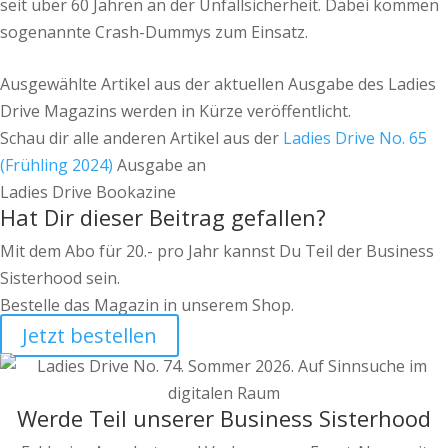
seit über 60 Jahren an der Unfallsicherheit. Dabei kommen
sogenannte Crash-Dummys zum Einsatz.
Ausgewählte Artikel aus der aktuellen Ausgabe des Ladies
Drive Magazins werden in Kürze veröffentlicht.
Schau dir alle anderen Artikel aus der
Ladies Drive No. 65
(Frühling 2024)
Ausgabe an
Ladies Drive Bookazine
Hat Dir dieser Beitrag gefallen?
Mit dem Abo für 20.- pro Jahr kannst Du Teil der Business
Sisterhood sein.
Bestelle das Magazin in unserem Shop.
Jetzt bestellen
Werde Teil unserer Business Sisterhood