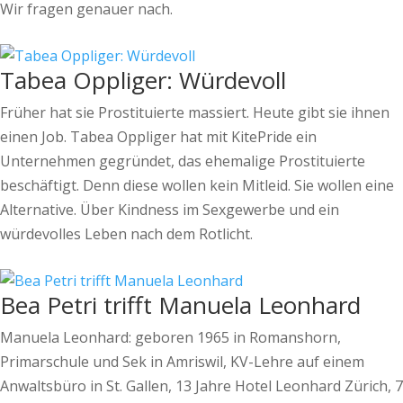
Wir fragen genauer nach.
Tabea Oppliger: Würdevoll
Früher hat sie Prostituierte massiert. Heute gibt sie ihnen
einen Job. Tabea Oppliger hat mit KitePride ein
Unternehmen gegründet, das ehemalige Prostituierte
beschäftigt. Denn diese wollen kein Mitleid. Sie wollen eine
Alternative. Über Kindness im Sexgewerbe und ein
würdevolles Leben nach dem Rotlicht.
Bea Petri trifft Manuela Leonhard
Manuela Leonhard: geboren 1965 in Romanshorn,
Primarschule und Sek in Amriswil, KV-Lehre auf einem
Anwaltsbüro in St. Gallen, 13 Jahre Hotel Leonhard Zürich, 7