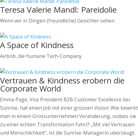
Teresa Valerie Mandl: Pareidolie
Wenn wir in Dingen (freundliche) Gesichter sehen
A Space of Kindness
Airbnb, die humane Tech-Company
Vertrauen & Kindness erobern die
Corporate World
Emma Page, Vice President B2B Customer Excellence bei
Sunrise, hat einen Job mit einer grossen Vision: Wie bewirkt
man in einem Grossunternehmen Veränderung, sodass sie
zu einer echten Transformation führt? „Mit viel Vertrauen
und Menschlichkeit“, ist die Sunrise-Managerin überzeugt.