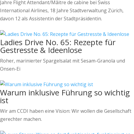
Jahre Flight Attendant/Mâitre de cabine bei Swiss
International Airlines, 18 Jahre Stadtverwaltung Zürich,
davon 12 als Assistentin der Stadtpräsidentin.
Ladies Drive No. 65: Rezepte für
Gestresste & Ideenlose
Roher, marinierter Spargelsalat mit Sesam-Granola und
Onsen-Ei
Warum inklusive Führung so wichtig
ist
Wir am CCDI haben eine Vision: Wir wollen die Gesellschaft
gerechter machen.