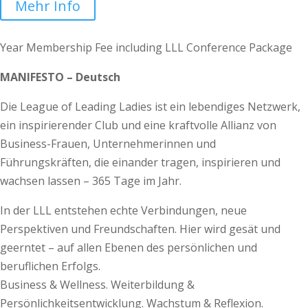
Mehr Info
Year Membership Fee including LLL Conference Package
MANIFESTO – Deutsch
Die League of Leading Ladies ist ein lebendiges Netzwerk,
ein inspirierender Club und eine kraftvolle Allianz von
Business-Frauen, Unternehmerinnen und
Führungskräften, die einander tragen, inspirieren und
wachsen lassen – 365 Tage im Jahr.
In der LLL entstehen echte Verbindungen, neue
Perspektiven und Freundschaften. Hier wird gesät und
geerntet – auf allen Ebenen des persönlichen und
beruflichen Erfolgs.
Business & Wellness. Weiterbildung &
Persönlichkeitsentwicklung. Wachstum & Reflexion.