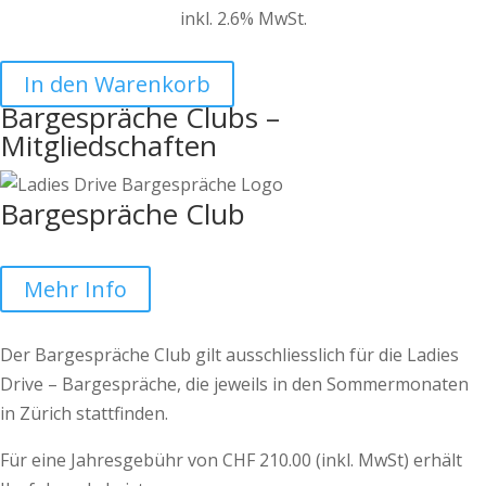
inkl. 2.6% MwSt.
In den Warenkorb
Bargespräche Clubs –
Mitgliedschaften
Bargespräche Club
Mehr Info
Der Bargespräche Club gilt ausschliesslich für die Ladies
Drive – Bargespräche, die jeweils in den Sommermonaten
in Zürich stattfinden.
Für eine Jahresgebühr von CHF 210.00 (inkl. MwSt) erhält