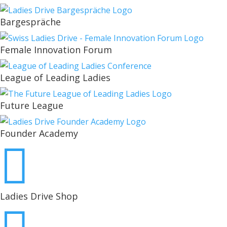
Bargespräche
Female Innovation Forum
League of Leading Ladies
Future League
Founder Academy

Ladies Drive Shop