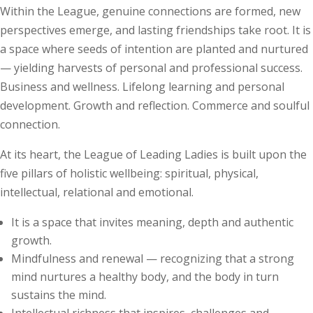
Within the League, genuine connections are formed, new
perspectives emerge, and lasting friendships take root. It is
a space where seeds of intention are planted and nurtured
— yielding harvests of personal and professional success.
Business and wellness. Lifelong learning and personal
development. Growth and reflection. Commerce and soulful
connection.
At its heart, the League of Leading Ladies is built upon the
five pillars of holistic wellbeing: spiritual, physical,
intellectual, relational and emotional.
It is a space that invites meaning, depth and authentic
growth.
Mindfulness and renewal — recognizing that a strong
mind nurtures a healthy body, and the body in turn
sustains the mind.
Intellectual richness that inspires, challenges and