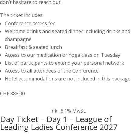
don’t hesitate to reach out.
The ticket includes:
Conference access fee
Welcome drinks and seated dinner including drinks and
champagne
Breakfast & seated lunch
Access to our meditation or Yoga class on Tuesday
List of participants to extend your personal network
Access to all attendees of the Conference
Hotel accommodations are not included in this package
CHF
888.00
inkl. 8.1% MwSt.
Day Ticket – Day 1 – League of
Leading Ladies Conference 2027