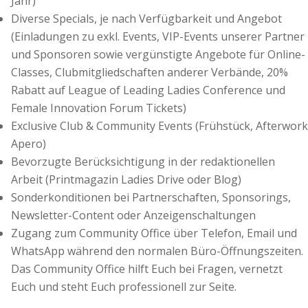
Jahr)
Diverse Specials, je nach Verfügbarkeit und Angebot
(Einladungen zu exkl. Events, VIP-Events unserer Partner
und Sponsoren sowie vergünstigte Angebote für Online-
Classes, Clubmitgliedschaften anderer Verbände, 20%
Rabatt auf League of Leading Ladies Conference und
Female Innovation Forum Tickets)
Exclusive Club & Community Events (Frühstück, Afterwork
Apero)
Bevorzugte Berücksichtigung in der redaktionellen
Arbeit (Printmagazin Ladies Drive oder Blog)
Sonderkonditionen bei Partnerschaften, Sponsorings,
Newsletter-Content oder Anzeigenschaltungen
Zugang zum Community Office über Telefon, Email und
WhatsApp während den normalen Büro-Öffnungszeiten.
Das Community Office hilft Euch bei Fragen, vernetzt
Euch und steht Euch professionell zur Seite.