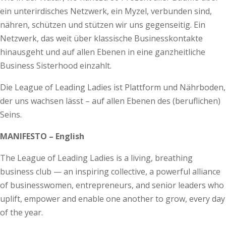
ein unterirdisches Netzwerk, ein Myzel, verbunden sind,
nähren, schützen und stützen wir uns gegenseitig. Ein
Netzwerk, das weit über klassische Businesskontakte
hinausgeht und auf allen Ebenen in eine ganzheitliche
Business Sisterhood einzahlt.
Die League of Leading Ladies ist Plattform und Nährboden,
der uns wachsen lässt – auf allen Ebenen des (beruflichen)
Seins.
MANIFESTO – English
The League of Leading Ladies is a living, breathing
business club — an inspiring collective, a powerful alliance
of businesswomen, entrepreneurs, and senior leaders who
uplift, empower and enable one another to grow, every day
of the year.