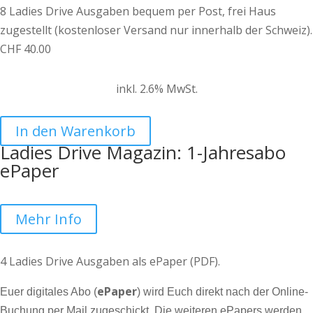
8 Ladies Drive Ausgaben bequem per Post, frei Haus
zugestellt (kostenloser Versand nur innerhalb der Schweiz).
CHF
40.00
inkl. 2.6% MwSt.
In den Warenkorb
Ladies Drive Magazin: 1-Jahresabo
ePaper
Mehr Info
4 Ladies Drive Ausgaben als ePaper (PDF).
ePaper
Euer digitales Abo (
) wird Euch direkt nach der Online-
Buchung per Mail zugeschickt. Die weiteren ePapers werden