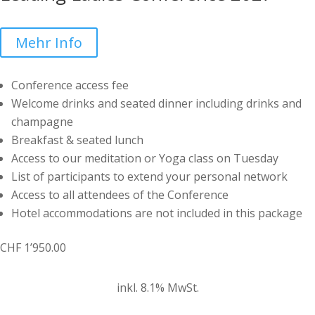
Mehr Info
Conference access fee
Welcome drinks and seated dinner including drinks and
champagne
Breakfast & seated lunch
Access to our meditation or Yoga class on Tuesday
List of participants to extend your personal network
Access to all attendees of the Conference
Hotel accommodations are not included in this package
CHF
1’950.00
inkl. 8.1% MwSt.