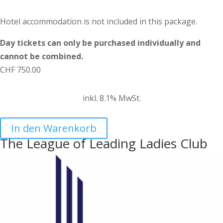
Hotel accommodation is not included in this package.
Day tickets can only be purchased individually and
cannot be combined.
CHF
750.00
inkl. 8.1% MwSt.
In den Warenkorb
The League of Leading Ladies Club