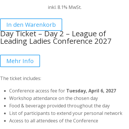
inkl. 8.1% MwSt.
In den Warenkorb
Day Ticket – Day 2 – League of
Leading Ladies Conference 2027
Mehr Info
The ticket includes:
Conference access fee for
Tuesday, April 6, 2027
Workshop attendance on the chosen day
Food & beverage provided throughout the day
List of participants to extend your personal network
Access to all attendees of the Conference