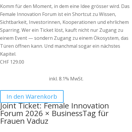
Komm für den Moment, in dem eine Idee grösser wird. Das
Female Innovation Forum ist ein Shortcut zu Wissen,
Sichtbarkeit, Investorinnen, Kooperationen und ehrlichem
Sparring. Wer ein Ticket löst, kauft nicht nur Zugang zu
einem Event — sondern Zugang zu einem Ökosystem, das
Türen öffnen kann. Und manchmal sogar ein nächstes
Kapitel.
CHF
129.00
inkl. 8.1% MwSt.
In den Warenkorb
Joint Ticket: Female Innovation
Forum 2026 × BusinessTag für
Frauen Vaduz