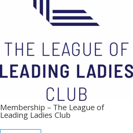
Membership – The League of
Leading Ladies Club