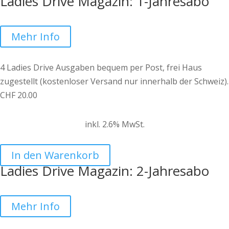
Ladies Drive Magazin: 1-Jahresabo
Mehr Info
4 Ladies Drive Ausgaben bequem per Post, frei Haus
zugestellt (kostenloser Versand nur innerhalb der Schweiz).
CHF
20.00
inkl. 2.6% MwSt.
In den Warenkorb
Ladies Drive Magazin: 2-Jahresabo
Mehr Info