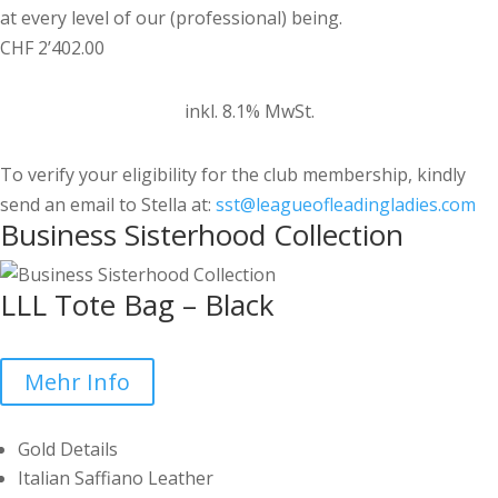
at every level of our (professional) being.
CHF
2’402.00
inkl. 8.1% MwSt.
To verify your eligibility for the club membership, kindly
send an email to Stella at:
sst@leagueofleadingladies.com
Business Sisterhood Collection
LLL Tote Bag – Black
Mehr Info
Gold Details
Italian Saffiano Leather