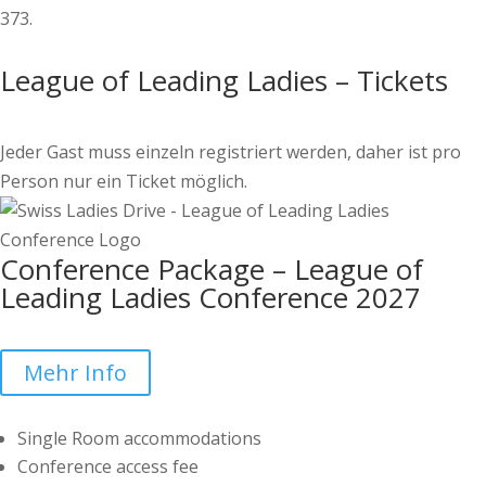
373.
League of Leading Ladies – Tickets
Jeder Gast muss einzeln registriert werden, daher ist pro
Person nur ein Ticket möglich.
Conference Package – League of
Leading Ladies Conference 2027
Mehr Info
Single Room accommodations
Conference access fee