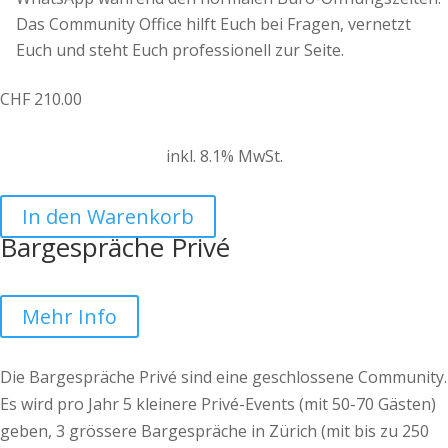
Das Community Office hilft Euch bei Fragen, vernetzt
Euch und steht Euch professionell zur Seite.
CHF
210.00
inkl. 8.1% MwSt.
In den Warenkorb
Bargespräche Privé
Mehr Info
Die Bargespräche Privé sind eine geschlossene Community.
Es wird pro Jahr 5 kleinere Privé-Events (mit 50-70 Gästen)
geben, 3 grössere Bargespräche in Zürich (mit bis zu 250