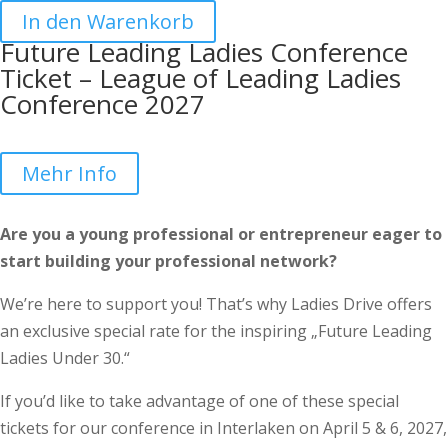
In den Warenkorb
Future Leading Ladies Conference
Ticket – League of Leading Ladies
Conference 2027
Mehr Info
Are you a young professional or entrepreneur eager to
start building your professional network?
We’re here to support you! That’s why Ladies Drive offers
an exclusive special rate for the inspiring „Future Leading
Ladies Under 30.“
If you’d like to take advantage of one of these special
tickets for our conference in Interlaken on April 5 & 6, 2027,