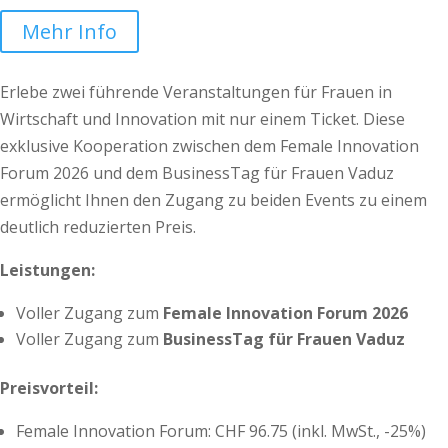
Mehr Info
Erlebe zwei führende Veranstaltungen für Frauen in
Wirtschaft und Innovation mit nur einem Ticket. Diese
exklusive Kooperation zwischen dem Female Innovation
Forum 2026 und dem BusinessTag für Frauen Vaduz
ermöglicht Ihnen den Zugang zu beiden Events zu einem
deutlich reduzierten Preis.
Leistungen:
Voller Zugang zum
Female Innovation Forum 2026
Voller Zugang zum
BusinessTag für Frauen Vaduz
Preisvorteil:
Female Innovation Forum: CHF 96.75 (inkl. MwSt., -25%)