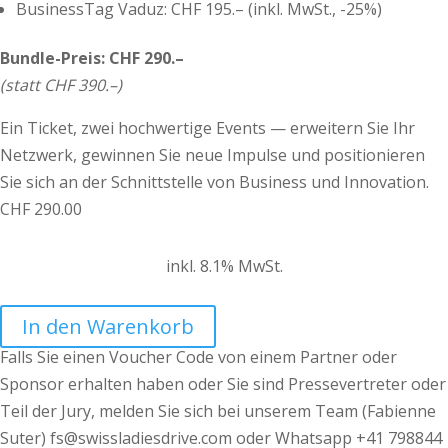
BusinessTag Vaduz: CHF 195.– (inkl. MwSt., -25%)
Bundle-Preis: CHF 290.–
(statt CHF 390.–)
Ein Ticket, zwei hochwertige Events — erweitern Sie Ihr
Netzwerk, gewinnen Sie neue Impulse und positionieren
Sie sich an der Schnittstelle von Business und Innovation.
CHF
290.00
inkl. 8.1% MwSt.
In den Warenkorb
Falls Sie einen Voucher Code von einem Partner oder
Sponsor erhalten haben oder Sie sind Pressevertreter oder
Teil der Jury, melden Sie sich bei unserem Team (Fabienne
Suter) fs@swissladiesdrive.com oder Whatsapp +41 798844