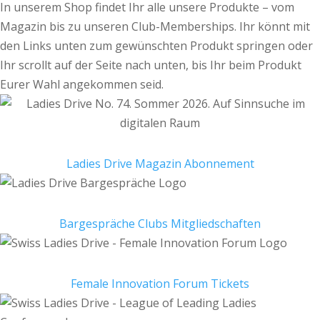
In unserem Shop findet Ihr alle unsere Produkte – vom
Magazin bis zu unseren Club-Memberships. Ihr könnt mit
den Links unten zum gewünschten Produkt springen oder
Ihr scrollt auf der Seite nach unten, bis Ihr beim Produkt
Eurer Wahl angekommen seid.
Ladies Drive Magazin Abonnement
Bargespräche Clubs Mitgliedschaften
Female Innovation Forum Tickets