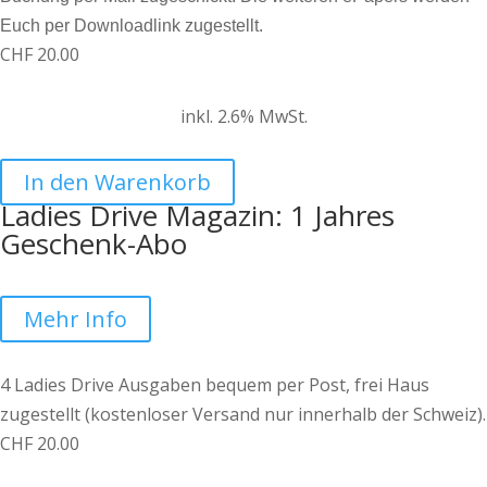
Euch per Downloadlink zugestellt.
CHF
20.00
inkl. 2.6% MwSt.
In den Warenkorb
Ladies Drive Magazin: 1 Jahres
Geschenk-Abo
Mehr Info
4 Ladies Drive Ausgaben bequem per Post, frei Haus
zugestellt (kostenloser Versand nur innerhalb der Schweiz).
CHF
20.00