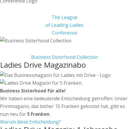
The League
of Leading Ladies
Conference
Business Sisterhood Collection
Ladies Drive Magazinabo
Business Sisterhood für alle!
Wir haben eine bedeutende Entscheidung getroffen: Unser
Printmagazin, das bisher 15 Franken gekostet hat, gibt es
nun neu für
5 Franken
.
Warum diese Entscheidung?