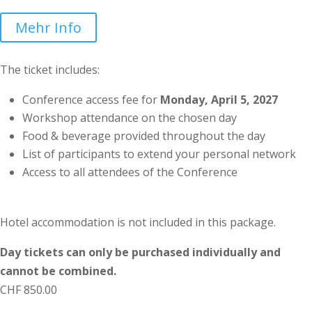
Mehr Info
The ticket includes:
Conference access fee for
Monday, April 5, 2027
Workshop attendance on the chosen day
Food & beverage provided throughout the day
List of participants to extend your personal network
Access to all attendees of the Conference
Hotel accommodation is not included in this package.
Day tickets can only be purchased individually and
cannot be combined.
CHF
850.00