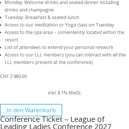
Monday: Welcome drinks and seated dinner including
drinks and champagne
Tuesday: Breakfast & seated lunch
Access to our meditation or Yoga class on Tuesday
Access to the spa area – conveniently located within the
resort
List of attendees to extend your personal network
Access to our LLL members (you can interact with all the
LLL members present at the conference)
CHF
2’480.00
inkl. 8.1% MwSt.
In den Warenkorb
Conference Ticket – League of
Leading Ladies Conference 2027