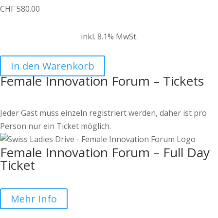
CHF
580.00
inkl. 8.1% MwSt.
In den Warenkorb
Female Innovation Forum – Tickets
Jeder Gast muss einzeln registriert werden, daher ist pro
Person nur ein Ticket möglich.
Female Innovation Forum – Full Day
Ticket
Mehr Info