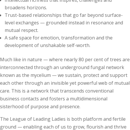
broadens horizons.
Trust-based relationships that go far beyond surface-
level exchanges — grounded instead in resonance and
mutual respect.
A safe space for emotion, transformation and the
development of unshakable self-worth.
Much like in nature — where nearly 80 per cent of trees are
interconnected through an underground fungal network
known as the mycelium — we sustain, protect and support
each other through an invisible yet powerful web of mutual
care. This is a network that transcends conventional
business contacts and fosters a multidimensional
sisterhood of purpose and presence.
The League of Leading Ladies is both platform and fertile
ground — enabling each of us to grow, flourish and thrive