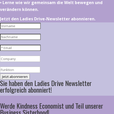
•⁠ ⁠⁠Lerne wie wir gemeinsam die Welt bewegen und
verändern können.
Jetzt den Ladies Drive-Newsletter abonnieren.
Jetzt abonnieren
Sie haben den Ladies Drive Newsletter
erfolgreich abonniert!
Werde Kindness Economist und Teil unserer
Business Sisterhood!