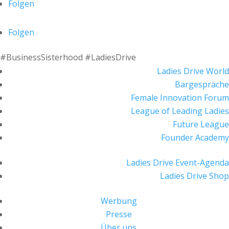
Folgen
Folgen
#BusinessSisterhood #LadiesDrive
Ladies Drive World
Bargespräche
Female Innovation Forum
League of Leading Ladies
Future League
Founder Academy
Ladies Drive Event-Agenda
Ladies Drive Shop
Werbung
Presse
Über uns