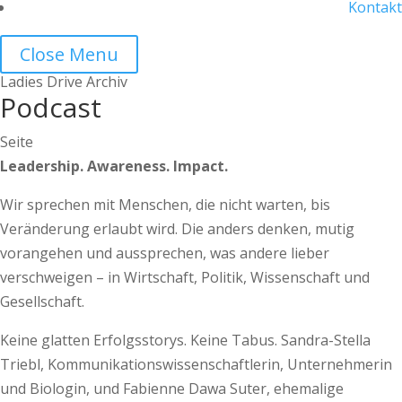
Kontakt
Close Menu
Ladies Drive Archiv
Podcast
Seite
Leadership. Awareness. Impact.
Wir sprechen mit Menschen, die nicht warten, bis
Veränderung erlaubt wird. Die anders denken, mutig
vorangehen und aussprechen, was andere lieber
verschweigen – in Wirtschaft, Politik, Wissenschaft und
Gesellschaft.
Keine glatten Erfolgsstorys. Keine Tabus. Sandra-Stella
Triebl, Kommunikationswissenschaftlerin, Unternehmerin
und Biologin, und Fabienne Dawa Suter, ehemalige