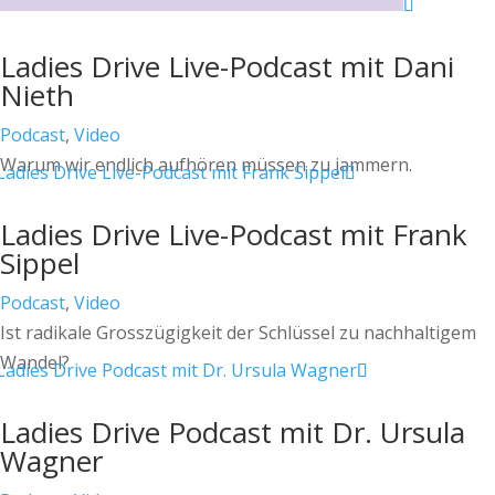
Ladies Drive Live-Podcast mit Dani
Nieth
Podcast
,
Video
Warum wir endlich aufhören müssen zu jammern.
Ladies Drive Live-Podcast mit Frank
Sippel
Podcast
,
Video
Ist radikale Grosszügigkeit der Schlüssel zu nachhaltigem
Wandel?
Ladies Drive Podcast mit Dr. Ursula
Wagner