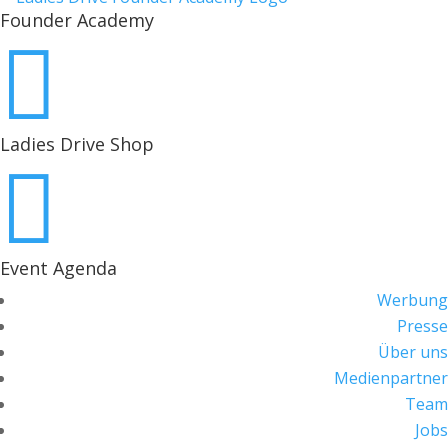
Founder Academy

Ladies Drive Shop

Event Agenda
Werbung
Presse
Über uns
Medienpartner
Team
Jobs