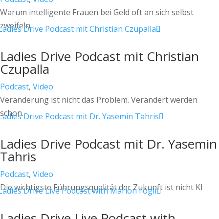
Warum intelligente Frauen bei Geld oft an sich selbst
zweifeln
Ladies Drive Podcast mit Christian
Czupalla
Podcast
,
Video
Veränderung ist nicht das Problem. Verändert werden
schon.
Ladies Drive Podcast mit Dr. Yasemin
Tahris
Podcast
,
Video
Die wichtigste Führungsqualität der Zukunft ist nicht KI
Ladies Drive Live Podcast with