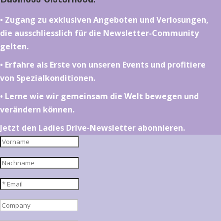
•⁠ ⁠⁠Zugang zu exklusiven Angeboten und Verlosungen,
die ausschliesslich für die Newsletter-Community
gelten.
•⁠ ⁠⁠Erfahre als Erste von unseren Events und profitiere
von Spezialkonditionen.
•⁠ ⁠⁠Lerne wie wir gemeinsam die Welt bewegen und
verändern können.
Jetzt den Ladies Drive-Newsletter abonnieren.