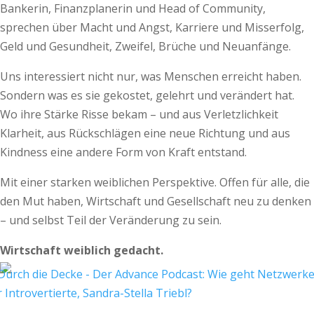
Bankerin, Finanzplanerin und Head of Community,
sprechen über Macht und Angst, Karriere und Misserfolg,
Geld und Gesundheit, Zweifel, Brüche und Neuanfänge.
Uns interessiert nicht nur, was Menschen erreicht haben.
Sondern was es sie gekostet, gelehrt und verändert hat.
Wo ihre Stärke Risse bekam – und aus Verletzlichkeit
Klarheit, aus Rückschlägen eine neue Richtung und aus
Kindness eine andere Form von Kraft entstand.
Mit einer starken weiblichen Perspektive. Offen für alle, die
den Mut haben, Wirtschaft und Gesellschaft neu zu denken
– und selbst Teil der Veränderung zu sein.
Wirtschaft weiblich gedacht.