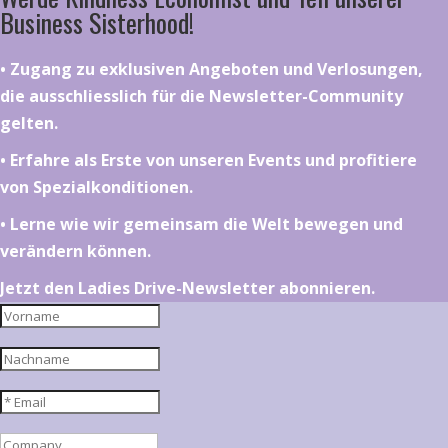
Business Sisterhood!
•⁠ ⁠⁠Zugang zu exklusiven Angeboten und Verlosungen,
die ausschliesslich für die Newsletter-Community
gelten.
•⁠ ⁠⁠Erfahre als Erste von unseren Events und profitiere
von Spezialkonditionen.
•⁠ ⁠⁠Lerne wie wir gemeinsam die Welt bewegen und
verändern können.
Jetzt den Ladies Drive-Newsletter abonnieren.