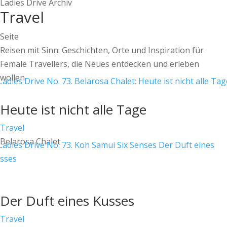
Ladies Drive Archiv
Travel
Seite
Reisen mit Sinn: Geschichten, Orte und Inspiration für
Female Travellers, die Neues entdecken und erleben
wollen.
Heute ist nicht alle Tage
Travel
Belarosa Chalet
Der Duft eines Kusses
Travel