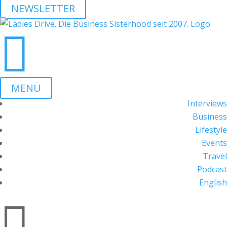
NEWSLETTER

MENÜ
Interviews
Business
Lifestyle
Events
Travel
Podcast
English
