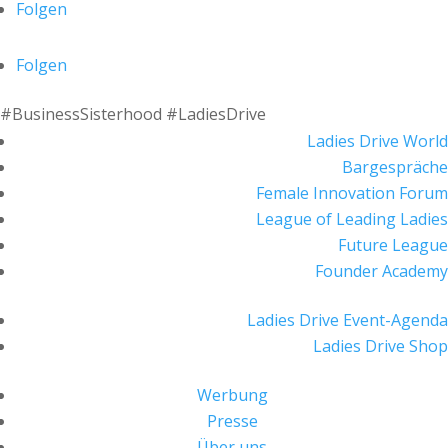
Folgen
Folgen
#BusinessSisterhood #LadiesDrive
Ladies Drive World
Bargespräche
Female Innovation Forum
League of Leading Ladies
Future League
Founder Academy
Ladies Drive Event-Agenda
Ladies Drive Shop
Werbung
Presse
Über uns