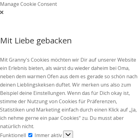
Manage Cookie Consent
Mit Liebe gebacken
Mit Granny's Cookies möchten wir Dir auf unserer Website
ein Erlebnis bieten, als wärst du wieder daheim bei Oma,
neben dem warmen Ofen aus dem es gerade so schön nach
deinen Lieblingskeksen duftet. Wir merken uns also zum
Beispiel deine Einstellungen. Wenn das für Dich okay ist,
stimme der Nutzung von Cookies für Präferenzen,
Statistiken und Marketing einfach durch einen Klick auf „Ja,
ich nehme gerne ein paar Cookies“ zu. Du musst aber
natürlich nicht.
Funktionell
Funktionell
Immer aktiv