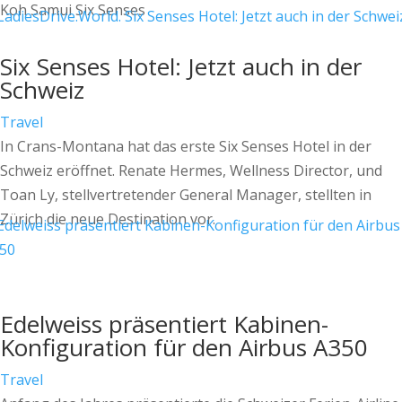
Koh Samui Six Senses
Six Senses Hotel: Jetzt auch in der
Schweiz
Travel
In Crans-Montana hat das erste Six Senses Hotel in der
Schweiz eröffnet. Renate Hermes, Wellness Director, und
Toan Ly, stellvertretender General Manager, stellten in
Zürich die neue Destination vor.
Edelweiss präsentiert Kabinen-
Konfiguration für den Airbus A350
Travel