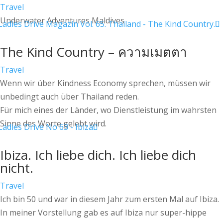
Travel
Underwater Adventures Maldives
The Kind Country – ความเมตตา
Travel
Wenn wir über Kindness Economy sprechen, müssen wir
unbedingt auch über Thailand reden.
Für mich eines der Länder, wo Dienstleistung im wahrsten
Sinne des Worte gelebt wird.
Ibiza. Ich liebe dich. Ich liebe dich
nicht.
Travel
Ich bin 50 und war in diesem Jahr zum ersten Mal auf Ibiza.
In meiner Vorstellung gab es auf Ibiza nur super-hippe