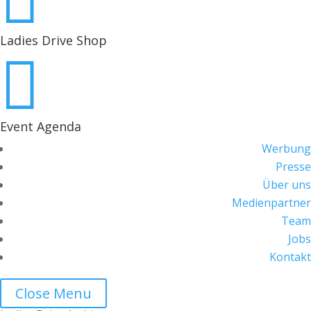

Ladies Drive Shop

Event Agenda
Werbung
Presse
Über uns
Medienpartner
Team
Jobs
Kontakt
Close Menu