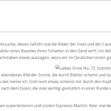
ersuche, dieses Gefühl und die Bilder der Insel und der Ca
ätter eines Baumes ihren Schatten in den Sand wirft. Ich lieb
uchstaben etwas aussagen, wozu wir im Deutschen einen ga
 ebendieses Bild der Sonne, die durch Blätter scheint und lu
 das meine ich. Und noch etwas schiesst mir durch den Kopf
it nach dem Essen, die man wohlig-gemütlich in einer Runde 
nen superleckeren und coolen Espresso Martini. Aber mal de