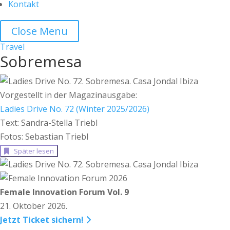
Kontakt
Close Menu
Travel
Sobremesa
Vorgestellt in der Magazinausgabe:
Ladies Drive No. 72 (Winter 2025/2026)
Text: Sandra-Stella Triebl
Fotos: Sebastian Triebl
Später lesen
Female Innovation Forum Vol. 9
21. Oktober 2026.
Jetzt Ticket sichern!