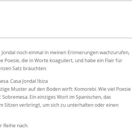
sa Jondal noch einmal in meinen Erinnerungen wachzurufen,
e Poesie, die in Worte koaguliert, und habe ein Flair für
nzen Satz bräuchten.
s­tige Muster auf den Boden wirft: Komorebi. Wie viel Poesie
: Sobremesa. Ein einziges Wort im Spanischen, das
im Sitzen verbringt, um sich zu unterhalten oder einen
r Reihe nach.