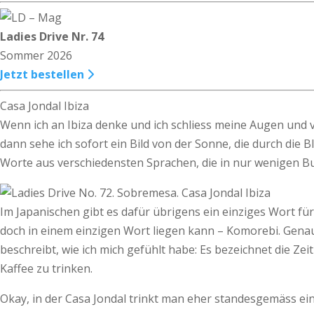
Ladies Drive Nr. 74
Sommer 2026
Jetzt bestellen
Casa Jondal Ibiza
Wenn ich an Ibiza denke und ich schliess meine Augen und v
dann sehe ich sofort ein Bild von der Sonne, die durch die Bl
Worte aus verschiedensten Sprachen, die in nur wenigen B
Im Japanischen gibt es dafür übrigens ein einziges Wort für
doch in einem einzigen Wort liegen kann – Komorebi. Genau
beschreibt, wie ich mich gefühlt habe: Es bezeichnet die Ze
Kaffee zu trinken.
Okay, in der Casa Jondal trinkt man eher standesgemäss ei