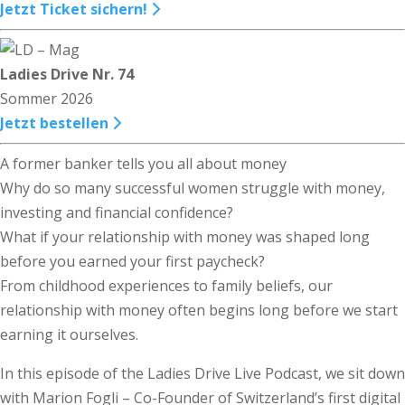
Jetzt Ticket sichern!
Ladies Drive Nr. 74
Sommer 2026
Jetzt bestellen
A former banker tells you all about money
Why do so many successful women struggle with money,
investing and financial confidence?
What if your relationship with money was shaped long
before you earned your first paycheck?
From childhood experiences to family beliefs, our
relationship with money often begins long before we start
earning it ourselves.
In this episode of the Ladies Drive Live Podcast, we sit down
with Marion Fogli – Co-Founder of Switzerland’s first digital