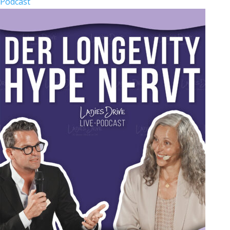
Podcast