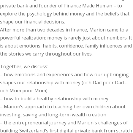
private bank and founder of Finance Made Human – to
explore the psychology behind money and the beliefs that
shape our financial decisions.
After more than two decades in finance, Marion came to a
powerful realization: money is rarely just about numbers. It
is about emotions, habits, confidence, family influences and
the stories we carry throughout our lives.
Together, we discuss:
– how emotions and experiences and how our upbringing
shapes our relationship with money (rich Dad poor Dad -
rich Mum poor Mum)
– how to build a healthy relationship with money
– Marion’s approach to teaching her own children about
investing, saving and long-term wealth creation
– the entrepreneurial journey and Marion's challenges of
building Switzerland’s first digital private bank from scratch