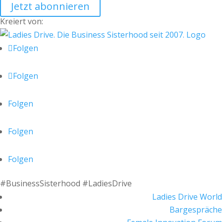
Jetzt abonnieren
Kreiert von:
Folgen
Folgen
Folgen
Folgen
Folgen
#BusinessSisterhood #LadiesDrive
Ladies Drive World
Bargespräche