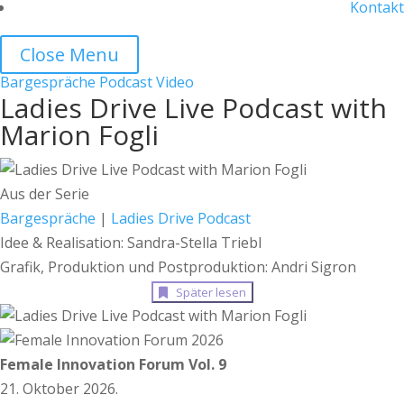
Kontakt
Close Menu
Bargespräche
Podcast
Video
Ladies Drive Live Podcast with
Marion Fogli
Aus der Serie
Bargespräche
|
Ladies Drive Podcast
Idee & Realisation: Sandra-Stella Triebl
Grafik, Produktion und Postproduktion: Andri Sigron
Später lesen
Female Innovation Forum Vol. 9
21. Oktober 2026.