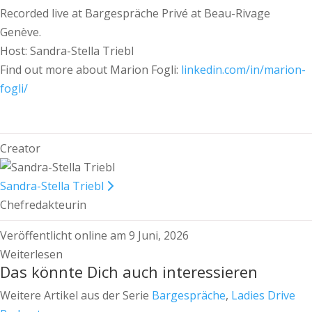
Recorded live at Bargespräche Privé at Beau-Rivage
Genève.
Host: Sandra-Stella Triebl
Find out more about Marion Fogli:
linkedin.com/in/marion-
fogli/
Creator
Sandra-Stella Triebl
Chefredakteurin
Veröffentlicht online am 9 Juni, 2026
Weiterlesen
Das könnte Dich auch interessieren
Weitere Artikel aus der Serie
Bargespräche
,
Ladies Drive