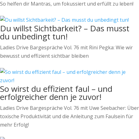
So helfen dir Mantras, um fokussiert und erfüllt zu leben!
Du willst Sichtbarkeit? – Das musst
du unbedingt tun!
Ladies Drive Bargespräche Vol. 76 mit Rini Pegka: Wie wir
bewusst und effizient sichtbar bleiben
So wirst du effizient faul – und
erfolgreicher denn je zuvor!
Ladies Drive Bargespräche Vol. 76 mit Uwe Seebacher: Über
toxische Produktivität und die Anleitung zum Faulsein für
mehr Erfolg!