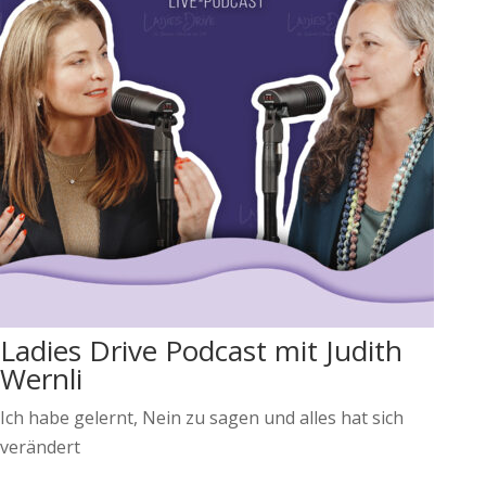
Ladies Drive Podcast mit Judith
Wernli
Ich habe gelernt, Nein zu sagen und alles hat sich
verändert