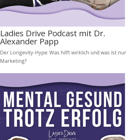
Ladies Drive Podcast mit Dr.
Alexander Papp
Der Longevity-Hype: Was hilft wirklich und was ist nur
Marketing?