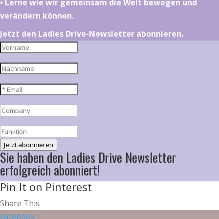
•⁠ ⁠⁠Lerne wie wir gemeinsam die Welt bewegen und
verändern können.
Jetzt den Ladies Drive-Newsletter abonnieren.
Jetzt abonnieren
Sie haben den Ladies Drive Newsletter
erfolgreich abonniert!
Pin It on Pinterest
Share This
Facebook