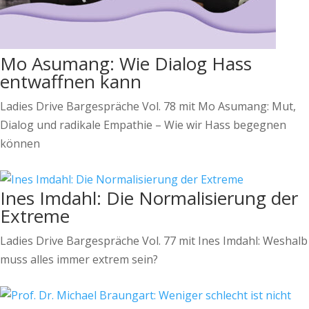
Mo Asumang: Wie Dialog Hass
entwaffnen kann
Ladies Drive Bargespräche Vol. 78 mit Mo Asumang: Mut,
Dialog und radikale Empathie – Wie wir Hass begegnen
können
Ines Imdahl: Die Normalisierung der
Extreme
Ladies Drive Bargespräche Vol. 77 mit Ines Imdahl: Weshalb
muss alles immer extrem sein?