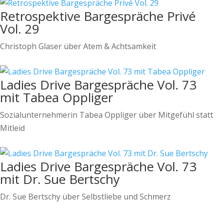
Retrospektive Bargespräche Privé
Vol. 29
Christoph Glaser über Atem & Achtsamkeit
Ladies Drive Bargespräche Vol. 73
mit Tabea Oppliger
Sozialunternehmerin Tabea Oppliger über Mitgefühl statt
Mitleid
Ladies Drive Bargespräche Vol. 73
mit Dr. Sue Bertschy
Dr. Sue Bertschy über Selbstliebe und Schmerz