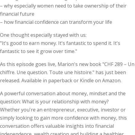
– why especially women need to take ownership of their
financial future
– how financial confidence can transform your life
One thought especially stayed with us:
"It's good to earn money. It's fantastic to spend it. It's
fantastic to see it grow over time."
As this episode goes live, Marion's new book "CHF 289 – Un
chiffre. Une question. Toute une histoire." has just been
released. Available in paperback or Kindle on Amazon.
A powerful conversation about money, mindset and the
question: What is your relationship with money?
Whether you're an entrepreneur, executive, investor or
simply looking to gain more confidence with money, this
conversation offers valuable insights into financial
independence, wealth creation and building a healthier