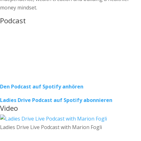
money mindset.
Podcast
Den Podcast auf Spotify anhören
Ladies Drive Podcast auf Spotify abonnieren
Video
Ladies Drive Live Podcast with Marion Fogli