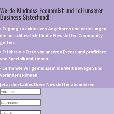
Werde Kindness Economist und Teil unserer
Business Sisterhood!
•⁠ ⁠⁠Zugang zu exklusiven Angeboten und Verlosungen,
die ausschliesslich für die Newsletter-Community
gelten.
•⁠ ⁠⁠Erfahre als Erste von unseren Events und profitiere
von Spezialkonditionen.
•⁠ ⁠⁠Lerne wie wir gemeinsam die Welt bewegen und
verändern können.
Jetzt den Ladies Drive-Newsletter abonnieren.