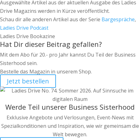
Ausgewählte Artikel aus der aktuellen Ausgabe des Ladies
Drive Magazins werden in Kürze veröffentlicht.
Schau dir alle anderen Artikel aus der Serie
Bargespräche
,
Ladies Drive Podcast
Ladies Drive Bookazine
Hat Dir dieser Beitrag gefallen?
Mit dem Abo für 20.- pro Jahr kannst Du Teil der Business
Sisterhood sein.
Bestelle das Magazin in unserem Shop.
Jetzt bestellen
Werde Teil unserer Business Sisterhood
Exklusive Angebote und Verlosungen, Event-News mit
Spezialkonditionen und Inspiration, wie wir gemeinsam die
Welt bewegen.