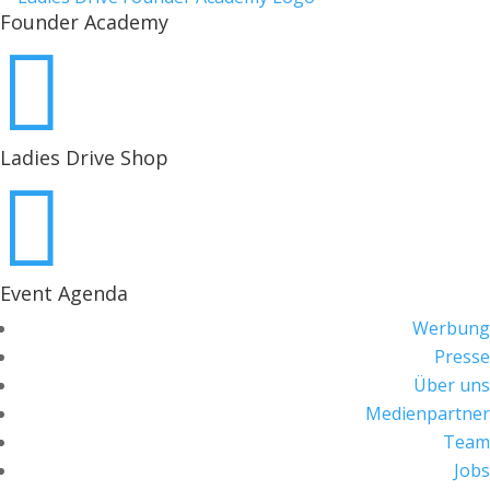
Founder Academy

Ladies Drive Shop

Event Agenda
Werbung
Presse
Über uns
Medienpartner
Team
Jobs