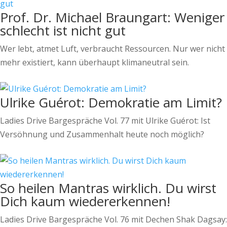
Prof. Dr. Michael Braungart: Weniger
schlecht ist nicht gut
Wer lebt, atmet Luft, verbraucht Ressourcen. Nur wer nicht
mehr existiert, kann überhaupt klimaneutral sein.
Ulrike Guérot: Demokratie am Limit?
Ladies Drive Bargespräche Vol. 77 mit Ulrike Guérot: Ist
Versöhnung und Zusammenhalt heute noch möglich?
So heilen Mantras wirklich. Du wirst
Dich kaum wiedererkennen!
Ladies Drive Bargespräche Vol. 76 mit Dechen Shak Dagsay: