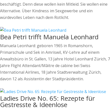
beschäftigt. Denn diese wollen kein Mitleid. Sie wollen eine
Alternative. Über Kindness im Sexgewerbe und ein
würdevolles Leben nach dem Rotlicht.
Bea Petri trifft Manuela Leonhard
Manuela Leonhard: geboren 1965 in Romanshorn,
Primarschule und Sek in Amriswil, KV-Lehre auf einem
Anwaltsbüro in St. Gallen, 13 Jahre Hotel Leonhard Zürich, 7
Jahre Flight Attendant/Mâitre de cabine bei Swiss
International Airlines, 18 Jahre Stadtverwaltung Zürich,
davon 12 als Assistentin der Stadtpräsidentin.
Ladies Drive No. 65: Rezepte für
Gestresste & Ideenlose