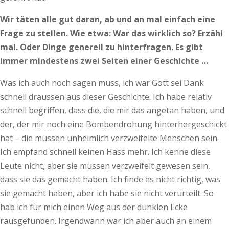
Wir täten alle gut daran, ab und an mal einfach eine
Frage zu stellen. Wie etwa: War das wirklich so? Erzähl
mal. Oder Dinge generell zu hinterfragen. Es gibt
immer mindestens zwei Seiten einer Geschichte …
Was ich auch noch sagen muss, ich war Gott sei Dank
schnell draussen aus dieser Geschichte. Ich habe relativ
schnell begriffen, dass die, die mir das angetan haben, und
der, der mir noch eine Bombendrohung hinterhergeschickt
hat – die müssen unheimlich verzweifelte Menschen sein.
Ich empfand schnell keinen Hass mehr. Ich kenne diese
Leute nicht, aber sie müssen verzweifelt gewesen sein,
dass sie das gemacht haben. Ich finde es nicht richtig, was
sie gemacht haben, aber ich habe sie nicht verurteilt. So
hab ich für mich einen Weg aus der dunklen Ecke
rausgefunden. Irgendwann war ich aber auch an einem