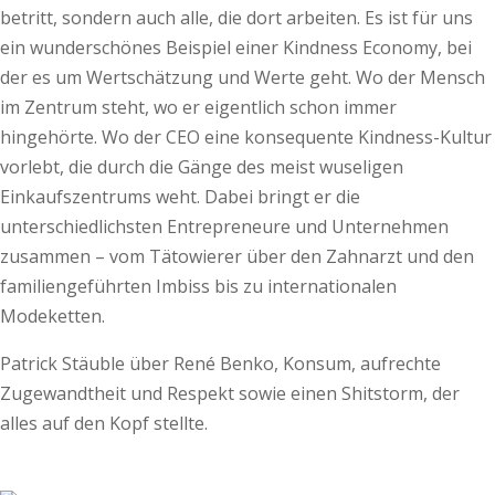
betritt, sondern auch alle, die dort arbeiten. Es ist für uns
ein wunderschönes Beispiel einer Kindness Economy, bei
der es um Wertschätzung und Werte geht. Wo der Mensch
im Zentrum steht, wo er eigentlich schon immer
hingehörte. Wo der CEO eine konsequente Kindness-Kultur
vorlebt, die durch die Gänge des meist wuseligen
Einkaufszentrums weht. Dabei bringt er die
unterschiedlichsten Entrepreneure und Unternehmen
zusammen – vom Tätowierer über den Zahnarzt und den
familiengeführten Imbiss bis zu internationalen
Modeketten.
Patrick Stäuble über René Benko, Konsum, aufrechte
Zugewandtheit und Respekt sowie einen Shitstorm, der
alles auf den Kopf stellte.