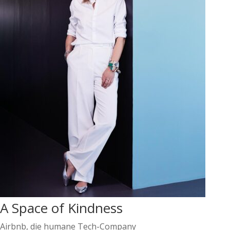
A Space of Kindness
Airbnb, die humane Tech-Company