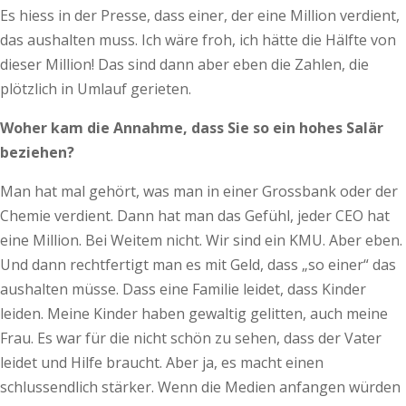
Es hiess in der Presse, dass einer, der eine Million verdient,
das aushalten muss. Ich wäre froh, ich hätte die Hälfte von
dieser Million! Das sind dann aber eben die Zahlen, die
plötzlich in Umlauf gerieten.
Woher kam die Annahme, dass Sie so ein hohes Salär
beziehen?
Man hat mal gehört, was man in einer Grossbank oder der
Chemie verdient. Dann hat man das Gefühl, jeder CEO hat
eine Million. Bei Weitem nicht. Wir sind ein KMU. Aber eben.
Und dann rechtfertigt man es mit Geld, dass „so einer“ das
aushalten müsse. Dass eine Familie leidet, dass Kinder
leiden. Meine Kinder haben gewaltig gelitten, auch meine
Frau. Es war für die nicht schön zu sehen, dass der Vater
leidet und Hilfe braucht. Aber ja, es macht einen
schlussendlich stärker. Wenn die Medien anfangen würden