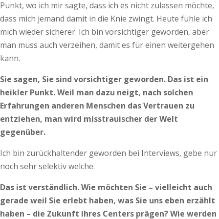
Punkt, wo ich mir sagte, dass ich es nicht zulassen möchte,
dass mich jemand damit in die Knie zwingt. Heute fühle ich
mich wieder sicherer. Ich bin vorsichtiger geworden, aber
man muss auch verzeihen, damit es für einen weitergehen
kann.
Sie sagen, Sie sind vorsichtiger geworden. Das ist ein
heikler Punkt. Weil man dazu neigt, nach solchen
Erfahrungen anderen Menschen das Vertrauen zu
entziehen, man wird misstrauischer der Welt
gegenüber.
Ich bin zurückhaltender geworden bei Interviews, gebe nur
noch sehr selektiv welche.
Das ist verständlich. Wie möchten Sie – vielleicht auch
gerade weil Sie erlebt haben, was Sie uns eben erzählt
haben – die Zukunft Ihres Centers prägen? Wie werden