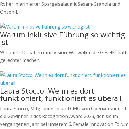
Roher, marinierter Spargelsalat mit Sesam-Granola und
Onsen-Ei
Warum inklusive Führung so wichtig
ist
Wir am CCDI haben eine Vision: Wir wollen die Gesellschaft
gerechter machen.
Laura Stocco: Wenn es dort
funktioniert, funktioniert es überall
Laura Stocco, Mitgründerin und CMO von Openversum, ist
die Gewinnerin des Recognition Award 2023, den sie im
vergangenen Jahr bei unserem 6. Female Innovation Forum