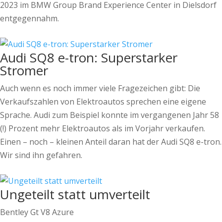
2023 im BMW Group Brand Experience Center in Dielsdorf
entgegennahm.
Audi SQ8 e-tron: Superstarker
Stromer
Auch wenn es noch immer viele Fragezeichen gibt: Die
Verkaufszahlen von Elektroautos sprechen eine eigene
Sprache. Audi zum Beispiel konnte im vergangenen Jahr 58
(!) Prozent mehr Elektroautos als im Vorjahr verkaufen.
Einen – noch – kleinen Anteil daran hat der Audi SQ8 e-tron.
Wir sind ihn gefahren.
Ungeteilt statt umverteilt
Bentley Gt V8 Azure