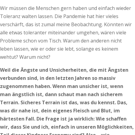
Wir müssen die Menschen gern haben und einfach wieder
Toleranz walten lassen. Die Pandemie hat hier vieles
verschärft, das ist zumal meine Beobachtung. Könnten wir
alle etwas toleranter miteinander umgehen, wären viele
Probleme schon vom Tisch. Warum den anderen nicht
leben lassen, wie er oder sie lebt, solange es keinem
wehtut? Warum nicht?
Weil die Ängste und Unsicherheiten, die mit Ängsten
verbunden sind, in den letzten Jahren so massiv
zugenommen haben. Wenn man unsicher ist, wenn
man ängstlich ist, dann schaut man nach sicherem
Terrain. Sicheres Terrain ist das, was du kennst. Das,
was dir nahe ist, dein eigenes Fleisch und Blut, im
härtesten Fall. Die Frage ist ja wirklich: Wie schaffen
wir, dass Sie und ich, einfach in unseren Möglichkeiten,