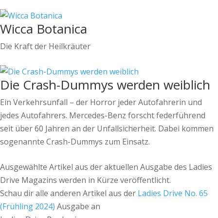
Wicca Botanica
Die Kraft der Heilkräuter
Die Crash-Dummys werden weiblich
Ein Verkehrsunfall – der Horror jeder Autofahrerin und
jedes Autofahrers. Mercedes-Benz forscht federführend
seit über 60 Jahren an der Unfallsicherheit. Dabei kommen
sogenannte Crash-Dummys zum Einsatz.
Ausgewählte Artikel aus der aktuellen Ausgabe des Ladies
Drive Magazins werden in Kürze veröffentlicht.
Schau dir alle anderen Artikel aus der
Ladies Drive No. 65
(Frühling 2024)
Ausgabe an