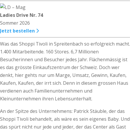
Ladies Drive Nr. 74
Sommer 2026
Jetzt bestellen
Was das Shoppi Tivoli in Spreitenbach so erfolgreich macht.
1.400 Mitarbeitende. 160 Stores. 6,7 Millionen
Besucherinnen und Besucher jedes Jahr. Flächenmässig ist
es das grösste Einkaufszentrum der Schweiz. Doch wer
denkt, hier gehts nur um Marge, Umsatz, Gewinn, Kaufen,
Kaufen, Kaufen, der irrt sich. Denn in diesem grossen Haus
verdienen auch Familienunternehmen und
Kleinunternehmen ihren Lebensunterhalt.
An der Spitze des Unternehmens: Patrick Stäuble, der das
Shoppi Tivoli behandelt, als wäre es sein eigenes Baby. Und
das spürt nicht nur jede und jeder, der das Center als Gast