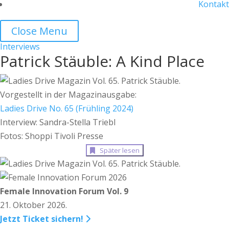
Kontakt
Close Menu
Interviews
Patrick Stäuble: A Kind Place
Vorgestellt in der Magazinausgabe:
Ladies Drive No. 65 (Frühling 2024)
Interview: Sandra-Stella Triebl
Fotos: Shoppi Tivoli Presse
Später lesen
Female Innovation Forum Vol. 9
21. Oktober 2026.
Jetzt Ticket sichern!