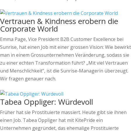
Vertrauen & Kindness erobern die
Corporate World
Emma Page, Vice President B2B Customer Excellence bei
Sunrise, hat einen Job mit einer grossen Vision: Wie bewirkt
man in einem Grossunternehmen Veränderung, sodass sie
zu einer echten Transformation führt? „Mit viel Vertrauen
und Menschlichkeit“, ist die Sunrise-Managerin überzeugt.
Wir fragen genauer nach.
Tabea Oppliger: Würdevoll
Früher hat sie Prostituierte massiert. Heute gibt sie ihnen
einen Job. Tabea Oppliger hat mit KitePride ein
Unternehmen gegründet, das ehemalige Prostituierte