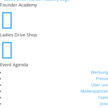
Founder Academy

Ladies Drive Shop

Event Agenda
Werbung
Presse
Über uns
Medienpartner
Team
Jobs