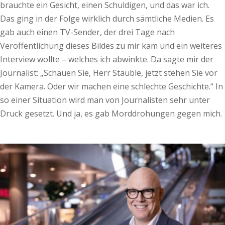
brauchte ein Gesicht, einen Schuldigen, und das war ich.
Das ging in der Folge wirklich durch sämtliche Medien. Es
gab auch einen TV-Sender, der drei Tage nach
Veröffentlichung dieses Bildes zu mir kam und ein weiteres
Interview wollte – welches ich abwinkte. Da sagte mir der
Journalist: „Schauen Sie, Herr Stäuble, jetzt stehen Sie vor
der Kamera. Oder wir machen eine schlechte Geschichte.“ In
so einer Situation wird man von Journalisten sehr unter
Druck gesetzt. Und ja, es gab Morddrohungen gegen mich.