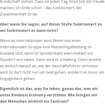
Kundschaft stehen. Dass sie jeden Tag ihren Job mit Freude
machen. Ich finde schon – das funktioniert, der
Zusammenhalt ist da.
Aber wenn Sie sagen, auf dieser Stufe funktioniert es,
wo funktioniert es dann nicht?
Wenn es internationaler wird. Wenn von einer
internationalen Gruppe eine Marketingabteilung im
Ausland sitzt, dann ist Spreitenbach eben einfach ein
Standort von vielen. Dann wird es schwierig. Dann kommt
es wirklich darauf an, wie der Geschäftsführer vertreten
wird. Es darf nicht nur um Geld gehen, sondern es muss um
Engagement gehen.
Eigentlich ist das, was Sie leben, genau das, was wir
unter Kindness Economy verstehen. Wie bringen wir
den Menschen wirklich ins Zentrum?