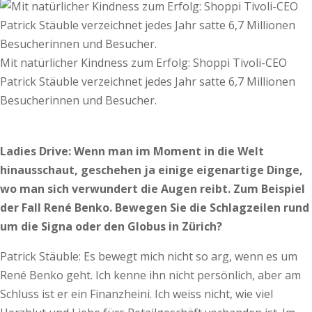
Mit natürlicher Kindness zum Erfolg: Shoppi Tivoli-CEO
Patrick Stäuble verzeichnet jedes Jahr satte 6,7 Millionen
Besucherinnen und Besucher.
Ladies Drive: Wenn man im Moment in die Welt
hinausschaut, geschehen ja einige eigenartige Dinge,
wo man sich verwundert die Augen reibt. Zum Beispiel
der Fall René Benko. Bewegen Sie die Schlagzeilen rund
um die Signa oder den Globus in Zürich?
Patrick Stäuble: Es bewegt mich nicht so arg, wenn es um
René Benko geht. Ich kenne ihn nicht persönlich, aber am
Schluss ist er ein Finanzheini. Ich weiss nicht, wie viel