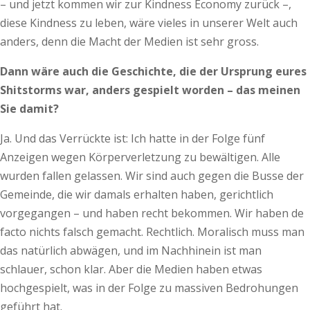
– und jetzt kommen wir zur Kindness Economy zurück –,
diese Kindness zu leben, wäre vieles in unserer Welt auch
anders, denn die Macht der Medien ist sehr gross.
Dann wäre auch die Geschichte, die der Ursprung eures
Shitstorms war, anders gespielt worden – das meinen
Sie damit?
Ja. Und das Verrückte ist: Ich hatte in der Folge fünf
Anzeigen wegen Körperverletzung zu bewältigen. Alle
wurden fallen gelassen. Wir sind auch gegen die Busse der
Gemeinde, die wir damals erhalten haben, gerichtlich
vorgegangen – und haben recht bekommen. Wir haben de
facto nichts falsch gemacht. Rechtlich. Moralisch muss man
das natürlich abwägen, und im Nachhinein ist man
schlauer, schon klar. Aber die Medien haben etwas
hochgespielt, was in der Folge zu massiven Bedrohungen
geführt hat.