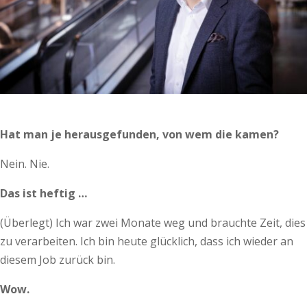
Hat man je herausgefunden, von wem die kamen?
Nein. Nie.
Das ist heftig …
(Überlegt) Ich war zwei Monate weg und brauchte Zeit, dies
zu verarbeiten. Ich bin heute glücklich, dass ich wieder an
diesem Job zurück bin.
Wow.