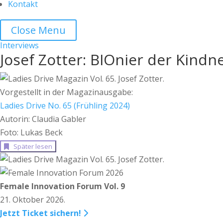
Kontakt
Close Menu
Interviews
Josef Zotter: BIOnier der Kind
Vorgestellt in der Magazinausgabe:
Ladies Drive No. 65 (Frühling 2024)
Autorin: Claudia Gabler
Foto: Lukas Beck
Später lesen
Female Innovation Forum Vol. 9
21. Oktober 2026.
Jetzt Ticket sichern!