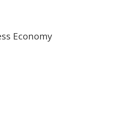
ness Economy