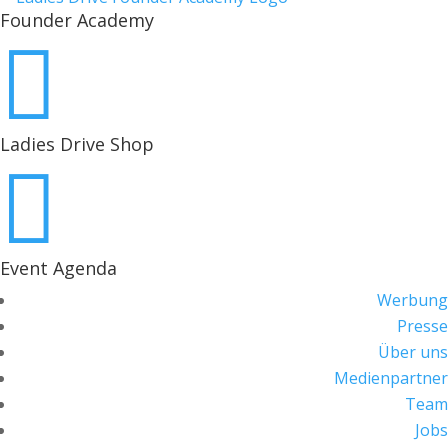
Founder Academy

Ladies Drive Shop

Event Agenda
Werbung
Presse
Über uns
Medienpartner
Team
Jobs