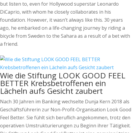
but listen to, even for Hollywood superstar Leonardo
DiCaprio, with whom he closely collaborates in his
foundation. However, it wasn’t always like this. 30 years
ago, he embarked on a life-changing journey by riding a
bicycle from Sweden to the Sahara as a result of a bet with
a friend.
Wie die Stiftung LOOK GOOD FEEL
BETTER Krebsbetroffenen ein
Lächeln aufs Gesicht zaubert
Nach 30 Jahren im Banking wechselte Dunja Kern 2018 als
Geschäftsführerin zur Non-­Profit-Organisation Look Good
Feel Better. Sie fühlt sich beruflich angekommen, trotz den
operativen Umstrukturierungen zu Beginn ihrer Tätigkeit.