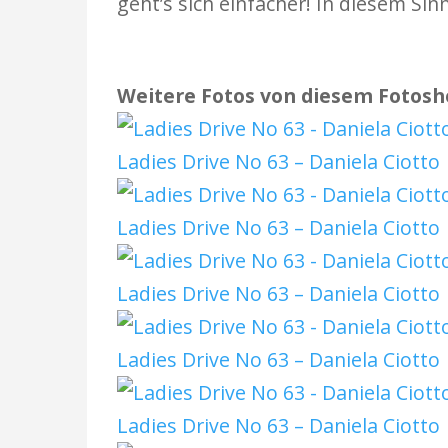
geht’s sich einfacher! In diesem Sinn
Weitere Fotos von diesem Fotosh
Ladies Drive No 63 – Daniela Ciotto
Ladies Drive No 63 – Daniela Ciotto
Ladies Drive No 63 – Daniela Ciotto
Ladies Drive No 63 – Daniela Ciotto
Ladies Drive No 63 – Daniela Ciotto