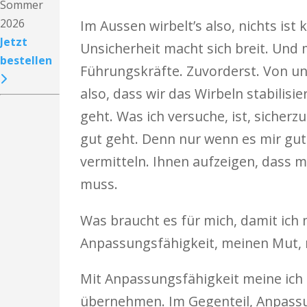
Sommer
2026
Im Aussen wirbelt’s also, nichts ist
Jetzt
Unsicherheit macht sich breit. Und m
bestellen
Führungskräfte. Zuvorderst. Von un
also, dass wir das Wirbeln stabilisi
geht. Was ich versuche, ist, sicher
gut geht. Denn nur wenn es mir gut 
vermitteln. Ihnen aufzeigen, dass m
muss.
Was braucht es für mich, damit ich 
Anpassungsfähigkeit, meinen Mut, m
Mit Anpassungsfähigkeit meine ich 
übernehmen. Im Gegenteil, Anpassun