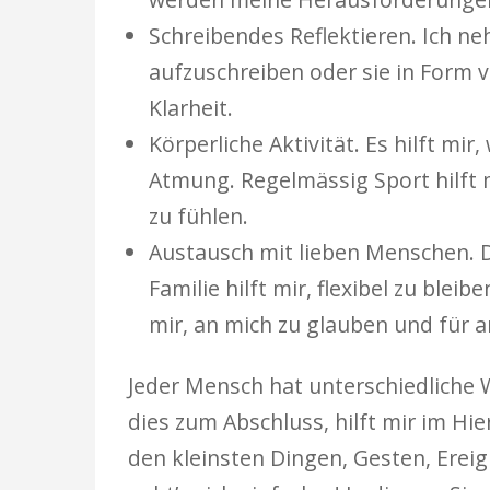
Schreibendes Reflektieren. Ich n
aufzuschreiben oder sie in Form v
Klarheit.
Körperliche Aktivität. Es hilft m
Atmung. Regelmässig Sport hilft 
zu fühlen.
Austausch mit lieben Menschen. 
Familie hilft mir, flexibel zu bl
mir, an mich zu glauben und für a
Jeder Mensch hat unterschiedliche W
dies zum Abschluss, hilft mir im Hie
den kleinsten Dingen, Gesten, Erei