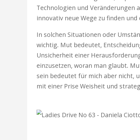
Technologien und Veränderungen a
innovativ neue Wege zu finden und 
In solchen Situationen oder Umstän
wichtig. Mut bedeutet, Entscheidung
Unsicherheit einer Herausforderung 
einzusetzen, woran man glaubt. Mut 
sein bedeutet für mich aber nicht,
mit einer Prise Weisheit und strate