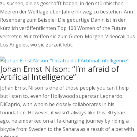
zu suchen, die es geschafft haben, in den stürmischen
Meeren der Weltlage über Jahre hinweg zu bestehen. Ann
Rosenberg zum Beispiel. Die gebürtige Dänin ist in den
kürzlich veröffentlichten Top 100 Women of the Future
vertreten. Wir treffen sie zum Guten-Morgen-Videocall aus
Los Angeles, wo sie zurzeit lebt.
Johan Ernst Nilson: “I’m afraid of
Artificial Intelligence”
Johan Ernst Nilson is one of those people you can’t help
but listen to, even for Hollywood superstar Leonardo
DiCaprio, with whom he closely collaborates in his
foundation. However, it wasn’t always like this. 30 years
ago, he embarked on a life-changing journey by riding a
bicycle from Sweden to the Sahara as a result of a bet with