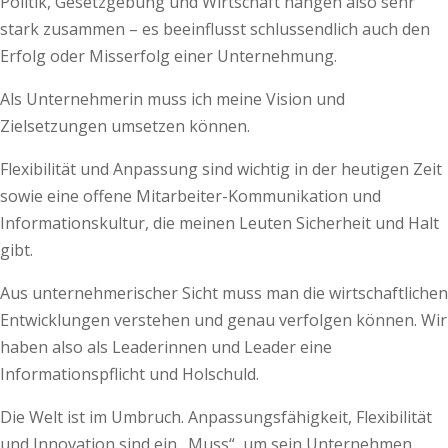
Politik, Gesetzgebung und Wirtschaft hängen also sehr
stark zusammen – es beeinflusst schlussendlich auch den
Erfolg oder Misserfolg einer Unternehmung.
Als Unternehmerin muss ich meine Vision und
Zielsetzungen umsetzen können.
Flexibilität und Anpassung sind wichtig in der heutigen Zeit
sowie eine offene Mitarbeiter-Kommunikation und
Informationskultur, die meinen Leuten Sicherheit und Halt
gibt.
Aus unternehmerischer Sicht muss man die wirtschaftlichen
Entwicklungen verstehen und genau verfolgen können. Wir
haben also als Leaderinnen und Leader eine
Informationspflicht und Holschuld.
Die Welt ist im Umbruch. Anpassungsfähigkeit, Flexibilität
und Innovation sind ein „Muss“, um sein Unternehmen