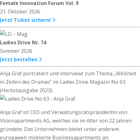
Female Innovation Forum Vol. 9
21. Oktober 2026.
Jetzt Ticket sichern!
Ladies Drive Nr. 74
Sommer 2026
Jetzt bestellen
Anja Graf porträtiert und interviewt zum Thema „Weisheit
in Zeiten des Dramas” im Ladies Drive Magazin No 63
(Herbstausgabe 2023).
Anja Graf ist CEO und Verwaltungsratspräsidentin von
Visionapartments AG, welches sie im Alter von 22 Jahren
gründete. Das Unternehmen bietet unter anderem
europaweit möblierte Businessapartments an.