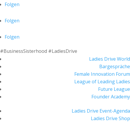
Folgen
Folgen
Folgen
#BusinessSisterhood #LadiesDrive
Ladies Drive World
Bargespräche
Female Innovation Forum
League of Leading Ladies
Future League
Founder Academy
Ladies Drive Event-Agenda
Ladies Drive Shop