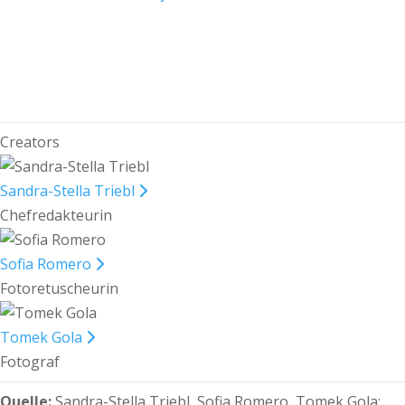
Creators
Sandra-Stella Triebl
Chefredakteurin
Sofia Romero
Fotoretuscheurin
Tomek Gola
Fotograf
Quelle:
Sandra-Stella Triebl, Sofia Romero, Tomek Gola: