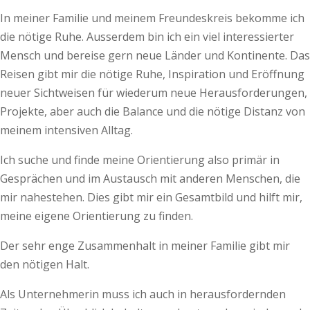
In meiner Familie und meinem Freundeskreis bekomme ich
die nötige Ruhe. Ausserdem bin ich ein viel interessierter
Mensch und bereise gern neue Länder und Kontinente. Das
Reisen gibt mir die nötige Ruhe, Inspiration und Eröffnung
neuer Sichtweisen für wiederum neue Herausforderungen,
Projekte, aber auch die Balance und die nötige Distanz von
meinem intensiven Alltag.
Ich suche und finde meine Orientierung also primär in
Gesprächen und im Austausch mit anderen Menschen, die
mir nahestehen. Dies gibt mir ein Gesamtbild und hilft mir,
meine eigene Orientierung zu finden.
Der sehr enge Zusammenhalt in meiner Familie gibt mir
den nötigen Halt.
Als Unternehmerin muss ich auch in herausfordernden