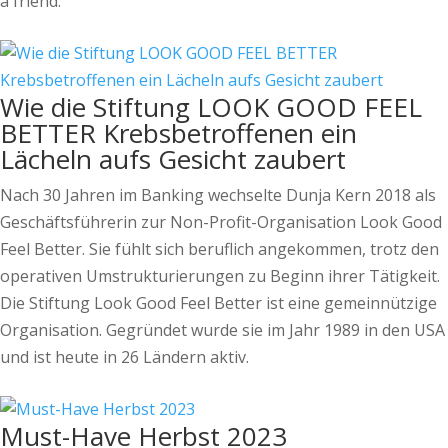
a friend.
Wie die Stiftung LOOK GOOD FEEL
BETTER Krebsbetroffenen ein
Lächeln aufs Gesicht zaubert
Nach 30 Jahren im Banking wechselte Dunja Kern 2018 als
Geschäftsführerin zur Non-­Profit-Organisation Look Good
Feel Better. Sie fühlt sich beruflich angekommen, trotz den
operativen Umstrukturierungen zu Beginn ihrer Tätigkeit.
Die Stiftung Look Good Feel Better ist eine gemeinnützige
Organisation. Gegründet wurde sie im Jahr 1989 in den USA
und ist heute in 26 Ländern aktiv.
Must-Have Herbst 2023