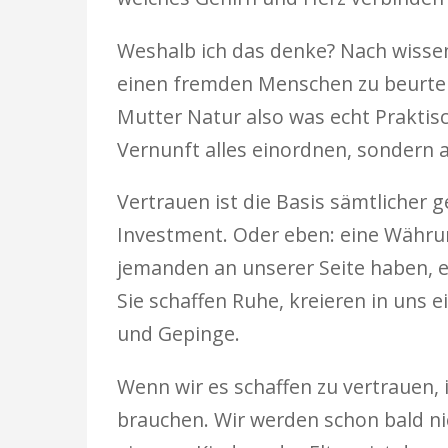
Weshalb ich das denke? Nach wissen
einen fremden Menschen zu beurteil
Mutter Natur also was echt Praktisch
Vernunft alles einordnen, sondern a
Vertrauen ist die Basis sämtlicher 
Investment. Oder eben: eine Währun
jemanden an unserer Seite haben, e
Sie schaffen Ruhe, kreieren in uns 
und Gepinge.
Wenn wir es schaffen zu vertrauen, 
brauchen. Wir werden schon bald ni