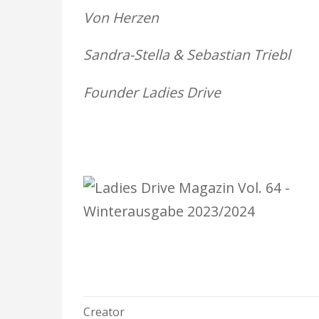
Von Herzen
Sandra-Stella & Sebastian Triebl
Founder Ladies Drive
Creator