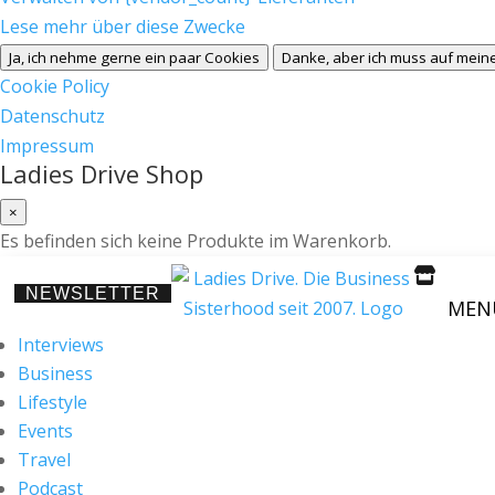
Lese mehr über diese Zwecke
Ja, ich nehme gerne ein paar Cookies
Danke, aber ich muss auf meine
Cookie Policy
Datenschutz
Impressum
Ladies Drive Shop
×
Es befinden sich keine Produkte im Warenkorb.

NEWSLETTER
MEN
Interviews
Business
Lifestyle
Events
Travel
Podcast