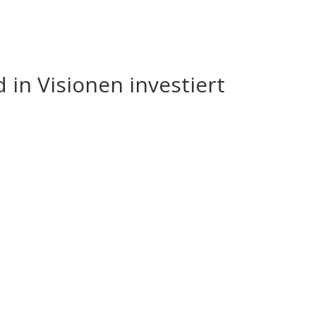
in Visionen investiert