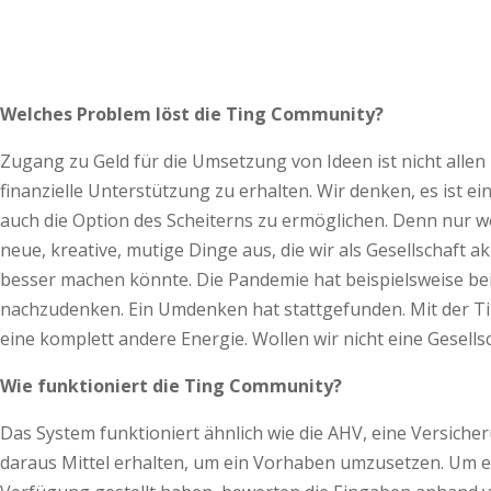
Welches Problem löst die Ting Community?
Zugang zu Geld für die Umsetzung von Ideen ist nicht allen
finanzielle Unterstützung zu erhalten. Wir denken, es ist 
auch die Option des Scheiterns zu ermöglichen. Denn nur w
neue, kreative, mutige Dinge aus, die wir als Gesellschaft
besser machen könnte. Die Pandemie hat beispielsweise bei
nachzudenken. Ein Umdenken hat stattgefunden. Mit der Ti
eine komplett andere Energie. Wollen wir nicht eine Gesell
Wie funktioniert die Ting Community?
Das System funktioniert ähnlich wie die AHV, eine Versic
daraus Mittel erhalten, um ein Vorhaben umzusetzen. Um ei