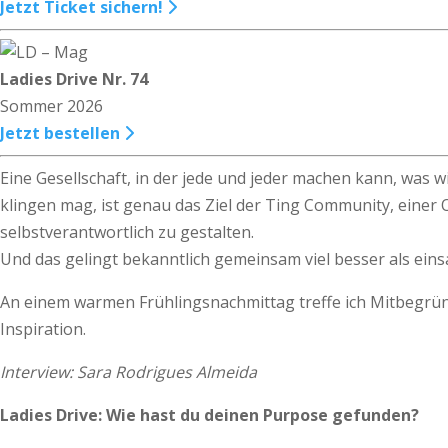
Jetzt Ticket sichern!
Ladies Drive Nr. 74
Sommer 2026
Jetzt bestellen
Eine Gesellschaft, in der jede und jeder machen kann, was 
klingen mag, ist genau das Ziel der Ting Community, einer 
selbstverantwortlich zu gestalten.
Und das gelingt bekanntlich gemeinsam viel besser als einsam
An einem warmen Frühlingsnachmittag treffe ich Mitbegründ
Inspiration.
Interview: Sara Rodrigues Almeida
Ladies Drive: Wie hast du deinen Purpose gefunden?