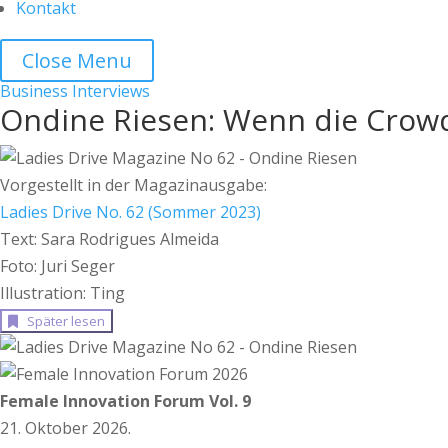
Kontakt
Close Menu
Business
Interviews
Ondine Riesen: Wenn die Crowd 
Vorgestellt in der Magazinausgabe:
Ladies Drive No. 62 (Sommer 2023)
Text: Sara Rodrigues Almeida
Foto: Juri Seger
Illustration: Ting
Später lesen
Female Innovation Forum Vol. 9
21. Oktober 2026.