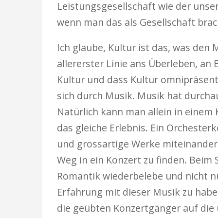
Leistungsgesellschaft wie der uns
wenn man das als Gesellschaft brach
Ich glaube, Kultur ist das, was den
allererster Linie ans Überleben, an
Kultur und dass Kultur omnipräsent
sich durch Musik. Musik hat durchau
Natürlich kann man allein in einem K
das gleiche Erlebnis. Ein Orchester
und grossartige Werke miteinander 
Weg in ein Konzert zu finden. Beim 
Romantik wiederbelebe und nicht nu
Erfahrung mit dieser Musik zu haben
die geübten Konzertgänger auf die