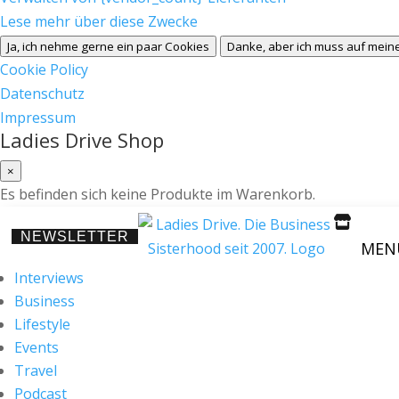
Lese mehr über diese Zwecke
Ja, ich nehme gerne ein paar Cookies
Danke, aber ich muss auf meine
Cookie Policy
Datenschutz
Impressum
Ladies Drive Shop
×
Es befinden sich keine Produkte im Warenkorb.

NEWSLETTER
MEN
Interviews
Business
Lifestyle
Events
Travel
Podcast