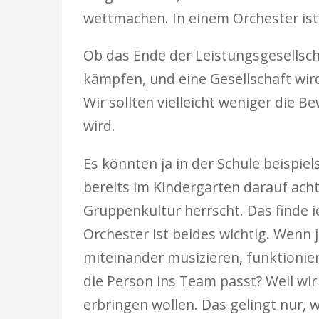
wettmachen. In einem Orchester ist 
Ob das Ende der Leistungsgesellsch
kämpfen, und eine Gesellschaft wi
Wir sollten vielleicht weniger die 
wird.
Es könnten ja in der Schule beispie
bereits im Kindergarten darauf ac
Gruppenkultur herrscht. Das finde 
Orchester ist beides wichtig. Wenn 
miteinander musizieren, funktionie
die Person ins Team passt? Weil wi
erbringen wollen. Das gelingt nur,