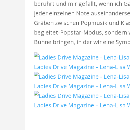
berührt und mir gefällt, wenn ich 
jeder einzelnen Note auseinanderse
Gräben zwischen Popmusik und Klas
begleitet-Popstar-Modus, sondern w
Bühne bringen, in der wir eine Symb
Ladies Drive Magazine – Lena-Lisa
Ladies Drive Magazine – Lena-Lisa
Ladies Drive Magazine – Lena-Lisa