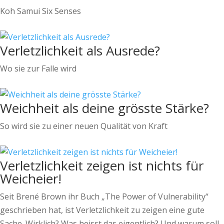
Koh Samui Six Senses
Verletzlichkeit als Ausrede?
Wo sie zur Falle wird
Weichheit als deine grösste Stärke?
So wird sie zu einer neuen Qualität von Kraft
Verletzlichkeit zeigen ist nichts für
Weicheier!
Seit Brené Brown ihr Buch „The Power of Vulnerability“
geschrieben hat, ist Verletzlichkeit zu zeigen eine gute
Sache. Wirklich? Was heisst das eigentlich? Und warum soll