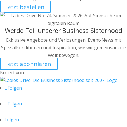
Jetzt bestellen
Werde Teil unserer Business Sisterhood
Exklusive Angebote und Verlosungen, Event-News mit
Spezialkonditionen und Inspiration, wie wir gemeinsam die
Welt bewegen.
Jetzt abonnieren
Kreiert von:
Folgen
Folgen
Folgen