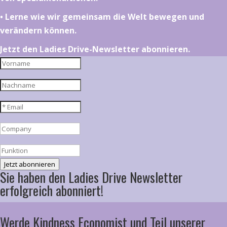
•⁠ ⁠⁠Lerne wie wir gemeinsam die Welt bewegen und
verändern können.
Jetzt den Ladies Drive-Newsletter abonnieren.
Jetzt abonnieren
Sie haben den Ladies Drive Newsletter
erfolgreich abonniert!
Werde Kindness Economist und Teil unserer