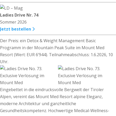
Ladies Drive Nr. 74
Sommer 2026
Jetzt bestellen
Der Preis: ein Detox & Weight Management Basic
Programm in der Mountain Peak Suite im Mount Med
Resort (Wert: EUR 6’944). Teilnahmeabschluss: 1.6.2026, 10
Uhr.
Eingebettet in die eindrucksvolle Bergwelt der Tiroler
Alpen, vereint das Mount Med Resort alpine Eleganz,
moderne Architektur und ganzheitliche
Gesundheitskompetenz. Hochwertige Medical-Wellness-