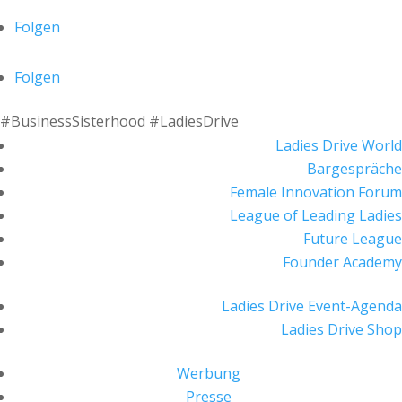
Folgen
Folgen
#BusinessSisterhood #LadiesDrive
Ladies Drive World
Bargespräche
Female Innovation Forum
League of Leading Ladies
Future League
Founder Academy
Ladies Drive Event-Agenda
Ladies Drive Shop
Werbung
Presse