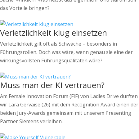
das Vorteile bringen?
Verletzlichkeit klug einsetzen
Verletzlichkeit gilt oft als Schwäche – besonders in
Führungsrollen. Doch was wäre, wenn genau sie eine der
wirkungsvollsten Führungsqualitäten wäre?
Muss man der KI vertrauen?
Am Female Innovation Forum (FIF) von Ladies Drive durften
wir Lara Gervaise (26) mit dem Recognition Award einen der
beiden Jury-Awards gemeinsam mit unserem Presenting
Partner Siemens verleihen.