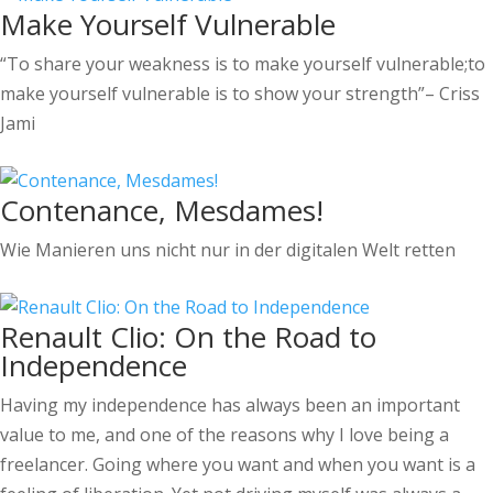
Make Yourself Vulnerable
“To share your weakness is to make yourself vulnerable;to
make yourself vulnerable is to show your strength”– Criss
Jami
Contenance, Mesdames!
Wie Manieren uns nicht nur in der digitalen Welt retten
Renault Clio: On the Road to
Independence
Having my independence has always been an important
value to me, and one of the reasons why I love being a
freelancer. Going where you want and when you want is a