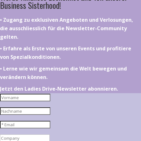
Business Sisterhood!
•⁠ ⁠⁠Zugang zu exklusiven Angeboten und Verlosungen,
die ausschliesslich für die Newsletter-Community
gelten.
•⁠ ⁠⁠Erfahre als Erste von unseren Events und profitiere
von Spezialkonditionen.
•⁠ ⁠⁠Lerne wie wir gemeinsam die Welt bewegen und
verändern können.
Jetzt den Ladies Drive-Newsletter abonnieren.