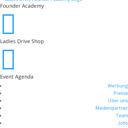
Founder Academy

Ladies Drive Shop

Event Agenda
Werbung
Presse
Über uns
Medienpartner
Team
Jobs