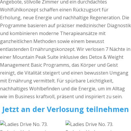
Angebote, stilvolle Zimmer und ein durchdachtes
Wohlfühlkonzept schaffen einen Rückzugsort für
Erholung, neue Energie und nachhaltige Regeneration. Die
Programme basieren auf präziser medizinischer Diagnostik
und kombinieren moderne Therapieansätze mit
ganzheitlichen Methoden sowie einem bewusst
entlastenden Ernährungskonzept. Wir verlosen 7 Nächte in
einer Mountain Peak Suite inklusive des Detox & Weight
Management Basic Programms, das Körper und Geist
reinigt, die Vitalität steigert und einen bewussten Umgang
mit Ernährung vermittelt. Für spürbare Leichtigkeit,
nachhaltiges Wohlbefinden und die Energie, um im Alltag
wie im Business kraftvoll, präsent und inspiriert zu sein.
Jetzt an der Verlosung teilnehmen