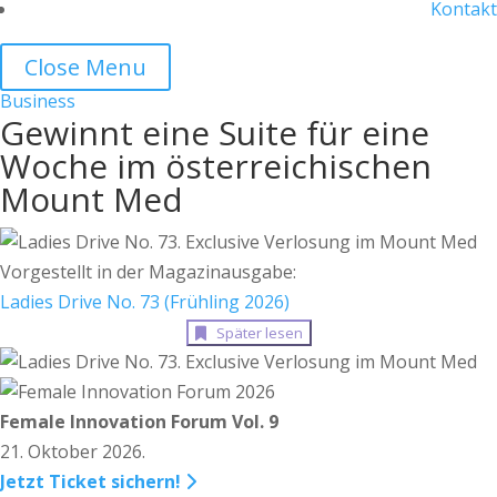
Kontakt
Close Menu
Business
Gewinnt eine Suite für eine
Woche im österreichischen
Mount Med
Vorgestellt in der Magazinausgabe:
Ladies Drive No. 73 (Frühling 2026)
Später lesen
Female Innovation Forum Vol. 9
21. Oktober 2026.
Jetzt Ticket sichern!