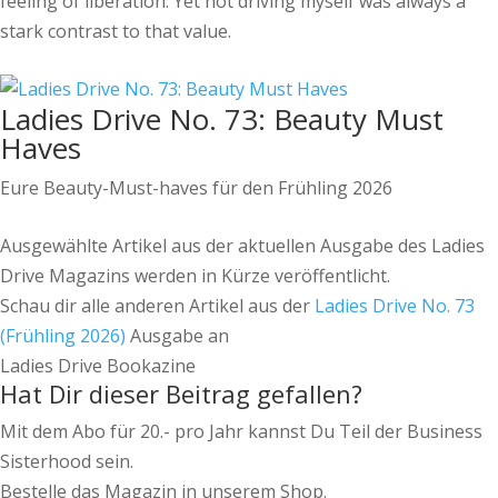
feeling of liberation. Yet not driving myself was always a
stark contrast to that value.
Ladies Drive No. 73: Beauty Must
Haves
Eure Beauty-Must-haves für den Frühling 2026
Ausgewählte Artikel aus der aktuellen Ausgabe des Ladies
Drive Magazins werden in Kürze veröffentlicht.
Schau dir alle anderen Artikel aus der
Ladies Drive No. 73
(Frühling 2026)
Ausgabe an
Ladies Drive Bookazine
Hat Dir dieser Beitrag gefallen?
Mit dem Abo für 20.- pro Jahr kannst Du Teil der Business
Sisterhood sein.
Bestelle das Magazin in unserem Shop.