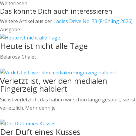
Weiterlesen
Das könnte Dich auch interessieren
Weitere Artikel aus der
Ladies Drive No. 73 (Frühling 2026)
Ausgabe
Heute ist nicht alle Tage
Belarosa Chalet
Verletzt ist, wer den medialen
Fingerzeig halbiert
Sie ist verletzlich, das haben wir schon lange gespürt, sie ist
verletzlich. Mehr denn je.
Der Duft eines Kusses