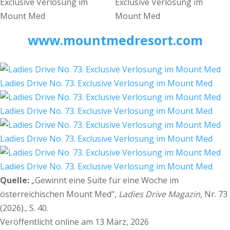
www.mountmedresort.com
Ladies Drive No. 73. Exclusive Verlosung im Mount Med
Ladies Drive No. 73. Exclusive Verlosung im Mount Med
Ladies Drive No. 73. Exclusive Verlosung im Mount Med
Ladies Drive No. 73. Exclusive Verlosung im Mount Med
Quelle:
„Gewinnt eine Suite für eine Woche im
österreichischen Mount Med“,
Ladies Drive Magazin,
Nr. 73
(2026)., S. 40.
Veröffentlicht online am 13 März, 2026