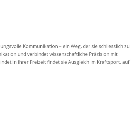
ngsvolle Kommunikation – ein Weg, der sie schliesslich zu
ikation und verbindet wissenschaftliche Präzision mit
det.In ihrer Freizeit findet sie Ausgleich im Kraftsport, auf