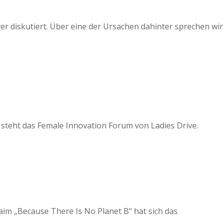
er diskutiert. Über eine der Ursachen dahinter sprechen wir
steht das Female Innovation Forum von Ladies Drive.
im „Because There Is No Planet B“ hat sich das