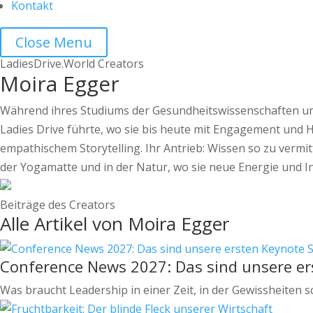
Kontakt
Close Menu
LadiesDrive.World Creators
Moira Egger
Während ihres Studiums der Gesundheitswissenschaften und 
Ladies Drive führte, wo sie bis heute mit Engagement und H
empathischem Storytelling. Ihr Antrieb: Wissen so zu vermitt
der Yogamatte und in der Natur, wo sie neue Energie und In
Beiträge des Creators
Alle Artikel von Moira Egger
Conference News 2027: Das sind unsere er
Was braucht Leadership in einer Zeit, in der Gewissheiten 