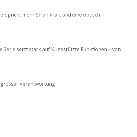
erspricht mehr Strahlkraft und eine optisch
 Serie setzt stark auf KI-gestützte Funktionen – von
d grosser Verantwortung