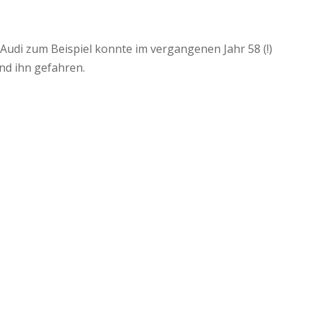
Audi zum Beispiel konnte im vergangenen Jahr 58 (!)
ind ihn gefahren.