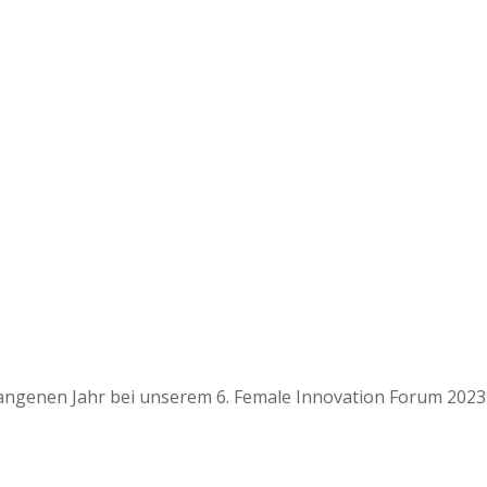
gangenen Jahr bei unserem 6. Female Innovation Forum 2023