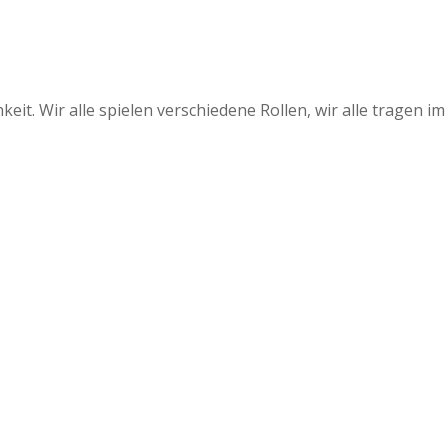
keit. Wir alle spielen verschiedene Rollen, wir alle tragen im