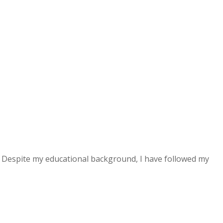
 Despite my educational background, I have followed my