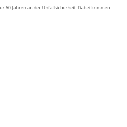
ber 60 Jahren an der Unfallsicherheit. Dabei kommen