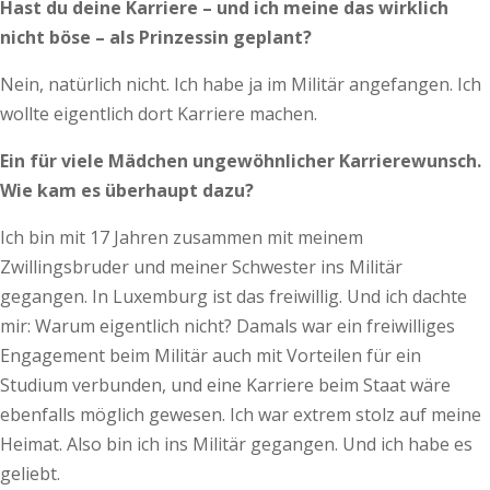
Hast du deine Karriere – und ich meine das wirklich
nicht böse – als Prinzessin geplant?
Nein, natürlich nicht. Ich habe ja im Militär angefangen. Ich
wollte eigentlich dort Karriere machen.
Ein für viele Mädchen ungewöhnlicher Karrierewunsch.
Wie kam es überhaupt dazu?
Ich bin mit 17 Jahren zusammen mit meinem
Zwillingsbruder und meiner Schwester ins Militär
gegangen. In Luxemburg ist das freiwillig. Und ich dachte
mir: Warum eigentlich nicht? Damals war ein freiwilliges
Engagement beim Militär auch mit Vorteilen für ein
Studium verbunden, und eine Karriere beim Staat wäre
ebenfalls möglich gewesen. Ich war extrem stolz auf meine
Heimat. Also bin ich ins Militär gegangen. Und ich habe es
geliebt.