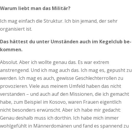
Warum liebt man das Militär?
Ich mag einfach die Struktur. Ich bin jemand, der sehr
organisiert ist.
Das hättest du unter Umständen auch im Kegelclub be­­­
kommen.
Absolut. Aber ich wollte genau das. Es war extrem
anstrengend. Und ich mag auch das. Ich mag es, gepusht zu
werden. Ich mag es auch, gewisse Geschlechterrollen zu
provozieren. Viele aus meinem Umfeld haben das nicht
verstanden – und auch auf den Missionen, die ich gemacht
habe, zum Beispiel im Kosovo, waren Frauen eigentlich
nicht besonders erwünscht. Aber ich habe mir gedacht:
Genau deshalb muss ich dorthin. Ich habe mich immer
wohlgefühlt in Männerdomänen und fand es spannend zu