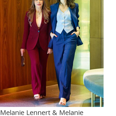
Melanie Lennert & Melanie