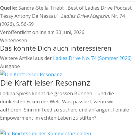
Quelle:
Sandra-Stella Triebl:
„Best of Ladies Drive Podcast:
Tessy Antony De Nassau“,
Ladies Drive Magazin,
Nr. 74
(2026), S. 56-59.
Veröffentlicht online am 30 Juni, 2026
Weiterlesen
Das könnte Dich auch interessieren
Weitere Artikel aus der
Ladies Drive No. 74 (Sommer 2026)
Ausgabe
Die Kraft leiser Resonanz
Ladina Spiess kennt die grossen Bühnen – und die
dunkelsten Ecken der Welt. Was passiert, wenn wir
aufhören, Sinn im Feed zu suchen, und anfangen, Female
Empowerment im echten Leben zu stiften?