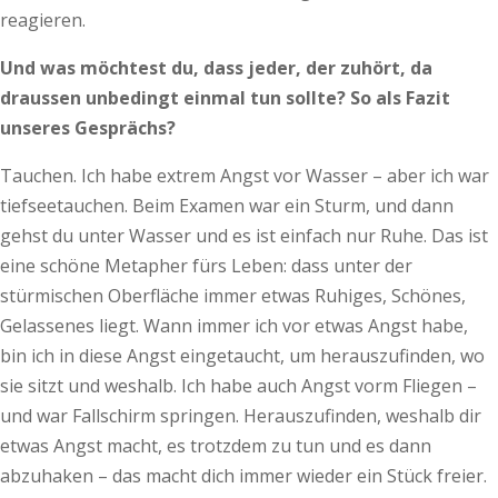
reagieren.
Und was möchtest du, dass jeder, der zuhört, da
draussen unbedingt einmal tun sollte? So als Fazit
unseres Gesprächs?
Tauchen. Ich habe extrem Angst vor Wasser – aber ich war
tiefseetauchen. Beim Examen war ein Sturm, und dann
gehst du unter Wasser und es ist einfach nur Ruhe. Das ist
eine schöne Metapher fürs Leben: dass unter der
stürmischen Oberfläche immer etwas Ruhiges, Schönes,
Gelassenes liegt. Wann immer ich vor etwas Angst habe,
bin ich in diese Angst ein­­getaucht, um herauszufinden, wo
sie sitzt und weshalb. Ich habe auch Angst vorm Fliegen –
und war Fallschirm springen. Herauszufinden, weshalb dir
etwas Angst macht, es trotzdem zu tun und es dann
abzuhaken – das macht dich immer wieder ein Stück freier.