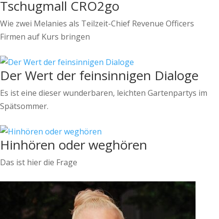
Tschugmall CRO2go
Wie zwei Melanies als Teilzeit-Chief Revenue Officers
Firmen auf Kurs bringen
Der Wert der feinsinnigen Dialoge
Es ist eine dieser wunderbaren, leichten Gartenpartys im
Spätsommer.
Hinhören oder weghören
Das ist hier die Frage