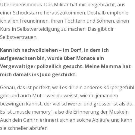
Überlebensmodus. Das Militär hat mir beigebracht, aus
einer Schockstarre herauszukommen. Deshalb empfehle
ich allen Freundinnen, ihren Töchtern und Söhnen, einen
Kurs in Selbstverteidigung zu machen. Das gibt dir
Selbstvertrauen.
Kann ich nachvollziehen – im Dorf, in dem ich
aufgewachsen bin, wurde über Monate ein
Vergewaltiger polizeilich gesucht. Meine Mamma hat
mich damals ins Judo geschickt.
Genau, das ist perfekt, weil es dir ein anderes Körpergefühl
gibt und auch Mut – weil du weisst, wie du jemanden
bezwingen kannst, der viel schwerer und grösser ist als du.
Es ist „muscle memory“, also die Erinnerung der Muskeln.
Auch dein Gehirn erinnert sich an solche Abläufe und kann
sie schneller abrufen.