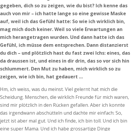
gegeben, dich so zu zeigen, wie du bist? Ich kenne das
auch von mir – ich hatte lange so eine gewisse Maske
auf, weil ich das Gefühl hatte: So wie ich wirklich bin,
mag mich doch keiner. Weil so viele Erwartungen an
mich herangetragen wurden. Und dann hatte ich das
Gefühl, ich müsse dem entsprechen. Dann distanzierst
du dich – und plötzlich hast du fast zwei Ichs: eines, das
da draussen ist, und eines in dir drin, das so vor sich hin
schlummert. Den Mut zu haben, mich wirklich so zu
zeigen, wie ich bin, hat gedauert …
Hm, ich weiss, was du meinst. Viel gelernt hat mich die
Scheidung. Menschen, die wirklich Freunde für mich waren,
sind mir plötzlich in den Rücken gefallen. Aber ich konnte
das irgendwann abschütteln und dachte mir einfach: So,
jetzt ist aber mal gut. Und ich finde, ich bin toll. Und ich bin
eine super Mama. Und ich habe grossartige Dinge