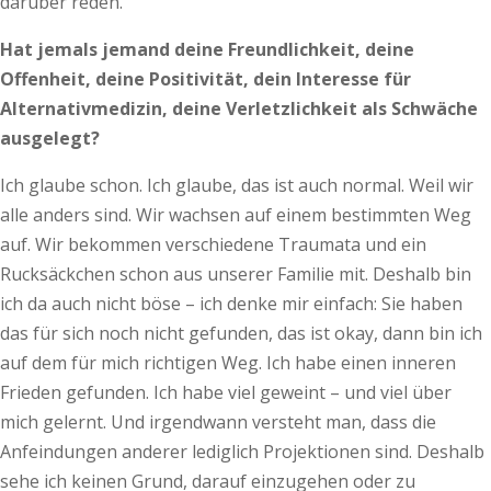
darüber reden.
Hat jemals jemand deine Freundlichkeit, deine
Offenheit, deine Positivität, dein Interesse für
Alternativmedizin, deine Verletzlichkeit als Schwäche
ausgelegt?
Ich glaube schon. Ich glaube, das ist auch normal. Weil wir
alle anders sind. Wir wachsen auf einem bestimmten Weg
auf. Wir bekommen verschiedene Traumata und ein
Rucksäckchen schon aus unserer Familie mit. Deshalb bin
ich da auch nicht böse – ich denke mir einfach: Sie haben
das für sich noch nicht gefunden, das ist okay, dann bin ich
auf dem für mich richtigen Weg. Ich habe einen inneren
Frieden gefunden. Ich habe viel geweint – und viel über
mich gelernt. Und irgendwann versteht man, dass die
Anfeindungen anderer lediglich Projektionen sind. Deshalb
sehe ich keinen Grund, darauf einzugehen oder zu