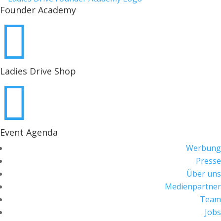
Founder Academy

Ladies Drive Shop

Event Agenda
Werbung
Presse
Über uns
Medienpartner
Team
Jobs