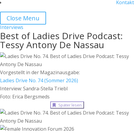
Kontakt
Close Menu
Interviews
Best of Ladies Drive Podcast:
Tessy Antony De Nassau
Vorgestellt in der Magazinausgabe:
Ladies Drive No. 74 (Sommer 2026)
Interview: Sandra-Stella Triebl
Foto: Erica Bergsmeds
Später lesen