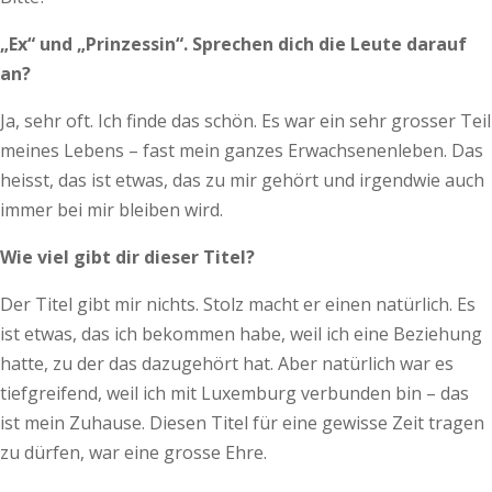
„Ex“ und „Prinzessin“. Sprechen dich die Leute darauf
an?
Ja, sehr oft. Ich finde das schön. Es war ein sehr grosser Teil
meines Lebens – fast mein ganzes Erwachsenenleben. Das
heisst, das ist etwas, das zu mir gehört und irgendwie auch
immer bei mir bleiben wird.
Wie viel gibt dir dieser Titel?
Der Titel gibt mir nichts. Stolz macht er einen natürlich. Es
ist etwas, das ich bekommen habe, weil ich eine Beziehung
hatte, zu der das dazugehört hat. Aber natürlich war es
tiefgreifend, weil ich mit Luxemburg verbunden bin – das
ist mein Zuhause. Diesen Titel für eine gewisse Zeit tragen
zu dürfen, war eine grosse Ehre.