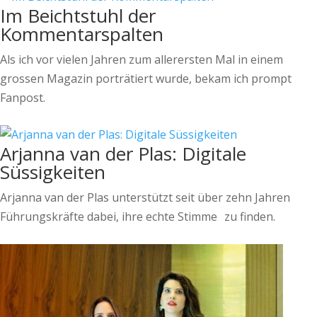
Im Beichtstuhl der
Kommentarspalten
Als ich vor vielen Jahren zum allerersten Mal in einem
grossen Magazin porträtiert wurde, bekam ich prompt
Fanpost.
Arjanna van der Plas: Digitale
Süssigkeiten
Arjanna van der Plas unterstützt seit über zehn Jahren
Führungskräfte dabei, ihre echte Stimme zu finden.