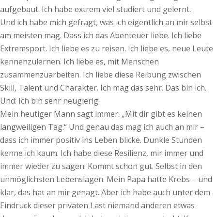
aufgebaut. Ich habe extrem viel studiert und gelernt.
Und ich habe mich gefragt, was ich eigentlich an mir selbst
am meisten mag. Dass ich das Abenteuer liebe. Ich liebe
Extremsport. Ich liebe es zu reisen. Ich liebe es, neue Leute
kennenzulernen. Ich liebe es, mit Menschen
zusammenzuarbeiten. Ich liebe diese Reibung zwischen
Skill, Talent und Charakter. Ich mag das sehr. Das bin ich.
Und: Ich bin sehr neugierig.
Mein heutiger Mann sagt immer: „Mit dir gibt es keinen
langweiligen Tag.“ Und genau das mag ich auch an mir –
dass ich immer positiv ins Leben blicke. Dunkle Stunden
kenne ich kaum. Ich habe diese Resilienz, mir immer und
immer wieder zu sagen: Kommt schon gut. Selbst in den
unmöglichsten Lebenslagen. Mein Papa hatte Krebs – und
klar, das hat an mir genagt. Aber ich habe auch unter dem
Eindruck dieser privaten Last niemand anderen etwas