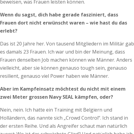
beweisen, was Frauen leisten können.
Wenn du sagst, dich habe gerade fasziniert, dass
Frauen dort nicht erwünscht waren – wie hast du das
erlebt?
Das ist 20 Jahre her. Von tausend Mitgliedern im Militär gab
es damals 23 Frauen. Ich war und bin der Meinung, dass
Frauen denselben Job machen können wie Männer. Anders
vielleicht, aber sie können genauso tough sein, genauso
resilient, genauso viel Power haben wie Männer.
Aber im Kampfeinsatz möchtest du nicht mit einem
zwei Meter grossen Navy SEAL kämpfen, oder?
Nein, nein. Ich hatte ein Training mit Belgiern und
Holländern, das nannte sich „Crowd Control“. Ich stand in
der ersten Reihe. Und als Angreifer schaut man natürlich