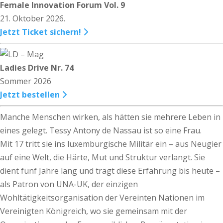
Female Innovation Forum Vol. 9
21. Oktober 2026.
Jetzt Ticket sichern!
Ladies Drive Nr. 74
Sommer 2026
Jetzt bestellen
Manche Menschen wirken, als hätten sie mehrere Leben in
eines gelegt. Tessy Antony de Nassau ist so eine Frau.
Mit 17 tritt sie ins luxemburgische Militär ein – aus Neugier
auf eine Welt, die Härte, Mut und Struktur verlangt. Sie
dient fünf Jahre lang und trägt diese Erfahrung bis heute –
als Patron von UNA-UK, der einzigen
Wohltätigkeitsorganisation der Vereinten Nationen im
Vereinigten Königreich, wo sie ge­­­meinsam mit der