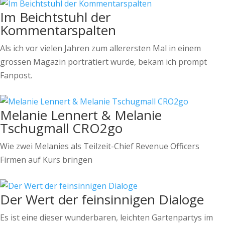
Im Beichtstuhl der
Kommentarspalten
Als ich vor vielen Jahren zum allerersten Mal in einem
grossen Magazin porträtiert wurde, bekam ich prompt
Fanpost.
Melanie Lennert & Melanie
Tschugmall CRO2go
Wie zwei Melanies als Teilzeit-Chief Revenue Officers
Firmen auf Kurs bringen
Der Wert der feinsinnigen Dialoge
Es ist eine dieser wunderbaren, leichten Gartenpartys im