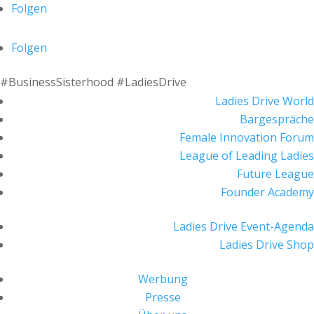
Folgen
Folgen
#BusinessSisterhood #LadiesDrive
Ladies Drive World
Bargespräche
Female Innovation Forum
League of Leading Ladies
Future League
Founder Academy
Ladies Drive Event-Agenda
Ladies Drive Shop
Werbung
Presse