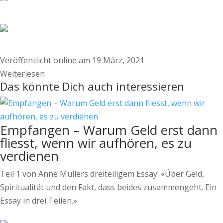
Veröffentlicht online am 19 März, 2021
Weiterlesen
Das könnte Dich auch interessieren
Empfangen – Warum Geld erst dann
fliesst, wenn wir aufhören, es zu
verdienen
Teil 1 von Anne Müllers dreiteiligem Essay: «Über Geld,
Spiritualität und den Fakt, dass beides zusammengeht. Ein
Essay in drei Teilen.»