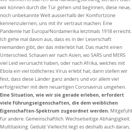
wir können durch die Tür gehen und beginnen, diese neue,
noch unbekannte Welt ausserhalb der Komfortzone
kennenzulernen, uns mit ihr vertraut machen. Eine
Pandemie hat Europa/Nordamerika letztmals 1918 erreicht.
Ich gehe mal davon aus, dass es in der Leserschaft
niemanden gibt, der das miterlebt hat. Das macht einen
Unterschied. Schauen wir nach Asien, wo SARS und MERS
viel Leid verursacht haben, oder nach Afrika, welches mit
Ebola ein viel tödlicheres Virus erlebt hat, dann stellen wir
fest, dass diese Länder ganz anders und vor allem viel
erfolgreicher mit dem neuartigen Coronavirus umgehen.
Eine Situation, wie wir sie gerade erleben, erfordert
viele Führungseigenschaften, die dem weiblichen
Eigenschaften-Spektrum zugeordnet werden.
Mitgefühl
für andere. Gemeinschaftlich. Wechselseitige Abhängigkeit.
Multitasking. Geduld. Vielleicht liegt es deshalb auch daran,