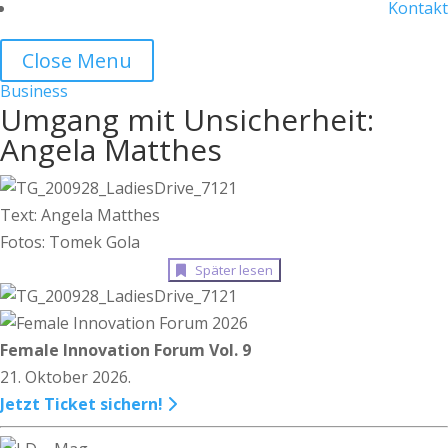
Kontakt
Close Menu
Business
Umgang mit Unsicherheit:
Angela Matthes
Text: Angela Matthes
Fotos: Tomek Gola
Später lesen
Female Innovation Forum Vol. 9
21. Oktober 2026.
Jetzt Ticket sichern!