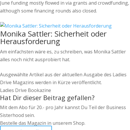
June funding mostly flowed in via grants and crowdfunding,
although some financing rounds also closed.
Monika Sattler: Sicherheit oder
Herausforderung
Am einfachsten wäre es, zu schreiben, was Monika Sattler
alles noch nicht ausprobiert hat.
Ausgewählte Artikel aus der aktuellen Ausgabe des Ladies
Drive Magazins werden in Kürze veröffentlicht.
Ladies Drive Bookazine
Hat Dir dieser Beitrag gefallen?
Mit dem Abo für 20.- pro Jahr kannst Du Teil der Business
Sisterhood sein.
Bestelle das Magazin in unserem Shop.