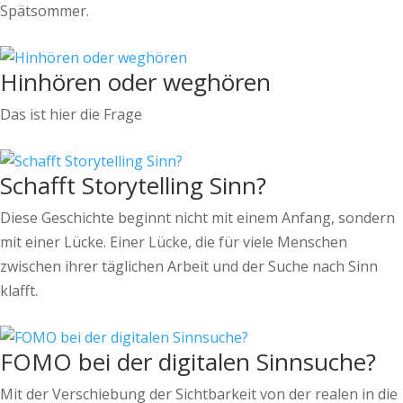
Spätsommer.
Hinhören oder weghören
Das ist hier die Frage
Schafft Storytelling Sinn?
Diese Geschichte beginnt nicht mit einem Anfang, sondern
mit einer Lücke. Einer Lücke, die für viele Menschen
zwischen ihrer täglichen Arbeit und der Suche nach Sinn
klafft.
FOMO bei der digitalen Sinnsuche?
Mit der Verschiebung der Sichtbarkeit von der realen in die