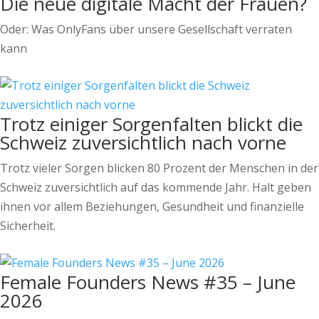
Die neue digitale Macht der Frauen?
Oder: Was OnlyFans über unsere Gesellschaft verraten
kann
Trotz einiger Sorgenfalten blickt die
Schweiz zuversichtlich nach vorne
Trotz vieler Sorgen blicken 80 Prozent der Menschen in der
Schweiz zuversichtlich auf das kommende Jahr. Halt geben
ihnen vor allem Beziehungen, Gesundheit und finanzielle
Sicherheit.
Female Founders News #35 – June
2026