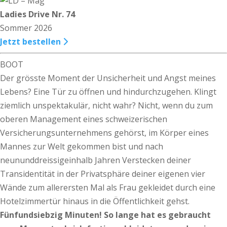
Ladies Drive Nr. 74
Sommer 2026
Jetzt bestellen
BOOT
Der grösste Moment der Unsicherheit und Angst meines
Lebens? Eine Tür zu öffnen und hindurchzugehen. Klingt
ziemlich unspektakulär, nicht wahr? Nicht, wenn du zum
oberen Management eines schweizerischen
Versicherungsunternehmens gehörst, im Körper eines
Mannes zur Welt gekommen bist und nach
neununddreissigeinhalb Jahren Verstecken deiner
Transidentität in der Privatsphäre deiner eigenen vier
Wände zum allerersten Mal als Frau gekleidet durch eine
Hotelzimmertür hinaus in die Öffentlichkeit gehst.
Fünfundsiebzig Minuten! So lange hat es gebraucht