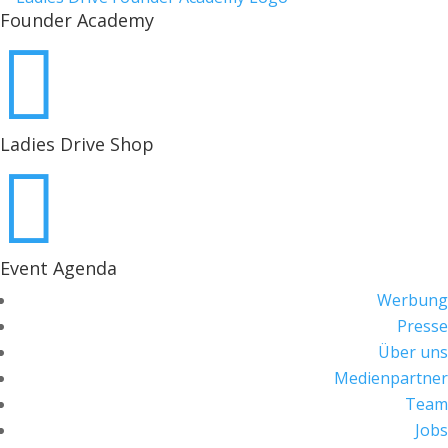
Founder Academy

Ladies Drive Shop

Event Agenda
Werbung
Presse
Über uns
Medienpartner
Team
Jobs