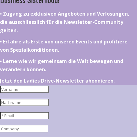
•⁠ ⁠⁠Zugang zu exklusiven Angeboten und Verlosungen,
die ausschliesslich für die Newsletter-Community
gelten.
•⁠ ⁠⁠Erfahre als Erste von unseren Events und profitiere
von Spezialkonditionen.
•⁠ ⁠⁠Lerne wie wir gemeinsam die Welt bewegen und
verändern können.
Jetzt den Ladies Drive-Newsletter abonnieren.