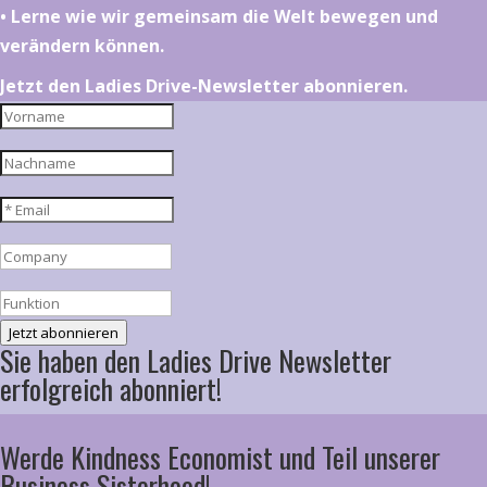
•⁠ ⁠⁠Lerne wie wir gemeinsam die Welt bewegen und
verändern können.
Jetzt den Ladies Drive-Newsletter abonnieren.
Jetzt abonnieren
Sie haben den Ladies Drive Newsletter
erfolgreich abonniert!
Werde Kindness Economist und Teil unserer
Business Sisterhood!