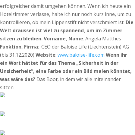
erfolgreicher damit umgehen können. Wenn ich heute ein
Hotelzimmer verlasse, halte ich nur noch kurz inne, um zu
kontrollieren, ob mein Lippenstift nicht verschmiert ist.
Die
Welt draussen ist viel zu spannend, um im Zimmer
sitzen zu bleiben.
Vorname, Name
: Angela Matthes
Funktion, Firma
: CEO der Baloise Life (Liechtenstein) AG
(bis 31.12.2020)
Website
:
www.baloise-life.com
Wenn ihr
ein Wort hättet für das Thema „Sicherheit in der
Unsicherheit“, eine Farbe oder ein Bild malen könntet,
was wäre das?
Das Boot, in dem wir alle miteinander
sitzen.