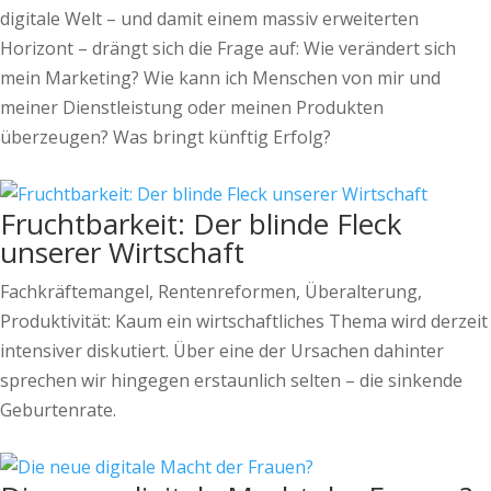
digitale Welt – und damit einem massiv erweiterten
Horizont – drängt sich die Frage auf: Wie verändert sich
mein Marketing? Wie kann ich Menschen von mir und
meiner Dienstleistung oder meinen Produkten
überzeugen? Was bringt künftig Erfolg?
Fruchtbarkeit: Der blinde Fleck
unserer Wirtschaft
Fachkräftemangel, Rentenreformen, Überalterung,
Produktivität: Kaum ein wirtschaftliches Thema wird derzeit
intensiver diskutiert. Über eine der Ursachen dahinter
sprechen wir hingegen erstaunlich selten – die sinkende
Geburtenrate.