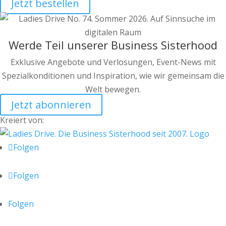
Jetzt bestellen
Werde Teil unserer Business Sisterhood
Exklusive Angebote und Verlosungen, Event-News mit
Spezialkonditionen und Inspiration, wie wir gemeinsam die
Welt bewegen.
Jetzt abonnieren
Kreiert von:
Folgen
Folgen
Folgen