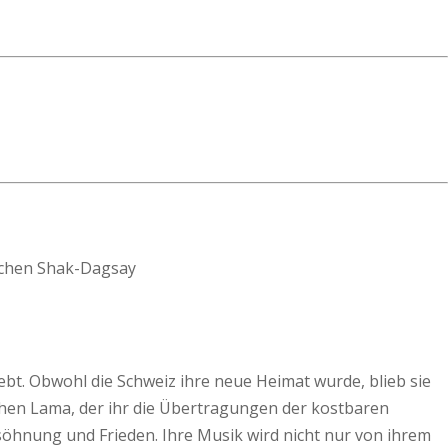
lebt. Obwohl die Schweiz ihre neue Heimat wurde, blieb sie
ischen Lama, der ihr die Übertragungen der kostbaren
rsöhnung und Frieden. Ihre Musik wird nicht nur von ihrem