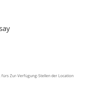
say
, fürs Zur-Verfügung-Stellen der Location