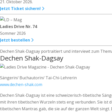
21. Oktober 2026.
Jetzt Ticket sichern!
Ladies Drive Nr. 74
Sommer 2026
Jetzt bestellen
Dechen Shak-Dagsay portraitiert und interviewt zum Thema 
Dechen Shak-Dagsay
Sängerin/ Buchautorin/ Tai-Chi-Lehrerin
www.dechen-shak.com
Dechen Shak-Dagsay ist eine schweizerisch-tibetische Sänger
mit ihren tibetischen Wurzeln stets eng verbunden. Sie ist
tibetischen Mantras gab, die sie auf der ganzen Welt singt