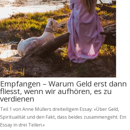
Empfangen – Warum Geld erst dann
fliesst, wenn wir aufhören, es zu
verdienen
Teil 1 von Anne Müllers dreiteiligem Essay: «Über Geld,
Spiritualität und den Fakt, dass beides zusammengeht. Ein
Essay in drei Teilen.»