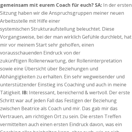
gemeinsam mit eurem Coach für euch?
SA:
In der ersten
Sitzung haben wir die Anspruchsgruppen meiner neuen
Arbeitsstelle mit Hilfe einer
systemischen Strukturaufstellung beleuchtet. Diese
Vorgangsweise, bei der man wirklich Gefühle durchlebt, hat
mir vor meinem Start sehr geholfen, einen
vorausschauenden Eindruck von der
zukünftigen Rollenerwartung, der Rolleninterpretation
sowie eine Übersicht über Beziehungen und
Abhängigkeiten zu erhalten. Ein sehr wegweisender und
unterstützender Einstieg ins Coaching und auch in meine
Tätigkeit.
IB:
Interessant, bereichernd & wertvoll. Der erste
Schritt war auf jeden Fall das Festigen der Beziehung
zwischen Beatrice als Coach und mir. Das gab mir das
Vertrauen, am richtigen Ort zu sein. Die ersten Treffen
vermittelten auch einen ersten Eindruck davon, was ein