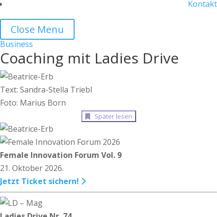
Kontakt
Close Menu
Business
Coaching mit Ladies Drive
Text: Sandra-Stella Triebl
Foto: Marius Born
Später lesen
Female Innovation Forum Vol. 9
21. Oktober 2026.
Jetzt Ticket sichern!
Ladies Drive Nr. 74