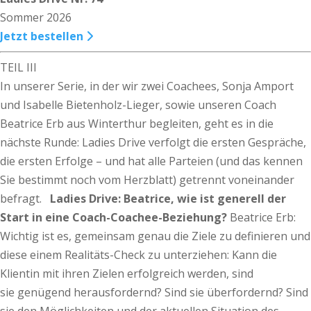
Sommer 2026
Jetzt bestellen
TEIL III
In unserer Serie, in der wir zwei Coachees, Sonja Amport
und Isabelle Bietenholz-Lieger, sowie unseren Coach
Beatrice Erb aus Winterthur begleiten, geht es in die
nächste Runde: Ladies Drive verfolgt die ersten Gespräche,
die ersten Erfolge – und hat alle Parteien (und das kennen
Sie bestimmt noch vom Herzblatt) getrennt voneinander
befragt.
Ladies Drive: Beatrice, wie ist generell der
Start in eine Coach-Coachee-Beziehung?
Beatrice Erb:
Wichtig ist es, gemeinsam genau die Ziele zu definieren und
diese einem Realitäts-Check zu unterziehen: Kann die
Klientin mit ihren Zielen erfolgreich werden, sind
sie genügend herausfordernd? Sind sie überfordernd? Sind