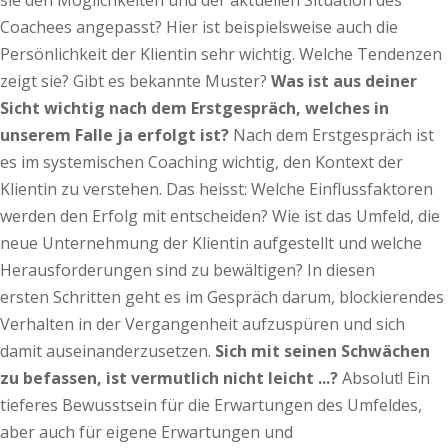
sie den Möglichkeiten und der aktuellen Situation des
Coachees angepasst? Hier ist beispielsweise auch die
Persönlichkeit der Klientin sehr wichtig. Welche Tendenzen
zeigt sie? Gibt es bekannte Muster?
Was ist aus deiner
Sicht wichtig nach dem Erstgespräch, welches in
unserem Falle ja erfolgt ist?
Nach dem Erstgespräch ist
es im systemischen Coaching wichtig, den Kontext der
Klientin zu verstehen. Das heisst: Welche Einflussfaktoren
werden den Erfolg mit entscheiden? Wie ist das Umfeld, die
neue Unternehmung der Klientin aufgestellt und welche
Herausforderungen sind zu bewältigen? In diesen
ersten Schritten geht es im Gespräch darum, blockierendes
Verhalten in der Vergangenheit aufzuspüren und sich
damit auseinanderzusetzen.
Sich mit seinen Schwächen
zu befassen, ist vermutlich nicht leicht ...?
Absolut! Ein
tieferes Bewusstsein für die Erwartungen des Umfeldes,
aber auch für eigene Erwartungen und