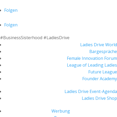
Folgen
Folgen
#BusinessSisterhood #LadiesDrive
Ladies Drive World
Bargespräche
Female Innovation Forum
League of Leading Ladies
Future League
Founder Academy
Ladies Drive Event-Agenda
Ladies Drive Shop
Werbung