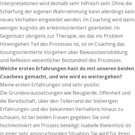
Interpretationen wird deshalb sehr hilfreich sein. Ohne die
Schärfung der eigenen Wahrnehmung kann allerdings kein
neues Verhalten eingeleitet werden. Im Coaching wird dann
weniger kognitiv als erlebnisorientiert gearbeitet. Im
Gegensatz übrigens zur Therapie, wo das ins Problem
Hineingehen Teil des Prozesses ist, ist im Coaching das
lösungsorientierte Vorgehen über Bewusstseinsbildung
und Reflexion wesentlicher Bestandteil des Prozesses.
Welche ersten Erfahrungen hast du mit unseren beiden
Coachees gemacht, und wie wird es weitergehen?
Meine ersten Erfahrungen sind sehr positiv.
Die Grundvoraussetzungen wie Neugierde, Offenheit und
die Bereitschaft, über den Tellerrand der bisherigen
Erfahrungen und des bekannten Verhaltens hinaus zu
schauen, ist bei beiden Frauen gegeben. Sie sind
hochmotiviert am Prozess beteiligt. Isabelle Bietenholz ist
in einer sehr anspruchsvollen Situation. Sie wird für ihren