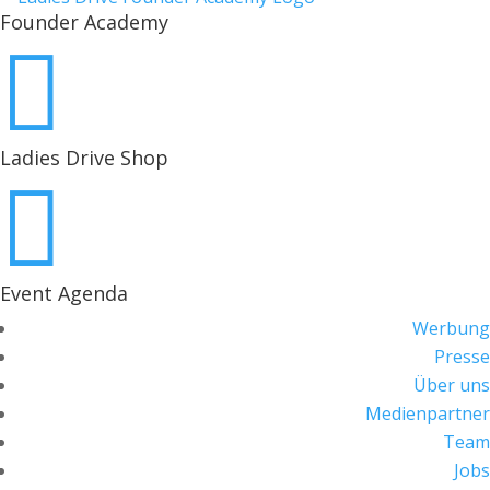
Founder Academy

Ladies Drive Shop

Event Agenda
Werbung
Presse
Über uns
Medienpartner
Team
Jobs