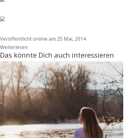
Veröffentlicht online am 25 Mai, 2014
Weiterlesen
Das könnte Dich auch interessieren