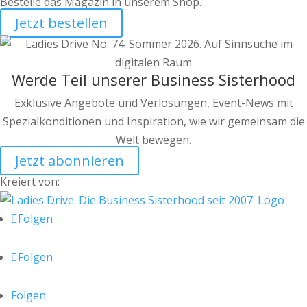
Bestelle das Magazin in unserem Shop.
Jetzt bestellen
Werde Teil unserer Business Sisterhood
Exklusive Angebote und Verlosungen, Event-News mit
Spezialkonditionen und Inspiration, wie wir gemeinsam die
Welt bewegen.
Jetzt abonnieren
Kreiert von:
Folgen
Folgen
Folgen