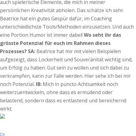
auch spielerische Elemente, die mich in meiner
persönlichen Kreativität abholen. Das schätze ich sehr.
Beatrice hat ein gutes Gespür dafür, im Coaching
unterschiedlichste Tools/Methoden einzusetzen. Und auch
eine Portion Humor ist immer dabei!
Wo seht ihr das
grösste Potenzial für euch im Rahmen dieses
Prozesses?
SA:
Beatrice hat mir mit vielen Beispielen
aufgezeigt, dass Lockerheit und Souveränität wichtig sind,
um Erfolg zu haben. Gut sein zu wollen und sich dabei zu
verkrampfen, kann zur Falle werden. Hier sehe ich bei mir
noch Potenzial.
IB:
Mich in puncto Achtsamkeit noch
weiterzuentwickeln, ohne dass es ermüdend oder
belastend, sondern dass es entlastend und bereichernd
wirkt.