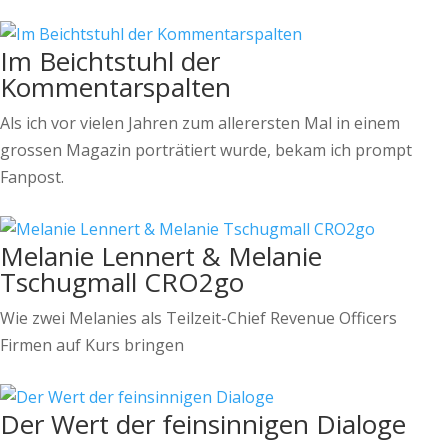
Im Beichtstuhl der
Kommentarspalten
Als ich vor vielen Jahren zum allerersten Mal in einem
grossen Magazin porträtiert wurde, bekam ich prompt
Fanpost.
Melanie Lennert & Melanie
Tschugmall CRO2go
Wie zwei Melanies als Teilzeit-Chief Revenue Officers
Firmen auf Kurs bringen
Der Wert der feinsinnigen Dialoge