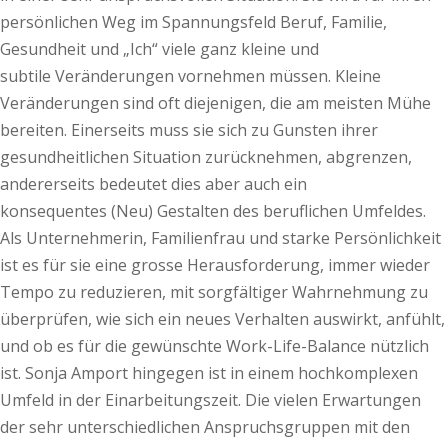
persönlichen Weg im Spannungsfeld Beruf, Familie,
Gesundheit und „Ich“ viele ganz kleine und
subtile Veränderungen vornehmen müssen. Kleine
Veränderungen sind oft diejenigen, die am meisten Mühe
bereiten. Einerseits muss sie sich zu Gunsten ihrer
gesundheitlichen Situation zurücknehmen, abgrenzen,
andererseits bedeutet dies aber auch ein
konsequentes (Neu) Gestalten des beruflichen Umfeldes.
Als Unternehmerin, Familienfrau und starke Persönlichkeit
ist es für sie eine grosse Herausforderung, immer wieder
Tempo zu reduzieren, mit sorgfältiger Wahrnehmung zu
überprüfen, wie sich ein neues Verhalten auswirkt, anfühlt,
und ob es für die gewünschte Work-Life-Balance nützlich
ist. Sonja Amport hingegen ist in einem hochkomplexen
Umfeld in der Einarbeitungszeit. Die vielen Erwartungen
der sehr unterschiedlichen Anspruchsgruppen mit den