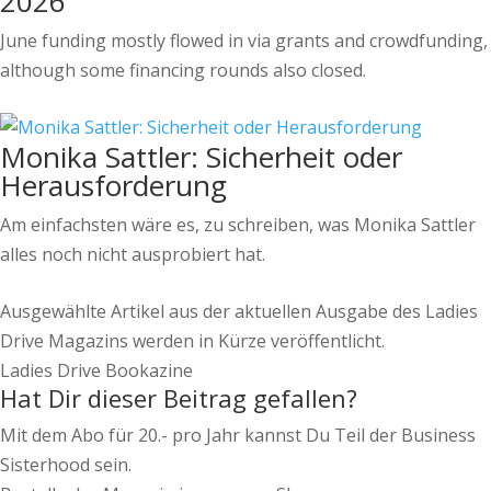
2026
June funding mostly flowed in via grants and crowdfunding,
although some financing rounds also closed.
Monika Sattler: Sicherheit oder
Herausforderung
Am einfachsten wäre es, zu schreiben, was Monika Sattler
alles noch nicht ausprobiert hat.
Ausgewählte Artikel aus der aktuellen Ausgabe des Ladies
Drive Magazins werden in Kürze veröffentlicht.
Ladies Drive Bookazine
Hat Dir dieser Beitrag gefallen?
Mit dem Abo für 20.- pro Jahr kannst Du Teil der Business
Sisterhood sein.