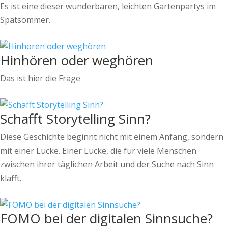
Es ist eine dieser wunderbaren, leichten Gartenpartys im
Spätsommer.
Hinhören oder weghören
Das ist hier die Frage
Schafft Storytelling Sinn?
Diese Geschichte beginnt nicht mit einem Anfang, sondern
mit einer Lücke. Einer Lücke, die für viele Menschen
zwischen ihrer täglichen Arbeit und der Suche nach Sinn
klafft.
FOMO bei der digitalen Sinnsuche?