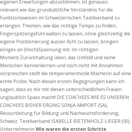
eigenen Erwartungen abzustimmen, ist genauso
relevant wie das grundsätzliche Verständnis für die
Funktionsweisen im Schweizerischen Textilverband zu
erlangen. Themen, wie das richtige Tempo zu finden,
Fingerspitzengefühl walten zu lassen, ohne gleichzeitig die
eigene Positionierung ausser Acht zu lassen, bringen
einiges an (Hoch)Spannung mit. Im richtigen
Moment Zurückhaltung üben, das Umfeld und seine
Menschen kennenlernen und noch nicht mit Annahmen
vorpreschen stellt die temperamentvolle Macherin auf eine
echte Probe. Nach diesen ersten Begegnungen kann ich
sagen, dass es mir mit diesen unterschiedlichen Frauen
unglaublich Spass macht! DIE COACHEES WIE ES UNSEREN
COACHEES BISHER ERGING SONJA AMPORT (SA),
Ressortleitung für Bildung und Nachwuchsförderung,
Schweiz. Textilverband ISABELLE BIETENHOLZ-LIEGER (IB),
Unternehmerin
Wie waren die ersten Schritte