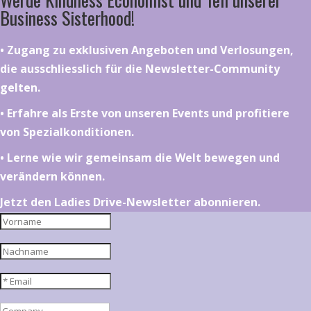
Business Sisterhood!
•⁠ ⁠⁠Zugang zu exklusiven Angeboten und Verlosungen,
die ausschliesslich für die Newsletter-Community
gelten.
•⁠ ⁠⁠Erfahre als Erste von unseren Events und profitiere
von Spezialkonditionen.
•⁠ ⁠⁠Lerne wie wir gemeinsam die Welt bewegen und
verändern können.
Jetzt den Ladies Drive-Newsletter abonnieren.