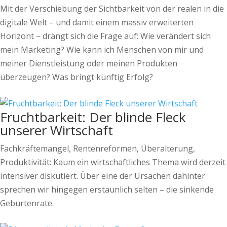
Mit der Verschiebung der Sichtbarkeit von der realen in die
digitale Welt – und damit einem massiv erweiterten
Horizont – drängt sich die Frage auf: Wie verändert sich
mein Marketing? Wie kann ich Menschen von mir und
meiner Dienstleistung oder meinen Produkten
überzeugen? Was bringt künftig Erfolg?
Fruchtbarkeit: Der blinde Fleck
unserer Wirtschaft
Fachkräftemangel, Rentenreformen, Überalterung,
Produktivität: Kaum ein wirtschaftliches Thema wird derzeit
intensiver diskutiert. Über eine der Ursachen dahinter
sprechen wir hingegen erstaunlich selten – die sinkende
Geburtenrate.