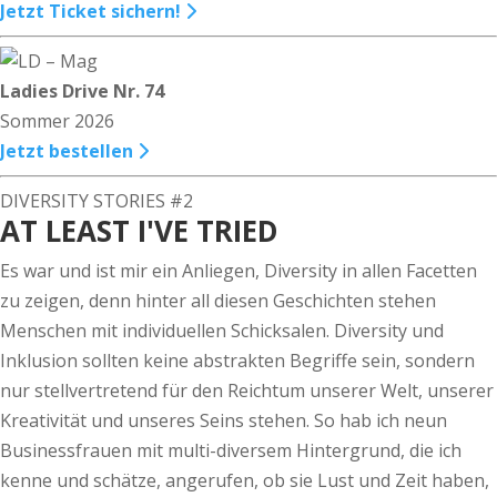
Jetzt Ticket sichern!
Ladies Drive Nr. 74
Sommer 2026
Jetzt bestellen
DIVERSITY STORIES #2
AT LEAST I'VE TRIED
Es war und ist mir ein Anliegen, Diversity in allen Facetten
zu zeigen, denn hinter all diesen Geschichten stehen
Menschen mit individuellen Schicksalen. Diversity und
Inklusion sollten keine abstrakten Begriffe sein, sondern
nur stellvertretend für den Reichtum unserer Welt, unserer
Kreativität und unseres Seins stehen. So hab ich neun
Businessfrauen mit multi-diversem Hintergrund, die ich
kenne und schätze, angerufen, ob sie Lust und Zeit haben,