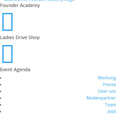
Founder Academy

Ladies Drive Shop

Event Agenda
Werbung
Presse
Über uns
Medienpartner
Team
Jobs