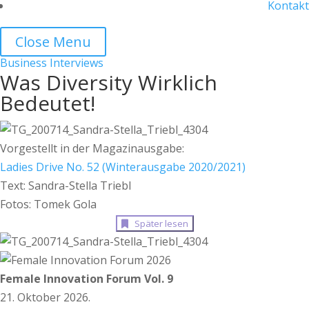
Kontakt
Close Menu
Business
Interviews
Was Diversity Wirklich
Bedeutet!
Vorgestellt in der Magazinausgabe:
Ladies Drive No. 52 (Winterausgabe 2020/2021)
Text: Sandra-Stella Triebl
Fotos: Tomek Gola
Später lesen
Female Innovation Forum Vol. 9
21. Oktober 2026.