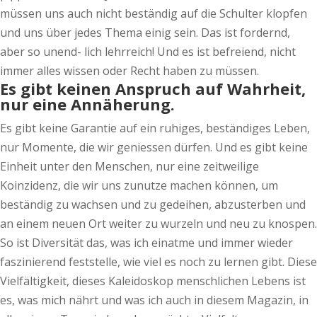
müssen uns auch nicht beständig auf die Schulter klopfen
und uns über jedes Thema einig sein. Das ist fordernd,
aber so unend- lich lehrreich! Und es ist befreiend, nicht
immer alles wissen oder Recht haben zu müssen.
Es gibt keinen Anspruch auf Wahrheit,
nur eine Annäherung.
Es gibt keine Garantie auf ein ruhiges, beständiges Leben,
nur Momente, die wir geniessen dürfen. Und es gibt keine
Einheit unter den Menschen, nur eine zeitweilige
Koinzidenz, die wir uns zunutze machen können, um
beständig zu wachsen und zu gedeihen, abzusterben und
an einem neuen Ort weiter zu wurzeln und neu zu knospen.
So ist Diversität das, was ich einatme und immer wieder
faszinierend feststelle, wie viel es noch zu lernen gibt. Diese
Vielfältigkeit, dieses Kaleidoskop menschlichen Lebens ist
es, was mich nährt und was ich auch in diesem Magazin, in