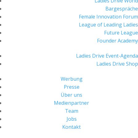
Ladies Drive World
Bargespräche
Female Innovation Forum
League of Leading Ladies
Future League
Founder Academy
Ladies Drive Event-Agenda
Ladies Drive Shop
Werbung
Presse
Über uns
Medienpartner
Team
Jobs
Kontakt