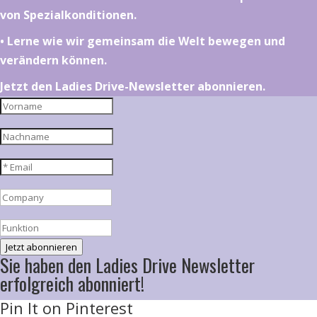
von Spezialkonditionen.
•⁠ ⁠⁠Lerne wie wir gemeinsam die Welt bewegen und
verändern können.
Jetzt den Ladies Drive-Newsletter abonnieren.
Jetzt abonnieren
Sie haben den Ladies Drive Newsletter
erfolgreich abonniert!
Pin It on Pinterest