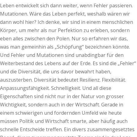
Leben entwickelt sich dann weiter, wenn Fehler passieren.
Mutationen. Wäre das Leben perfekt, weshalb wären wir
dann wohl hier? Ich denke, wir sind in einem menschlichen
Körper, um mehr als nur Perfektion zu erleben, sondern
eben alles zwischen den Polen. Nur so erfahren wir das,
was man gemeinhin als „Schöpfung“ bezeichnen könnte.
Und Fehler und Mutationen sind unabdingbar für den
Weiterbestand des Lebens auf der Erde. Es sind die „Fehler“
und die Diversität, die uns davor bewahrt haben,
auszusterben. Diversität bedeutet Resilienz. Flexibilität.
Anpassungsfähigkeit. Schnelligkeit. Und all diese
Eigenschaften sind nicht nur in der Natur von grosser
Wichtigkeit, sondern auch in der Wirtschaft. Gerade in
einem schwierigen und fordernden Umfeld wie heute
müssen Politik und Wirtschaft smarte, aber häufig auch
schnelle Entscheide treffen. Ein divers zusammengesetztes