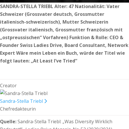
SANDRA-STELLA TRIEBL
Alter: 47
Nationalität: Vater
Schweizer (Grossvater deutsch, Grossmutter
italienisch-schweizerisch),
Mutter Schweizerin
(Grossvater italienisch, Grossmutter französisch mit
„ostpreussischen“ Vorfahren) Funktion & Rolle: CEO &
Founder Swiss Ladies Drive, Board Consultant, Network
Expert
Wäre mein Leben ein Buch, würde der Titel wie
folgt lauten: „At Least I’ve Tried“
Creator
Sandra-Stella Triebl
Chefredakteurin
Quelle:
Sandra-Stella Triebl:
„Was Diversity Wirklich