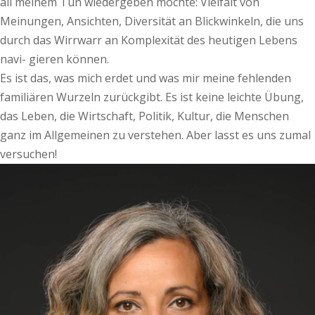
all meinem Tun wiedergeben möchte: Vielfalt von
Meinungen, Ansichten, Diversität an Blickwinkeln, die uns
durch das Wirrwarr an Komplexität des heutigen Lebens
navi- gieren können.
Es ist das, was mich erdet und was mir meine fehlenden
familiären Wurzeln zurückgibt. Es ist keine leichte Übung,
das Leben, die Wirtschaft, Politik, Kultur, die Menschen
ganz im Allgemeinen zu verstehen. Aber lasst es uns zumal
versuchen!