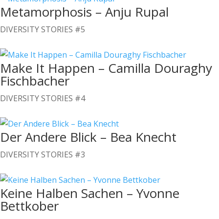
Metamorphosis – Anju Rupal
DIVERSITY STORIES #5
Make It Happen – Camilla Douraghy
Fischbacher
DIVERSITY STORIES #4
Der Andere Blick – Bea Knecht
DIVERSITY STORIES #3
Keine Halben Sachen – Yvonne
Bettkober