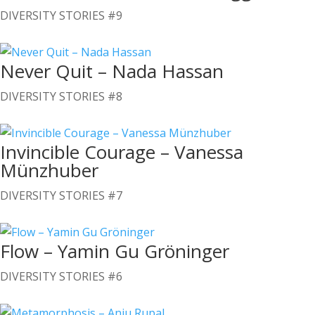
DIVERSITY STORIES #9
Never Quit – Nada Hassan
DIVERSITY STORIES #8
Invincible Courage – Vanessa
Münzhuber
DIVERSITY STORIES #7
Flow – Yamin Gu Gröninger
DIVERSITY STORIES #6