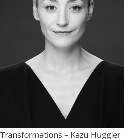
Transformations – Kazu Huggler