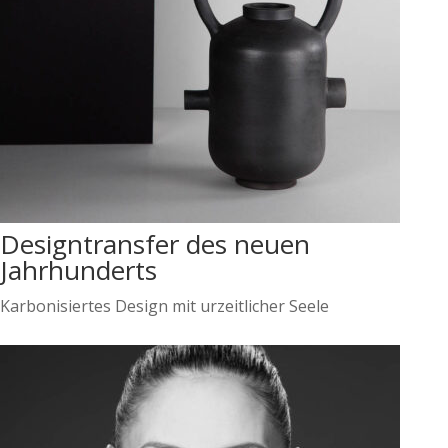
Designtransfer des neuen
Jahrhunderts
Karbonisiertes Design mit urzeitlicher Seele