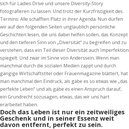
sich für Ladies Drive und unsere Diversity-Story
fotografieren zu lassen. Und trotz der Kurzfristigkeit des
Termins: Alle schafften Platz in ihrer Agenda. Nun dürfen
wir auf den folgenden Seiten unglaublich persönliche
Geschichten lesen, die uns dabei helfen sollen, das Konzept
und den tieferen Sinn von „Diversität“ zu begreifen und zu
verstehen, dass ein Teil dieser Diversität auch Imperfektion
spiegelt. Und zwar im Sinne von Anderssein. Wenn man
manchmal durch die sozialen Medien zappt und durch
gängige Wirtschaftstitel oder Frauenmagazine blättert, hat
man manchmal den Eindruck, als gäbe es so etwas wie „das
perfekte Leben“ und als gäbe es einen Anspruch darauf,
ein Grundrecht sozusagen, etwas, das wir uns hart
erarbeitet haben.
Doch das Leben ist nur ein zeitweiliges
Geschenk und in seiner Essenz weit
davon entfernt, perfekt zu sein.