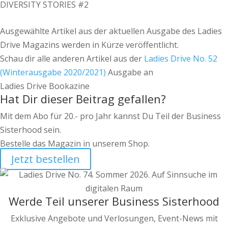
DIVERSITY STORIES #2
Ausgewählte Artikel aus der aktuellen Ausgabe des Ladies
Drive Magazins werden in Kürze veröffentlicht.
Schau dir alle anderen Artikel aus der
Ladies Drive No. 52
(Winterausgabe 2020/2021)
Ausgabe an
Ladies Drive Bookazine
Hat Dir dieser Beitrag gefallen?
Mit dem Abo für 20.- pro Jahr kannst Du Teil der Business
Sisterhood sein.
Bestelle das Magazin in unserem Shop.
Jetzt bestellen
Werde Teil unserer Business Sisterhood
Exklusive Angebote und Verlosungen, Event-News mit