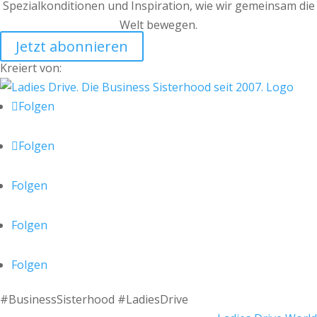
Spezialkonditionen und Inspiration, wie wir gemeinsam die
Welt bewegen.
Jetzt abonnieren
Kreiert von:
Folgen
Folgen
Folgen
Folgen
Folgen
#BusinessSisterhood #LadiesDrive