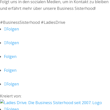
Folgt uns in den sozialen Medien, um in Kontakt zu bleiben
und erfährt mehr über unsere Business Sisterhood!
#BusinessSisterhood #LadiesDrive
Folgen
Folgen
Folgen
Folgen
Folgen
Kreiert von:
Folgen