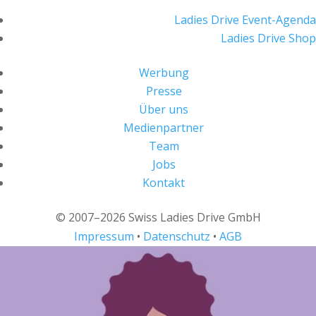
Ladies Drive Event-Agenda
Ladies Drive Shop
Werbung
Presse
Über uns
Medienpartner
Team
Jobs
Kontakt
© 2007–2026 Swiss Ladies Drive GmbH
Impressum
•
Datenschutz
•
AGB