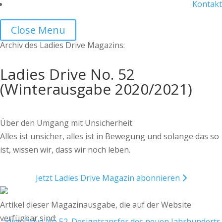
Kontakt
Close Menu
Archiv des Ladies Drive Magazins:
Ladies Drive No. 52
(Winterausgabe 2020/2021)
Über den Umgang mit Unsicherheit
Alles ist unsicher, alles ist in Bewegung und solange das so
ist, wissen wir, dass wir noch leben.
Jetzt Ladies Drive Magazin abonnieren
Artikel dieser Magazinausgabe, die auf der Website
verfügbar sind: