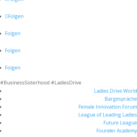
Folgen
Folgen
Folgen
Folgen
#BusinessSisterhood #LadiesDrive
Ladies Drive World
Bargespräche
Female Innovation Forum
League of Leading Ladies
Future League
Founder Academy