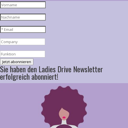
Jetzt abonnieren
Sie haben den Ladies Drive Newsletter
erfolgreich abonniert!