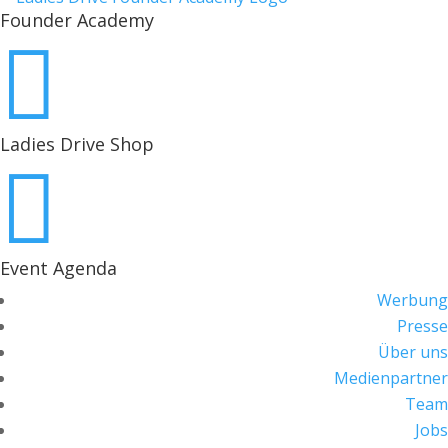
Founder Academy

Ladies Drive Shop

Event Agenda
Werbung
Presse
Über uns
Medienpartner
Team
Jobs