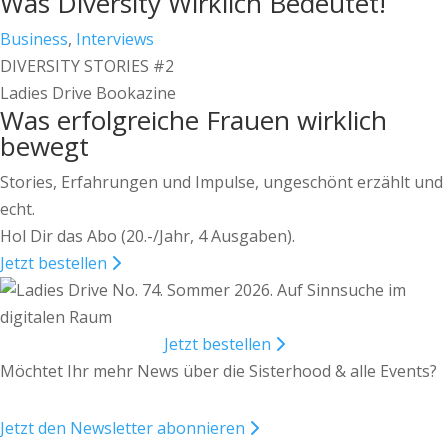
Was Diversity Wirklich Bedeutet!
Business
,
Interviews
DIVERSITY STORIES #2
Ladies Drive Bookazine
Was erfolgreiche Frauen wirklich
bewegt
Stories, Erfahrungen und Impulse, ungeschönt erzählt und
echt.
Hol Dir das Abo (20.-/Jahr, 4 Ausgaben).
Jetzt bestellen
Jetzt bestellen
Möchtet Ihr mehr News über die Sisterhood & alle Events?
Jetzt den Newsletter abonnieren