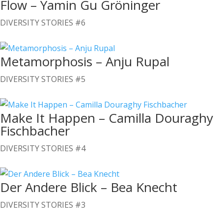
Flow – Yamin Gu Gröninger
DIVERSITY STORIES #6
Metamorphosis – Anju Rupal
DIVERSITY STORIES #5
Make It Happen – Camilla Douraghy
Fischbacher
DIVERSITY STORIES #4
Der Andere Blick – Bea Knecht
DIVERSITY STORIES #3