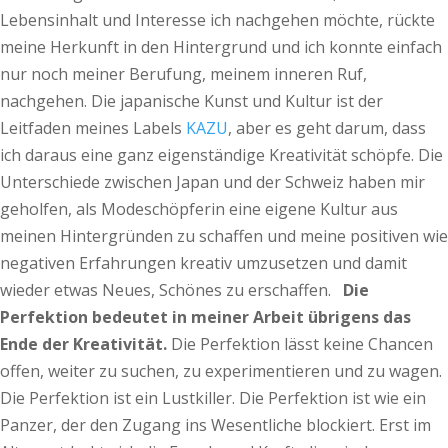
Lebensinhalt und Interesse ich nachgehen möchte, rückte
meine Herkunft in den Hintergrund und ich konnte einfach
nur noch meiner Berufung, meinem inneren Ruf,
nachgehen. Die japanische Kunst und Kultur ist der
Leitfaden meines Labels
KAZU
, aber es geht darum, dass
ich daraus eine ganz eigenständige Kreativität schöpfe. Die
Unterschiede zwischen Japan und der Schweiz haben mir
geholfen, als Modeschöpferin eine eigene Kultur aus
meinen Hintergründen zu schaffen und meine positiven wie
negativen Erfahrungen kreativ umzusetzen und damit
wieder etwas Neues, Schönes zu erschaffen.
Die
Perfektion bedeutet in meiner Arbeit übrigens das
Ende der Kreativität.
Die Perfektion lässt keine Chancen
offen, weiter zu suchen, zu experimentieren und zu wagen.
Die Perfektion ist ein Lustkiller. Die Perfektion ist wie ein
Panzer, der den Zugang ins Wesentliche blockiert. Erst im