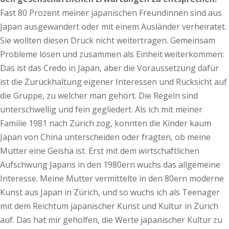
Fast 80 Prozent meiner japanischen Freundinnen sind aus
Japan ausgewandert oder mit einem Ausländer verheiratet.
Sie wollten diesen Druck nicht weitertragen. Gemeinsam
Probleme lösen und zusammen als Einheit weiterkommen:
Das ist das Credo in Japan, aber die Voraussetzung dafür
ist die Zurückhaltung eigener Interessen und Rücksicht auf
die Gruppe, zu welcher man gehört. Die Regeln sind
unterschwellig und fein gegliedert. Als ich mit meiner
Familie 1981 nach Zürich zog, konnten die Kinder kaum
Japan von China unterscheiden oder fragten, ob meine
Mutter eine Geisha ist. Erst mit dem wirtschaftlichen
Aufschwung Japans in den 1980ern wuchs das allgemeine
Interesse. Meine Mutter vermittelte in den 80ern moderne
Kunst aus Japan in Zürich, und so wuchs ich als Teenager
mit dem Reichtum japanischer Kunst und Kultur in Zürich
auf. Das hat mir geholfen, die Werte japanischer Kultur zu