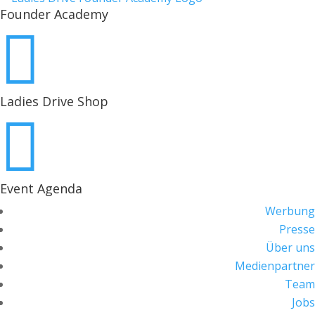
Founder Academy

Ladies Drive Shop

Event Agenda
Werbung
Presse
Über uns
Medienpartner
Team
Jobs