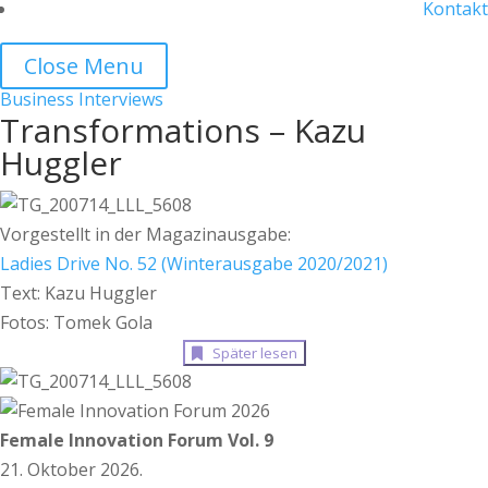
Kontakt
Close Menu
Business
Interviews
Transformations – Kazu
Huggler
Vorgestellt in der Magazinausgabe:
Ladies Drive No. 52 (Winterausgabe 2020/2021)
Text: Kazu Huggler
Fotos: Tomek Gola
Später lesen
Female Innovation Forum Vol. 9
21. Oktober 2026.