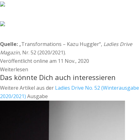
Quelle:
„Transformations – Kazu Huggler“,
Ladies Drive
Magazin,
Nr. 52 (2020/2021).
Veröffentlicht online am 11 Nov., 2020
Weiterlesen
Das könnte Dich auch interessieren
Weitere Artikel aus der
Ladies Drive No. 52 (Winterausgabe
2020/2021)
Ausgabe