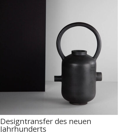
Designtransfer des neuen
Jahrhunderts