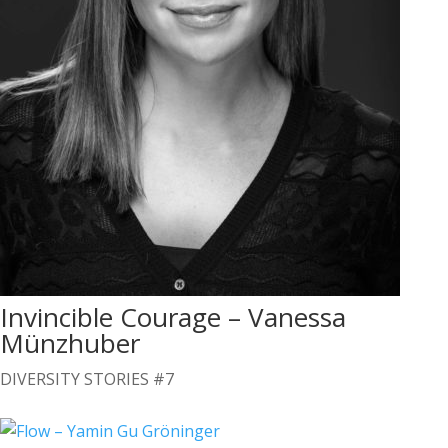
Invincible Courage – Vanessa
Münzhuber
DIVERSITY STORIES #7