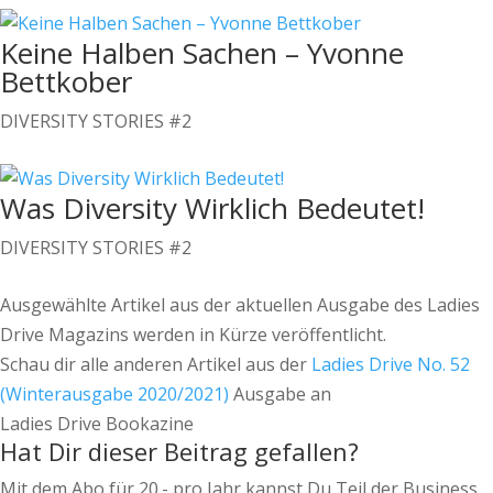
Keine Halben Sachen – Yvonne
Bettkober
DIVERSITY STORIES #2
Was Diversity Wirklich Bedeutet!
DIVERSITY STORIES #2
Ausgewählte Artikel aus der aktuellen Ausgabe des Ladies
Drive Magazins werden in Kürze veröffentlicht.
Schau dir alle anderen Artikel aus der
Ladies Drive No. 52
(Winterausgabe 2020/2021)
Ausgabe an
Ladies Drive Bookazine
Hat Dir dieser Beitrag gefallen?
Mit dem Abo für 20.- pro Jahr kannst Du Teil der Business