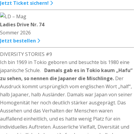
Jetzt Ticket sichern!
Ladies Drive Nr. 74
Sommer 2026
Jetzt bestellen
DIVERSITY STORIES #9
Ich bin 1969 in Tokio geboren und besuchte bis 1980 eine
japanische Schule.
Damals gab es in Tokio kaum „Hafu“
zu sehen, so nennen die Japaner die Mischlinge.
Der
Ausdruck kommt ursprünglich vom englischen Wort „half“,
halb Japaner, halb Ausländer. Damals war Japan von seiner
Homogenität her noch deutlich stärker ausgeprägt. Das
Aussehen und das Verhalten der Menschen waren
auffallend einheitlich, und es hatte wenig Platz für ein
individuelles Auftreten. Äusserliche Vielfalt, Diversität und