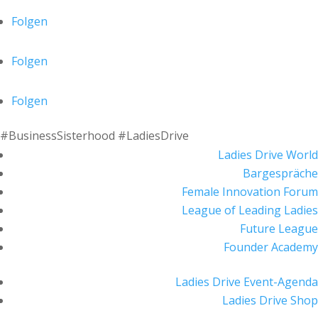
Folgen
Folgen
Folgen
#BusinessSisterhood #LadiesDrive
Ladies Drive World
Bargespräche
Female Innovation Forum
League of Leading Ladies
Future League
Founder Academy
Ladies Drive Event-Agenda
Ladies Drive Shop