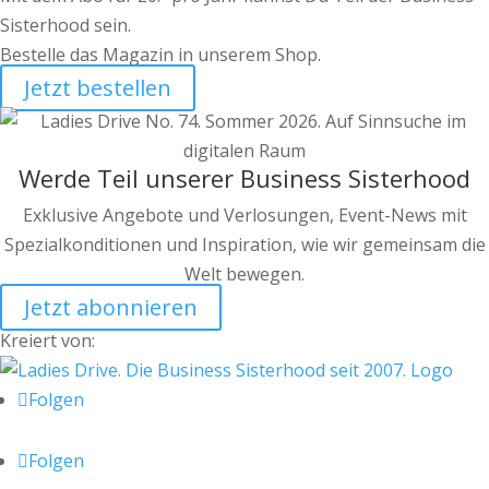
Sisterhood sein.
Bestelle das Magazin in unserem Shop.
Jetzt bestellen
Werde Teil unserer Business Sisterhood
Exklusive Angebote und Verlosungen, Event-News mit
Spezialkonditionen und Inspiration, wie wir gemeinsam die
Welt bewegen.
Jetzt abonnieren
Kreiert von:
Folgen
Folgen