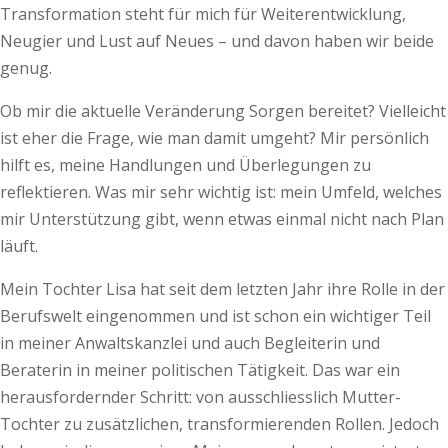
Transformation steht für mich für Weiterentwicklung,
Neugier und Lust auf Neues – und davon haben wir beide
genug.
Ob mir die aktuelle Veränderung Sorgen bereitet? Vielleicht
ist eher die Frage, wie man damit umgeht? Mir persönlich
hilft es, meine Handlungen und Überlegungen zu
reflektieren. Was mir sehr wichtig ist: mein Umfeld, welches
mir Unterstützung gibt, wenn etwas einmal nicht nach Plan
läuft.
Mein Tochter Lisa hat seit dem letzten Jahr ihre Rolle in der
Berufswelt eingenommen und ist schon ein wichtiger Teil
in meiner Anwaltskanzlei und auch Begleiterin und
Beraterin in meiner politischen Tätigkeit. Das war ein
herausfordernder Schritt: von ausschliesslich Mutter-
Tochter zu zusätzlichen, transformierenden Rollen. Jedoch