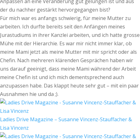
Anpassen an eine Veränderung gut gelungen ist und aus
der du nachher gestärkt hervorgegangen bist?
Für mich war es anfangs schwierig, für meine Mutter zu
arbeiten. Ich durfte bereits seit den Anfängen meines
Jurastudiums in ihrer Kanzlei arbeiten, und ich hatte grosse
Mühe mit der Hierarchie. Es war mir nicht immer klar, ob
meine Mami jetzt als meine Mutter mit mir spricht oder als
Chefin. Nach mehreren klärenden Gesprächen haben wir
uns darauf geeinigt, dass meine Mami während der Arbeit
meine Chefin ist und ich mich dementsprechend auch
anzupassen habe. Das klappt heute sehr gut – mit ein paar
Ausnahmen hie und da ;).
Ladies Drive Magazine – Susanne Vincenz-Stauffacher &
Lisa Vincenz