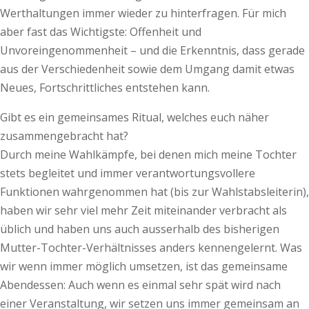
Werthaltungen immer wieder zu hinterfragen. Für mich
aber fast das Wichtigste: Offenheit und
Unvoreingenommenheit – und die Erkenntnis, dass gerade
aus der Verschiedenheit sowie dem Umgang damit etwas
Neues, Fortschrittliches entstehen kann.
Gibt es ein gemeinsames Ritual, welches euch näher
zusammengebracht hat?
Durch meine Wahlkämpfe, bei denen mich meine Tochter
stets begleitet und immer verantwortungsvollere
Funktionen wahrgenommen hat (bis zur Wahlstabsleiterin),
haben wir sehr viel mehr Zeit miteinander verbracht als
üblich und haben uns auch ausserhalb des bisherigen
Mutter-Tochter-Verhältnisses anders kennengelernt. Was
wir wenn immer möglich umsetzen, ist das gemeinsame
Abendessen: Auch wenn es einmal sehr spät wird nach
einer Veranstaltung, wir setzen uns immer gemeinsam an