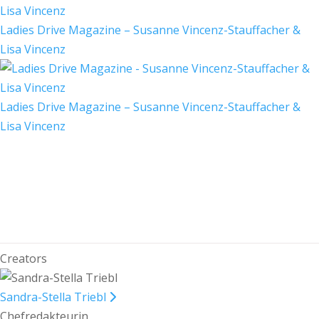
Ladies Drive Magazine – Susanne Vincenz-Stauffacher &
Lisa Vincenz
Ladies Drive Magazine – Susanne Vincenz-Stauffacher &
Lisa Vincenz
Creators
Sandra-Stella Triebl
Chefredakteurin