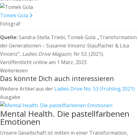
Tomek Gola
Fotograf
Quelle:
Sandra-Stella Triebl, Tomek Gola:
„Transformation
der Generationen – Susanne Vincenz-Stauffacher & Lisa
Vincenz“,
Ladies Drive Magazin,
Nr 53. (2021).
Veröffentlicht online am 1 März, 2023
Weiterlesen
Das könnte Dich auch interessieren
Weitere Artikel aus der
Ladies Drive No. 53 (Frühling 2021)
Ausgabe
Mental Health. Die pastellfarbenen
Emotionen
Unsere Gesellschaft ist mitten in einer Transformation,