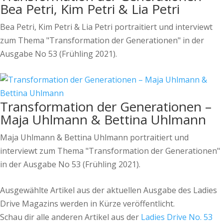
Bea Petri, Kim Petri & Lia Petri
Bea Petri, Kim Petri & Lia Petri portraitiert und interviewt
zum Thema "Transformation der Generationen" in der
Ausgabe No 53 (Frühling 2021).
Transformation der Generationen –
Maja Uhlmann & Bettina Uhlmann
Maja Uhlmann & Bettina Uhlmann portraitiert und
interviewt zum Thema "Transformation der Generationen"
in der Ausgabe No 53 (Frühling 2021).
Ausgewählte Artikel aus der aktuellen Ausgabe des Ladies
Drive Magazins werden in Kürze veröffentlicht.
Schau dir alle anderen Artikel aus der
Ladies Drive No. 53