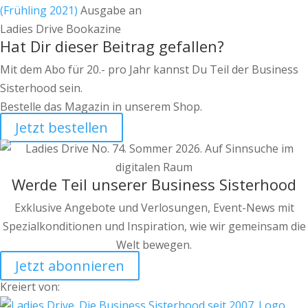
(Frühling 2021)
Ausgabe an
Ladies Drive Bookazine
Hat Dir dieser Beitrag gefallen?
Mit dem Abo für 20.- pro Jahr kannst Du Teil der Business
Sisterhood sein.
Bestelle das Magazin in unserem Shop.
Jetzt bestellen
Werde Teil unserer Business Sisterhood
Exklusive Angebote und Verlosungen, Event-News mit
Spezialkonditionen und Inspiration, wie wir gemeinsam die
Welt bewegen.
Jetzt abonnieren
Kreiert von: