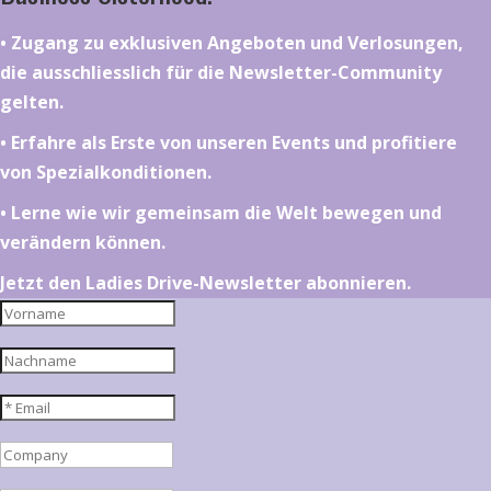
•⁠ ⁠⁠Zugang zu exklusiven Angeboten und Verlosungen,
die ausschliesslich für die Newsletter-Community
gelten.
•⁠ ⁠⁠Erfahre als Erste von unseren Events und profitiere
von Spezialkonditionen.
•⁠ ⁠⁠Lerne wie wir gemeinsam die Welt bewegen und
verändern können.
Jetzt den Ladies Drive-Newsletter abonnieren.