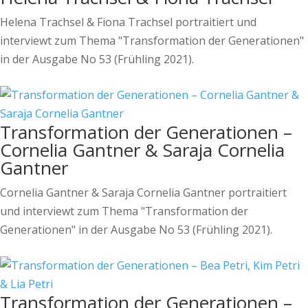
Helena Trachsel & Fiona Trachsel portraitiert und
interviewt zum Thema "Transformation der Generationen"
in der Ausgabe No 53 (Frühling 2021).
Transformation der Generationen –
Cornelia Gantner & Saraja Cornelia
Gantner
Cornelia Gantner & Saraja Cornelia Gantner portraitiert
und interviewt zum Thema "Transformation der
Generationen" in der Ausgabe No 53 (Frühling 2021).
Transformation der Generationen –