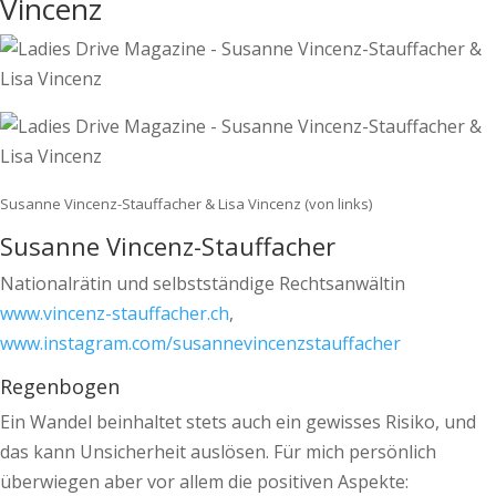
Vincenz
Susanne Vincenz-Stauffacher & Lisa Vincenz (von links)
Susanne Vincenz-Stauffacher
Nationalrätin und selbstständige Rechtsanwältin
www.vincenz-stauffacher.ch
,
www.instagram.com/susannevincenzstauffacher
Regenbogen
Ein Wandel beinhaltet stets auch ein gewisses Risiko, und
das kann Unsicherheit auslösen. Für mich persönlich
überwiegen aber vor allem die positiven Aspekte: