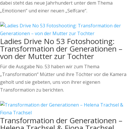
dabei steht das neue Jahrhundert unter dem Thema
„Emotionen“ und einer neuen „Selfcare“.
Ladies Drive No 53 Fotoshooting:
Transformation der Generationen –
von der Mutter zur Tochter
Für die Ausgabe No. 53 haben wir zum Thema
„Transformation“ Mütter und ihre Töchter vor die Kamera
geholt und sie gebeten, uns von ihrer eigenen
Transformation zu berichten.
Transformation der Generationen –
Helena Trachsel & Fiona Trachsel