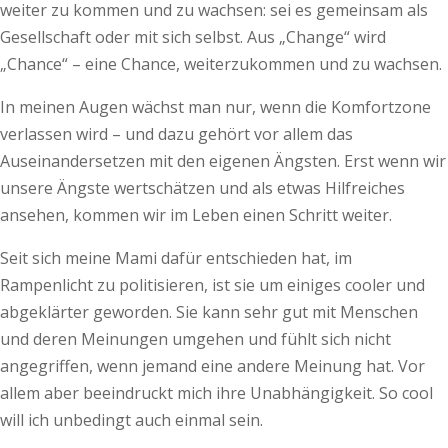
weiter zu kommen und zu wachsen: sei es gemeinsam als
Gesellschaft oder mit sich selbst. Aus „Change“ wird
„Chance“ – eine Chance, weiterzukommen und zu wachsen.
In meinen Augen wächst man nur, wenn die Komfortzone
verlassen wird – und dazu gehört vor allem das
Auseinandersetzen mit den eigenen Ängsten. Erst wenn wir
unsere Ängste wertschätzen und als etwas Hilfreiches
ansehen, kommen wir im Leben einen Schritt weiter.
Seit sich meine Mami dafür entschieden hat, im
Rampenlicht zu politisieren, ist sie um einiges cooler und
abgeklärter geworden. Sie kann sehr gut mit Menschen
und deren Meinungen umgehen und fühlt sich nicht
angegriffen, wenn jemand eine andere Meinung hat. Vor
allem aber beeindruckt mich ihre Unabhängigkeit. So cool
will ich unbedingt auch einmal sein.