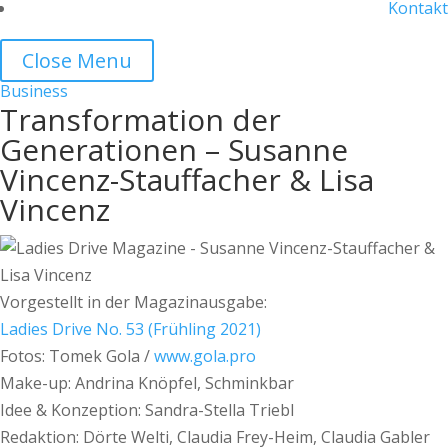
Kontakt
Close Menu
Business
Transformation der
Generationen – Susanne
Vincenz-Stauffacher & Lisa
Vincenz
Vorgestellt in der Magazinausgabe:
Ladies Drive No. 53 (Frühling 2021)
Fotos: Tomek Gola /
www.gola.pro
Make-up: Andrina Knöpfel, Schminkbar
Idee & Konzeption: Sandra-Stella Triebl
Redaktion: Dörte Welti, Claudia Frey-Heim, Claudia Gabler