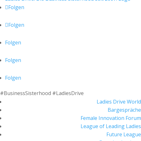
Folgen
Folgen
Folgen
Folgen
Folgen
#BusinessSisterhood #LadiesDrive
Ladies Drive World
Bargespräche
Female Innovation Forum
League of Leading Ladies
Future League