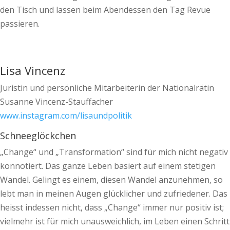
den Tisch und lassen beim Abendessen den Tag Revue
passieren.
Lisa Vincenz
Juristin und persönliche Mitarbeiterin der Nationalrätin
Susanne Vincenz-Stauffacher
www.instagram.com/lisaundpolitik
Schneeglöckchen
„Change“ und „Transformation“ sind für mich nicht negativ
konnotiert. Das ganze Leben basiert auf einem stetigen
Wandel. Gelingt es einem, diesen Wandel anzunehmen, so
lebt man in meinen Augen glücklicher und zufriedener. Das
heisst indessen nicht, dass „Change“ immer nur positiv ist;
vielmehr ist für mich unausweichlich, im Leben einen Schritt