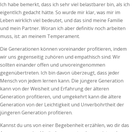
Ich habe bemerkt, dass ich sehr viel belastbarer bin, als ich
eigentlich gedacht hätte. So wurde mir klar, was mir im
Leben wirklich viel bedeutet, und das sind meine Familie
und mein Partner. Woran ich aber definitiv noch arbeiten
muss, ist: an meinem Temperament.
Die Generationen können voreinander profitieren, indem
wir uns gegenseitig zuhören und empathisch sind. Wir
sollten einander offen und unvoreingenommen
gegenübertreten. Ich bin davon überzeugt, dass jeder
Mensch von jedem lernen kann. Die jüngere Generation
kann von der Weisheit und Erfahrung der älteren
Generation profitieren, und umgekehrt kann die ältere
Generation von der Leichtigkeit und Unverbohrtheit der
jüngeren Generation profitieren.
Kannst du uns von einer Begebenheit erzählen, wo dir das