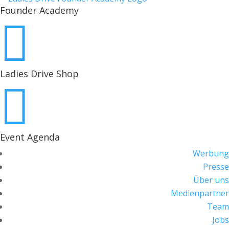
Founder Academy

Ladies Drive Shop

Event Agenda
Werbung
Presse
Über uns
Medienpartner
Team
Jobs