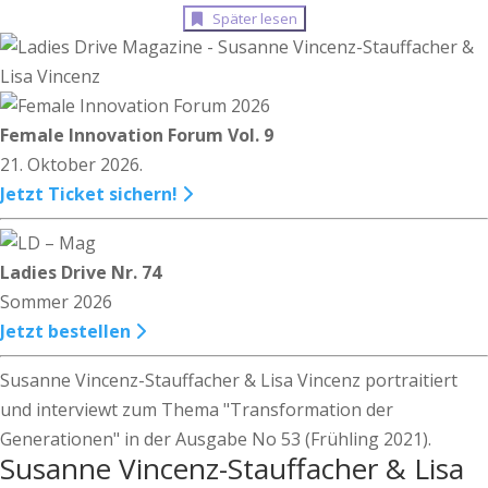
Später lesen
Female Innovation Forum Vol. 9
21. Oktober 2026.
Jetzt Ticket sichern!
Ladies Drive Nr. 74
Sommer 2026
Jetzt bestellen
Susanne Vincenz-Stauffacher & Lisa Vincenz portraitiert
und interviewt zum Thema "Transformation der
Generationen" in der Ausgabe No 53 (Frühling 2021).
Susanne Vincenz-Stauffacher & Lisa