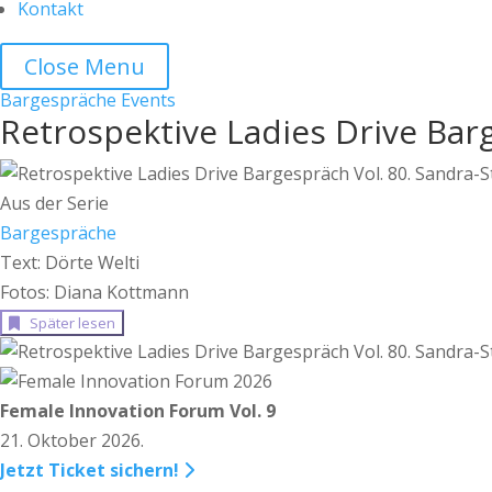
Kontakt
Close Menu
Bargespräche
Events
Retrospektive Ladies Drive Barg
Aus der Serie
Bargespräche
Text: Dörte Welti
Fotos: Diana Kottmann
Später lesen
Female Innovation Forum Vol. 9
21. Oktober 2026.
Jetzt Ticket sichern!