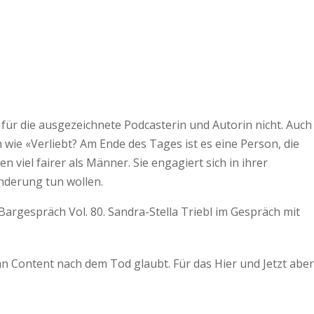
 für die ausgezeichnete Podcasterin und Autorin nicht. Auch
 wie «Verliebt? Am Ende des Tages ist es eine Person, die
 viel fairer als Männer. Sie engagiert sich in ihrer
nderung tun wollen.
 an Content nach dem Tod glaubt. Für das Hier und Jetzt aber