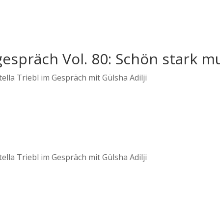
espräch Vol. 80: Schön stark mu