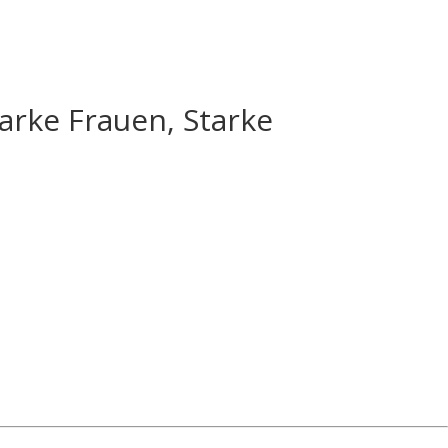
arke Frauen, Starke