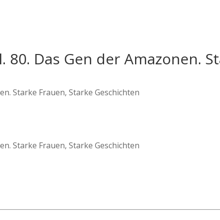
l. 80. Das Gen der Amazonen. St