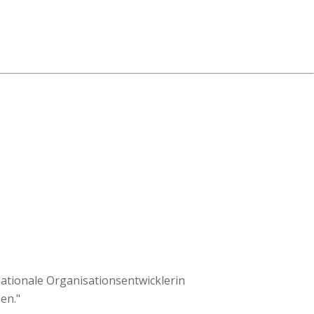
ationale Organisationsentwicklerin
en."