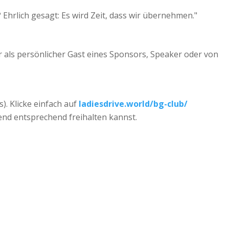
Ehrlich gesagt: Es wird Zeit, dass wir übernehmen."
 als persönlicher Gast eines Sponsors, Speaker oder von
). Klicke einfach auf
ladiesdrive.world/bg-club/
bend entsprechend freihalten kannst.