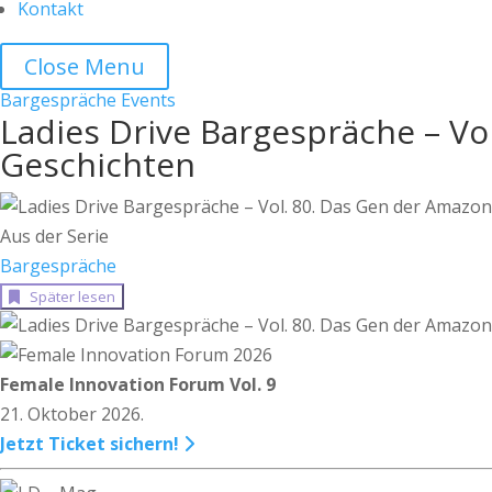
Kontakt
Close Menu
Bargespräche
Events
Ladies Drive Bargespräche – Vo
Geschichten
Aus der Serie
Bargespräche
Später lesen
Female Innovation Forum Vol. 9
21. Oktober 2026.
Jetzt Ticket sichern!