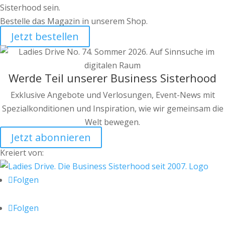
Sisterhood sein.
Bestelle das Magazin in unserem Shop.
Jetzt bestellen
Werde Teil unserer Business Sisterhood
Exklusive Angebote und Verlosungen, Event-News mit
Spezialkonditionen und Inspiration, wie wir gemeinsam die
Welt bewegen.
Jetzt abonnieren
Kreiert von:
Folgen
Folgen