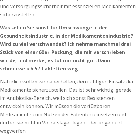
und Versorgungssicherheit mit essenziellen Medikamenten
sicherzustellen.
Was sehen Sie sonst für Umschwünge in der
Gesundheitsindustrie, in der Medikamentenindustrie?
Wird zu viel verschwendet? Ich nehme manchmal drei
Stück von einer 60er-Packung, die mir verschrieben
wurde, und merke, es tut mir nicht gut. Dann
schmeisse ich 57 Tabletten weg.
Natürlich wollen wir dabei helfen, den richtigen Einsatz der
Medikamente sicherzustellen. Das ist sehr wichtig, gerade
im Antibiotika-­Bereich, weil sich sonst Resistenzen
entwickeln können. Wir müssen die verfügbaren
Medikamente zum Nutzen der Patienten einsetzen und
dürfen sie nicht in Vorratslager legen oder ungenutzt
wegwerfen.