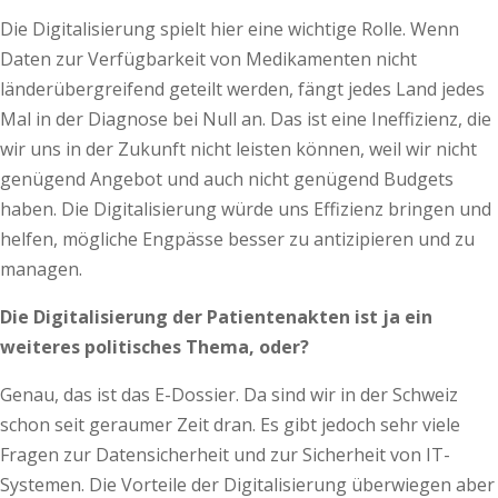
Die Digitalisierung spielt hier eine wichtige Rolle. Wenn
Daten zur Verfügbarkeit von Medikamenten nicht
länderübergreifend geteilt werden, fängt jedes Land jedes
Mal in der Diagnose bei Null an. Das ist eine Ineffizienz, die
wir uns in der Zukunft nicht leisten können, weil wir nicht
genügend Angebot und auch nicht genügend Budgets
haben. Die Digitalisierung würde uns Effizienz bringen und
helfen, mögliche Engpässe besser zu antizipieren und zu
managen.
Die Digitalisierung der Patientenakten ist ja ein
weiteres politisches Thema, oder?
Genau, das ist das E-Dossier. Da sind wir in der Schweiz
schon seit geraumer Zeit dran. Es gibt jedoch sehr viele
Fragen zur Datensicherheit und zur Sicherheit von IT-
Systemen. Die Vorteile der Digitalisierung überwiegen aber