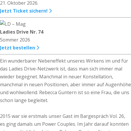
21. Oktober 2026.
Jetzt Ticket sichern!
Ladies Drive Nr. 74
Sommer 2026
Jetzt bestellen
Ein wunderbarer Nebeneffekt unseres Wirkens im und für
das Ladies Drive-Netzwerk ist, dass man sich immer mal
wieder begegnet. Manchmal in neuer Konstellation,
manchmal in neuen Positionen, aber immer auf Augenhöhe
und wohlwollend. Rebecca Guntern ist so eine Frau, die uns
schon lange begleitet.
2015 war sie erstmals unser Gast im Bargespräch Vol. 26,
es ging damals um Power Couples. Im Jahr darauf konnten