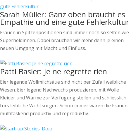
Sarah Müller: Ganz oben braucht es
Empathie und eine gute Fehlerkultur
Frauen in Spitzenpositionen sind immer noch so selten wie
Superheldinnen. Dabei brauchen wir mehr denn je einen
neuen Umgang mit Macht und Einfluss.
Patti Basler: Je ne regrette rien
Eier legende Wollmilchsäue sind nicht per Zufall weibliche
Wesen. Eier legend Nachwuchs produzieren, mit Wolle
Kleider und Wärme zur Verfügung stellen und schliesslich
fürs leibliche Wohl sorgen: Schon immer waren die Frauen
multitaskend produktiv und reproduktiv.