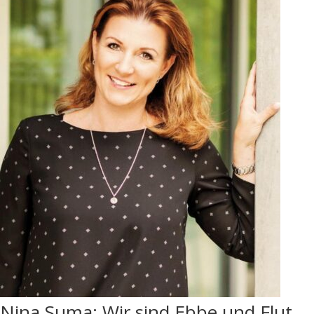
Nina Suma: Wir sind Ebbe und Flut