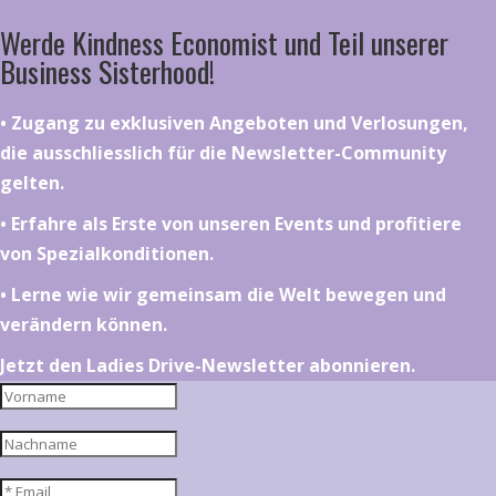
Werde Kindness Economist und Teil unserer
Business Sisterhood!
•⁠ ⁠⁠Zugang zu exklusiven Angeboten und Verlosungen,
die ausschliesslich für die Newsletter-Community
gelten.
•⁠ ⁠⁠Erfahre als Erste von unseren Events und profitiere
von Spezialkonditionen.
•⁠ ⁠⁠Lerne wie wir gemeinsam die Welt bewegen und
verändern können.
Jetzt den Ladies Drive-Newsletter abonnieren.