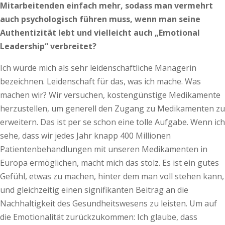
Mitarbeitenden einfach mehr, sodass man vermehrt
auch psychologisch führen muss, wenn man seine
Authentizität lebt und vielleicht auch „Emotional
Leadership“ verbreitet?
Ich würde mich als sehr leidenschaftliche Managerin
bezeichnen. Leidenschaft für das, was ich mache. Was
machen wir? Wir versuchen, kostengünstige Medikamente
herzustellen, um generell den Zugang zu Medikamenten zu
erweitern. Das ist per se schon eine tolle Aufgabe. Wenn ich
sehe, dass wir jedes Jahr knapp 400 Millionen
Patientenbehandlungen mit unseren Medikamenten in
Europa ermöglichen, macht mich das stolz. Es ist ein gutes
Gefühl, etwas zu machen, hinter dem man voll stehen kann,
und gleichzeitig einen signifikanten Beitrag an die
Nachhaltigkeit des Gesundheitswesens zu leisten. Um auf
die Emotionalität zurückzukommen: Ich glaube, dass