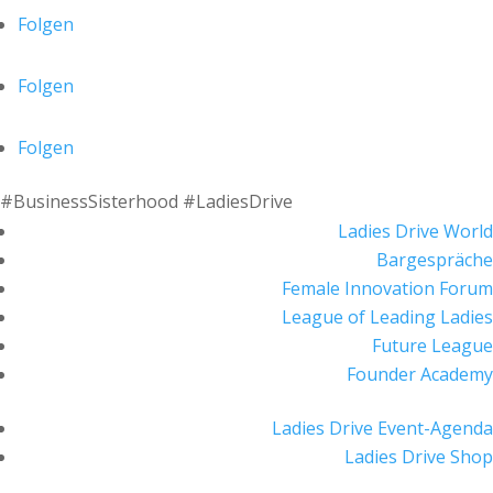
Folgen
Folgen
Folgen
#BusinessSisterhood #LadiesDrive
Ladies Drive World
Bargespräche
Female Innovation Forum
League of Leading Ladies
Future League
Founder Academy
Ladies Drive Event-Agenda
Ladies Drive Shop