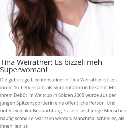
Tina Weirather: Es bizzeli meh
Superwoman!
Die gebürtige Liechtensteinerin Tina Weirather ist seit
ihrem 16. Lebensjahr als Skirennfahrerin bekannt. Mit
ihrem Debüt im Weltcup in Sölden 2005 wurde aus der
jungen Spitzensportlerin eine öffentliche Person. Und
unter medialer Beobachtung zu sein lässt junge Menschen
häufig schnell erwachsen werden. Manchmal schneller, als
ihnen lieb ist.