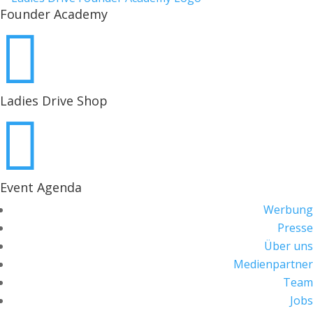
Founder Academy

Ladies Drive Shop

Event Agenda
Werbung
Presse
Über uns
Medienpartner
Team
Jobs