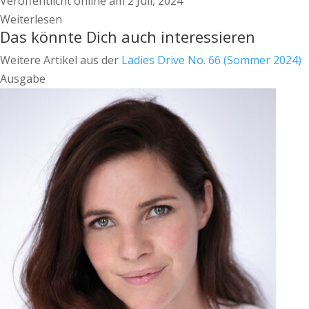
Veröffentlicht online am 2 Juli, 2024
Weiterlesen
Das könnte Dich auch interessieren
Weitere Artikel aus der
Ladies Drive No. 66 (Sommer 2024)
Ausgabe