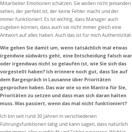
Mitarbeiter Emotionen schätzen. Sie wollen nicht jemanden
sehen, der perfekt ist, der keine Fehler macht und der
immer funktioniert. Es ist wichtig, dass Manager auch
zugeben können, dass auch sie nicht immer gleich eine
Antwort auf alles haben. Auch das ist für mich Authentizität.
Wie gehen Sie damit um, wenn tatsächlich mal etwas
irgendwie südwärts geht, eine Entscheidung falsch war
oder irgendwas nicht so gelaufen ist, wie Sie sich das
vorgestellt haben? Ich erinnere noch gut, dass Sie auf
dem Bargespräch in Lausanne über Prioritäten
gesprochen haben. Das war wie so ein Mantra für Sie,
Prioritäten zu setzen und dass man sich daran halten
muss. Was passiert, wenn das mal nicht funktioniert?
Ich bin seit rund 30 Jahren in verschiedenen
Führungsfunktionen tätig und kann sagen, dass natürlich