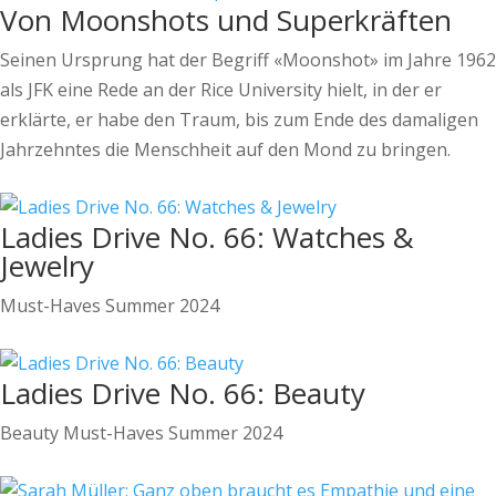
Von Moonshots und Superkräften
Seinen Ursprung hat der Begriff «Moonshot» im Jahre 1962
als JFK eine Rede an der Rice University hielt, in der er
erklärte, er habe den Traum, bis zum Ende des damaligen
Jahrzehntes die Menschheit auf den Mond zu bringen.
Ladies Drive No. 66: Watches &
Jewelry
Must-Haves Summer 2024
Ladies Drive No. 66: Beauty
Beauty Must-Haves Summer 2024