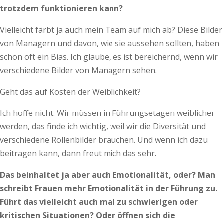
trotzdem funktionieren kann?
Vielleicht färbt ja auch mein Team auf mich ab? Diese Bilder
von Managern und davon, wie sie aussehen sollten, haben
schon oft ein Bias. Ich glaube, es ist bereichernd, wenn wir
verschiedene Bilder von Managern sehen.
Geht das auf Kosten der Weiblichkeit?
Ich hoffe nicht. Wir müssen in Führungsetagen weiblicher
werden, das finde ich wichtig, weil wir die Diversität und
verschiedene Rollenbilder brauchen. Und wenn ich dazu
beitragen kann, dann freut mich das sehr.
Das beinhaltet ja aber auch Emotionalität, oder? Man
schreibt Frauen mehr Emotionalität in der Führung zu.
Führt das vielleicht auch mal zu schwierigen oder
kritischen Situationen? Oder öffnen sich die