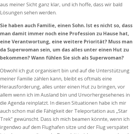
aus meiner Sicht ganz klar, und ich hoffe, dass wir bald
Lösungen sehen werden.
Sie haben auch Familie, einen Sohn. Ist es nicht so, dass
man damit immer noch eine Profession zu Hause hat,
eine Verantwortung, eine weitere Priorität? Muss man
da Superwoman sein, um das alles unter einen Hut zu
bekommen? Wann fühlen Sie sich als Superwoman?
Obwohl ich gut organisiert bin und auf die Unterstützung
meiner Familie zählen kann, bleibt es oftmals eine
Herausforderung, alles unter einen Hut zu bringen, vor
allem wenn ich im Ausland bin und Unvorhergesehenes in
die Agenda reinplatzt. In diesen Situationen habe ich mir
auch schon mal die Fähigkeit der Teleportation aus „Star
Trek“ gewünscht. Dass ich mich beamen könnte, wenn ich
irgendwo auf dem Flughafen sitze und der Flug verspätet