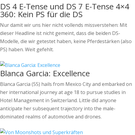
DS 4 E-Tense und DS 7 E-Tense 4×4
360: Kein PS für die DS
Nur damit wir uns hier nicht vollends missverstehen: Mit
dieser Headline ist nicht gemeint, dass die beiden DS-
Modelle, die wir getestet haben, keine Pferdestärken (also
PS) haben. Weit gefehlt.
Blanca Garcia: Excellence
Blanca Garcia (55) hails from Mexico City and embarked on
her international journey at age 18 to pursue studies in
Hotel Management in Switzerland. Little did anyone
anticipate her subsequent trajectory into the male-
dominated realms of automotive and drones.