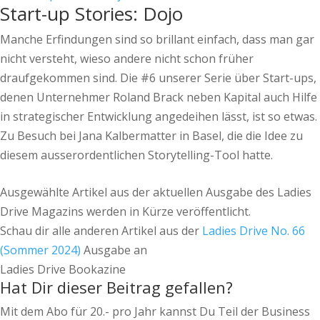
Start-up Stories: Dojo
Manche Erfindungen sind so brillant einfach, dass man gar
nicht versteht, wieso andere nicht schon früher
draufgekommen sind. Die #6 unserer Serie über Start-ups,
denen Unternehmer Roland Brack neben Kapital auch Hilfe
in strategischer Entwicklung angedeihen lässt, ist so etwas.
Zu Besuch bei Jana Kalbermatter in Basel, die die Idee zu
diesem ausserordentlichen Storytelling-Tool hatte.
Ausgewählte Artikel aus der aktuellen Ausgabe des Ladies
Drive Magazins werden in Kürze veröffentlicht.
Schau dir alle anderen Artikel aus der
Ladies Drive No. 66
(Sommer 2024)
Ausgabe an
Ladies Drive Bookazine
Hat Dir dieser Beitrag gefallen?
Mit dem Abo für 20.- pro Jahr kannst Du Teil der Business