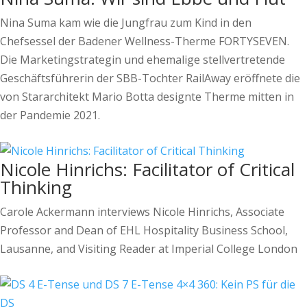
Nina Suma kam wie die Jungfrau zum Kind in den
Chefsessel der Badener Wellness-Therme FORTYSEVEN.
Die Marketingstrategin und ehemalige stellvertretende
Geschäftsführerin der SBB-Tochter RailAway eröffnete die
von Stararchitekt Mario Botta designte Therme mitten in
der Pandemie 2021.
Nicole Hinrichs: Facilitator of Critical
Thinking
Carole Ackermann interviews Nicole Hinrichs, Associate
Professor and Dean of EHL Hospitality Business School,
Lausanne, and Visiting Reader at Imperial College London