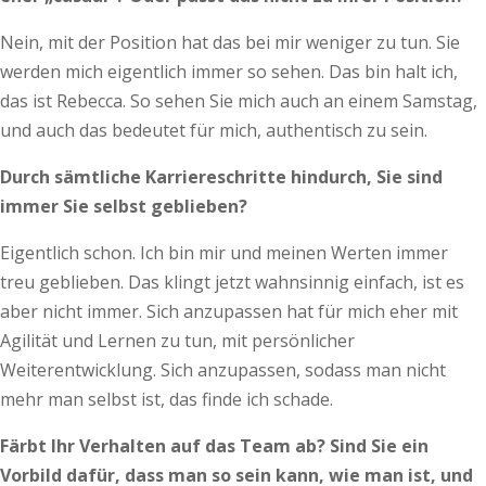
Nein, mit der Position hat das bei mir weniger zu tun. Sie
werden mich eigentlich immer so sehen. Das bin halt ich,
das ist Rebecca. So sehen Sie mich auch an einem Samstag,
und auch das bedeutet für mich, authentisch zu sein.
Durch sämtliche Karriereschritte hindurch, Sie sind
immer Sie selbst geblieben?
Eigentlich schon. Ich bin mir und meinen Werten immer
treu geblieben. Das klingt jetzt wahnsinnig einfach, ist es
aber nicht immer. Sich anzupassen hat für mich eher mit
Agilität und Lernen zu tun, mit persönlicher
Weiterentwicklung. Sich anzupassen, sodass man nicht
mehr man selbst ist, das finde ich schade.
Färbt Ihr Verhalten auf das Team ab? Sind Sie ein
Vorbild dafür, dass man so sein kann, wie man ist, und