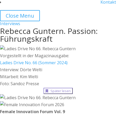
Kontakt
Close Menu
Interviews
Rebecca Guntern. Passion:
Führungskraft
Vorgestellt in der Magazinausgabe:
Ladies Drive No. 66 (Sommer 2024)
Interview: Dörte Welti
Mitarbeit: Kim Welti
Foto: Sandoz Presse
Später lesen
Female Innovation Forum Vol. 9