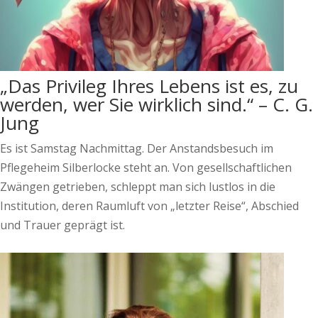
„Das Privileg Ihres Lebens ist es, zu
werden, wer Sie wirklich sind.“ – C. G.
Jung
Es ist Samstag Nachmittag. Der Anstandsbesuch im
Pflegeheim Silberlocke steht an. Von gesellschaftlichen
Zwängen getrieben, schleppt man sich lustlos in die
Institution, deren Raumluft von „letzter Reise“, Abschied
und Trauer geprägt ist.