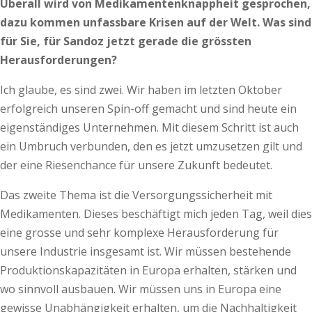
Überall wird von Medikamentenknappheit gesprochen,
dazu kommen unfassbare Krisen auf der Welt. Was sind
für Sie, für Sandoz jetzt gerade die grössten
Herausforderungen?
Ich glaube, es sind zwei. Wir haben im letzten Oktober
erfolgreich unseren Spin-off gemacht und sind heute ein
eigenständiges Unternehmen. Mit diesem Schritt ist auch
ein Umbruch verbunden, den es jetzt umzusetzen gilt und
der eine Riesenchance für unsere Zukunft bedeutet.
Das zweite Thema ist die Versorgungssicherheit mit
Medikamenten. Dieses beschäftigt mich jeden Tag, weil dies
eine grosse und sehr komplexe Herausforderung für
unsere Industrie insgesamt ist. Wir müssen bestehende
Produktionskapazitäten in Europa erhalten, stärken und
wo sinnvoll ausbauen. Wir müssen uns in Europa eine
gewisse Unabhängigkeit erhalten, um die Nachhaltigkeit