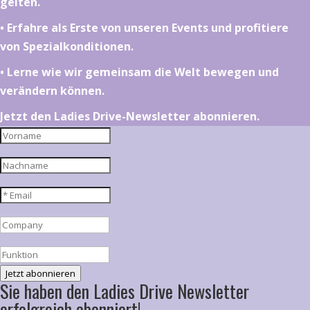
gelten.
•⁠ ⁠⁠Erfahre als Erste von unseren Events und profitiere
von Spezialkonditionen.
•⁠ ⁠⁠Lerne wie wir gemeinsam die Welt bewegen und
verändern können.
Jetzt den Ladies Drive-Newsletter abonnieren.
Jetzt abonnieren
Sie haben den Ladies Drive Newsletter
erfolgreich abonniert!