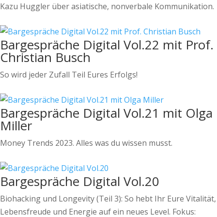
Kazu Huggler über asiatische, nonverbale Kommunikation.
Bargespräche Digital Vol.22 mit Prof.
Christian Busch
So wird jeder Zufall Teil Eures Erfolgs!
Bargespräche Digital Vol.21 mit Olga
Miller
Money Trends 2023. Alles was du wissen musst.
Bargespräche Digital Vol.20
Biohacking und Longevity (Teil 3): So hebt Ihr Eure Vitalität,
Lebensfreude und Energie auf ein neues Level. Fokus: