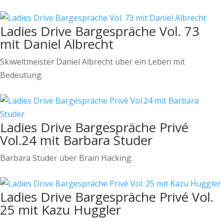
Ladies Drive Bargespräche Vol. 73
mit Daniel Albrecht
Skiweltmeister Daniel Albrecht über ein Leben mit
Bedeutung.
Ladies Drive Bargespräche Privé
Vol.24 mit Barbara Studer
Barbara Studer über Brain Hacking.
Ladies Drive Bargespräche Privé Vol.
25 mit Kazu Huggler