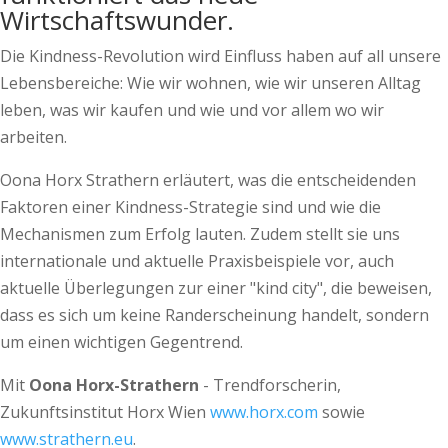
Wirtschaftswunder.
Die Kindness-Revolution wird Einfluss haben auf all unsere
Lebensbereiche: Wie wir wohnen, wie wir unseren Alltag
leben, was wir kaufen und wie und vor allem wo wir
arbeiten.
Oona Horx Strathern erläutert, was die entscheidenden
Faktoren einer Kindness-Strategie sind und wie die
Mechanismen zum Erfolg lauten. Zudem stellt sie uns
internationale und aktuelle Praxisbeispiele vor, auch
aktuelle Überlegungen zur einer "kind city", die beweisen,
dass es sich um keine Randerscheinung handelt, sondern
um einen wichtigen Gegentrend.
Mit
Oona Horx-Strathern
- Trendforscherin,
Zukunftsinstitut Horx Wien
www.horx.com
sowie
www.strathern.eu
.