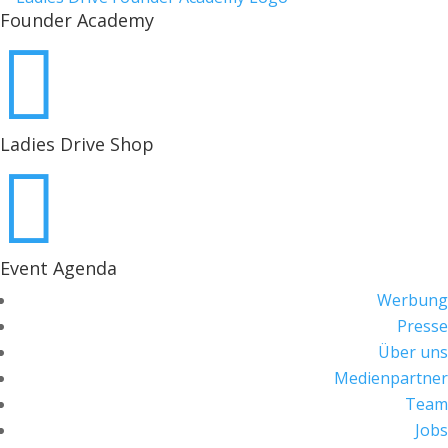
Founder Academy

Ladies Drive Shop

Event Agenda
Werbung
Presse
Über uns
Medienpartner
Team
Jobs