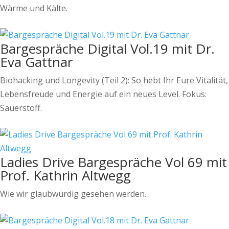
Wärme und Kälte.
Bargespräche Digital Vol.19 mit Dr.
Eva Gattnar
Biohacking und Longevity (Teil 2): So hebt Ihr Eure Vitalität,
Lebensfreude und Energie auf ein neues Level. Fokus:
Sauerstoff.
Ladies Drive Bargespräche Vol 69 mit
Prof. Kathrin Altwegg
Wie wir glaubwürdig gesehen werden.