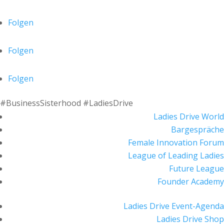
Folgen
Folgen
Folgen
#BusinessSisterhood #LadiesDrive
Ladies Drive World
Bargespräche
Female Innovation Forum
League of Leading Ladies
Future League
Founder Academy
Ladies Drive Event-Agenda
Ladies Drive Shop