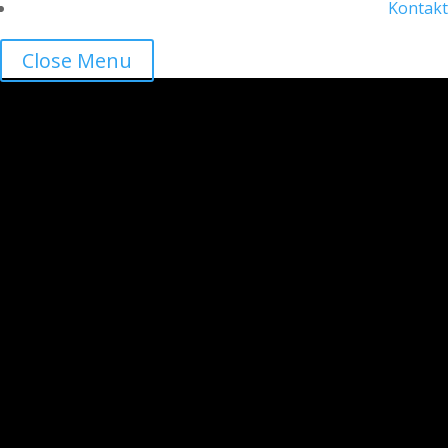
Kontakt
Close Menu