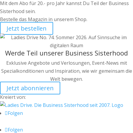
Mit dem Abo für 20.- pro Jahr kannst Du Teil der Business
Sisterhood sein.
Bestelle das Magazin in unserem Shop.
Jetzt bestellen
Werde Teil unserer Business Sisterhood
Exklusive Angebote und Verlosungen, Event-News mit
Spezialkonditionen und Inspiration, wie wir gemeinsam die
Welt bewegen.
Jetzt abonnieren
Kreiert von:
Folgen
Folgen