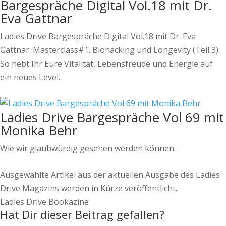
Bargespräche Digital Vol.18 mit Dr.
Eva Gattnar
Ladies Drive Bargespräche Digital Vol.18 mit Dr. Eva
Gattnar. Masterclass#1. Biohacking und Longevity (Teil 3):
So hebt Ihr Eure Vitalität, Lebensfreude und Energie auf
ein neues Level.
Ladies Drive Bargespräche Vol 69 mit
Monika Behr
Wie wir glaubwürdig gesehen werden können.
Ausgewählte Artikel aus der aktuellen Ausgabe des Ladies
Drive Magazins werden in Kürze veröffentlicht.
Ladies Drive Bookazine
Hat Dir dieser Beitrag gefallen?