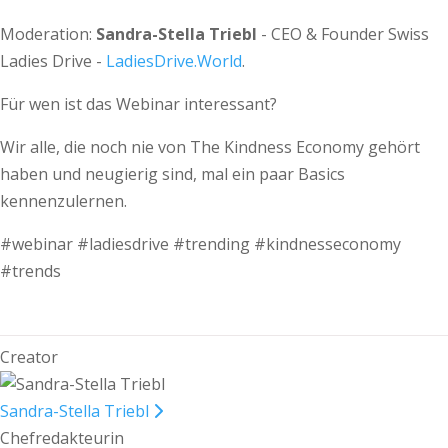
Moderation:
Sandra-Stella Triebl
- CEO & Founder Swiss
Ladies Drive -
LadiesDrive.World
.
Für wen ist das Webinar interessant?
Wir alle, die noch nie von The Kindness Economy gehört
haben und neugierig sind, mal ein paar Basics
kennenzulernen.
#webinar #ladiesdrive #trending #kindnesseconomy
#trends
Creator
Sandra-Stella Triebl
Chefredakteurin