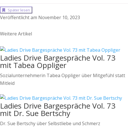
Später lesen
Veröffentlicht am November 10, 2023
Weitere Artikel
Ladies Drive Bargespräche Vol. 73
mit Tabea Oppliger
Sozialunternehmerin Tabea Oppliger über Mitgefühl statt
Mitleid
Ladies Drive Bargespräche Vol. 73
mit Dr. Sue Bertschy
Dr. Sue Bertschy über Selbstliebe und Schmerz