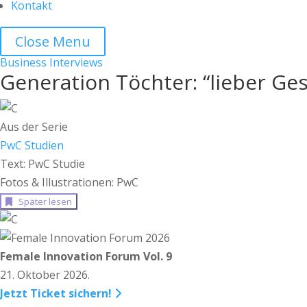
Kontakt
Close Menu
Business
Interviews
Generation Töchter: “lieber 
Aus der Serie
PwC Studien
Text: PwC Studie
Fotos & Illustrationen: PwC
Später lesen
Female Innovation Forum Vol. 9
21. Oktober 2026.
Jetzt Ticket sichern!