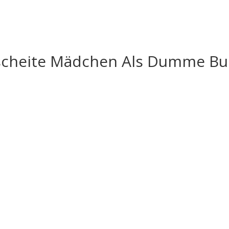
Gescheite Mädchen Als Dumme B