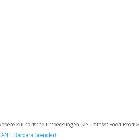
ndere kulinarische Entdeckungen. Sie umfasst Food-Produk