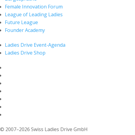
Female Innovation Forum
League of Leading Ladies
Future League
Founder Academy
Ladies Drive Event-Agenda
Ladies Drive Shop
© 2007–2026 Swiss Ladies Drive GmbH