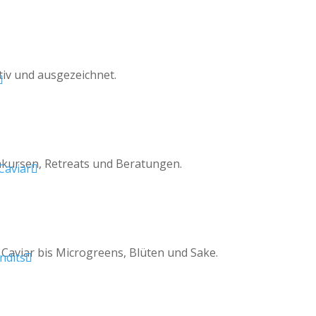
iv und ausgezeichnet.
hkursen, Retreats und Beratungen.
Caviar bis Microgreens, Blüten und Sake.