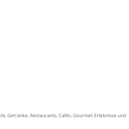
te, Getränke, Restaurants, Cafés, Gourmet-Erlebnisse und