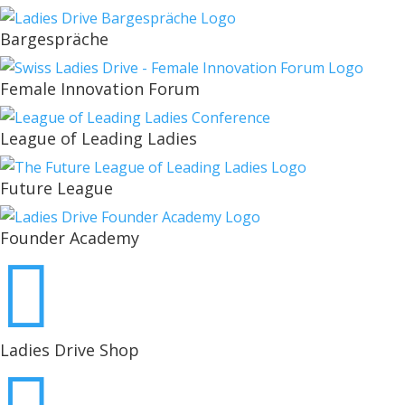
Bargespräche
Female Innovation Forum
League of Leading Ladies
Future League
Founder Academy

Ladies Drive Shop