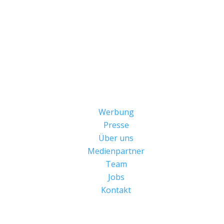
Werbung
Presse
Über uns
Medienpartner
Team
Jobs
Kontakt