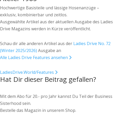
Hochwertige Basisteile und lässige Hosenanzüge –
exklusiv, kombinierbar und zeitlos.
Ausgewählte Artikel aus der aktuellen Ausgabe des Ladies
Drive Magazins werden in Kürze veröffentlicht.
Schau dir alle anderen Artikel aus der
Ladies Drive No. 72
(Winter 2025/2026)
Ausgabe an
Alle Ladies Drive Features ansehen
LadiesDrive.World/Features
Hat Dir dieser Beitrag gefallen?
Mit dem Abo für 20.- pro Jahr kannst Du Teil der Business
Sisterhood sein.
Bestelle das Magazin in unserem Shop.