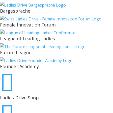
Bargespräche
Female Innovation Forum
League of Leading Ladies
Future League
Founder Academy

Ladies Drive Shop