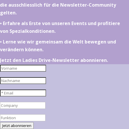
die ausschliesslich für die Newsletter-Community
gelten.
•⁠ ⁠⁠Erfahre als Erste von unseren Events und profitiere
von Spezialkonditionen.
•⁠ ⁠⁠Lerne wie wir gemeinsam die Welt bewegen und
verändern können.
Jetzt den Ladies Drive-Newsletter abonnieren.
Jetzt abonnieren