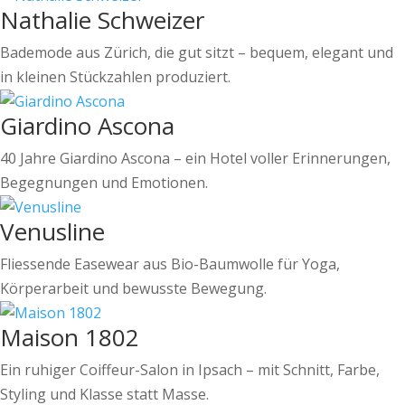
Nathalie Schweizer
Bademode aus Zürich, die gut sitzt – bequem, elegant und
in kleinen Stückzahlen produziert.
Giardino Ascona
40 Jahre Giardino Ascona – ein Hotel voller Erinnerungen,
Begegnungen und Emotionen.
Venusline
Fliessende Easewear aus Bio-Baumwolle für Yoga,
Körperarbeit und bewusste Bewegung.
Maison 1802
Ein ruhiger Coiffeur-Salon in Ipsach – mit Schnitt, Farbe,
Styling und Klasse statt Masse.