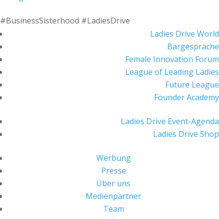
#BusinessSisterhood #LadiesDrive
Ladies Drive World
Bargespräche
Female Innovation Forum
League of Leading Ladies
Future League
Founder Academy
Ladies Drive Event-Agenda
Ladies Drive Shop
Werbung
Presse
Über uns
Medienpartner
Team