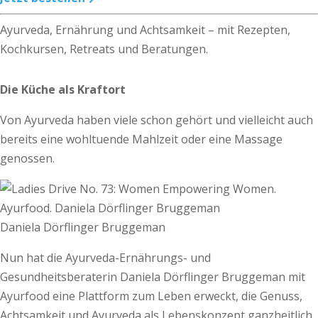
Ayurveda, Ernährung und Achtsamkeit – mit Rezepten,
Kochkursen, Retreats und Beratungen.
Die Küche als Kraftort
Von Ayurveda haben viele schon gehört und vielleicht auch
bereits eine wohltuende Mahlzeit oder eine Massage
genossen.
Daniela Dörflinger Bruggeman
Nun hat die Ayurveda-Ernährungs- und
Gesundheitsberaterin Daniela Dörflinger Bruggeman mit
Ayurfood eine Plattform zum Leben erweckt, die Genuss,
Achtsamkeit und Ayurveda als Lebenskonzept ganzheitlich