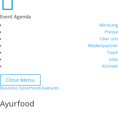

Event Agenda
Werbung
Presse
Über uns
Medienpartner
Team
Jobs
Kontakt
Close Menu
Business Sisterhood Features
Ayurfood