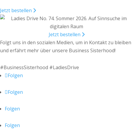
Jetzt bestellen
Jetzt bestellen
Folgt uns in den sozialen Medien, um in Kontakt zu bleiben
und erfährt mehr über unsere Business Sisterhood!
#BusinessSisterhood #LadiesDrive
Folgen
Folgen
Folgen
Folgen