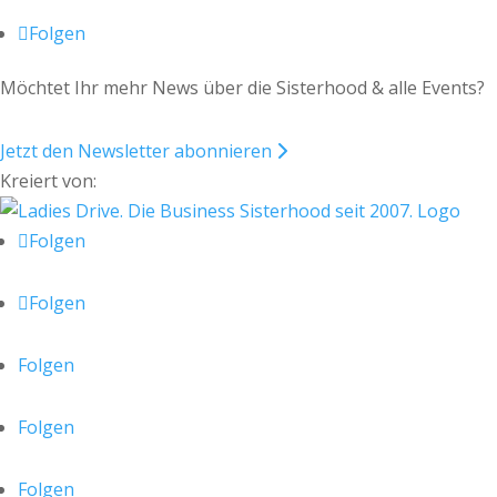
Folgen
Möchtet Ihr mehr News über die Sisterhood & alle Events?
Jetzt den Newsletter abonnieren
Kreiert von:
Folgen
Folgen
Folgen
Folgen
Folgen