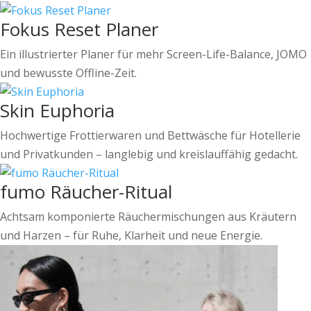
Fokus Reset Planer
Ein illustrierter Planer für mehr Screen-Life-Balance, JOMO
und bewusste Offline-Zeit.
Skin Euphoria
Hochwertige Frottierwaren und Bettwäsche für Hotellerie
und Privatkunden – langlebig und kreislauffähig gedacht.
fumo Räucher-Ritual
Achtsam komponierte Räuchermischungen aus Kräutern
und Harzen – für Ruhe, Klarheit und neue Energie.