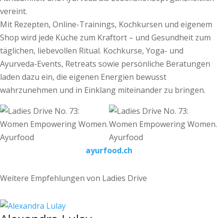
vereint.
Mit Rezepten, Online-Trainings, Kochkursen und eigenem
Shop wird jede Küche zum Kraftort – und Gesundheit zum
täglichen, liebevollen Ritual. Kochkurse, Yoga- und
Ayurveda-Events, Re­­treats sowie persönliche Beratungen
laden dazu ein, die eigenen Energien bewusst
wahrzunehmen und in Einklang miteinander zu bringen.
ayurfood.ch
Weitere Empfehlungen von Ladies Drive