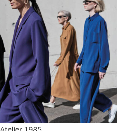
Atelier 1985