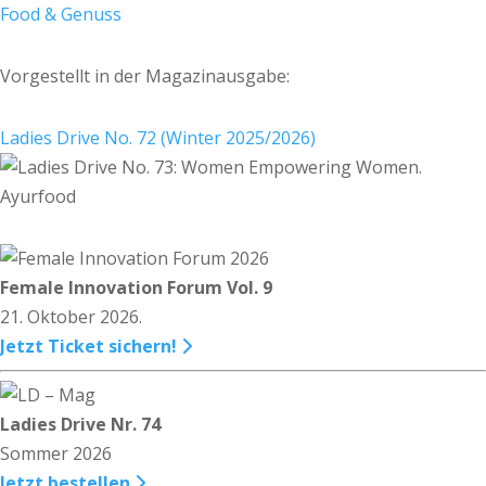
Food & Genuss
Vorgestellt in der Magazinausgabe:
Ladies Drive No. 72 (Winter 2025/2026)
Female Innovation Forum Vol. 9
21. Oktober 2026.
Jetzt Ticket sichern!
Ladies Drive Nr. 74
Sommer 2026
Jetzt bestellen