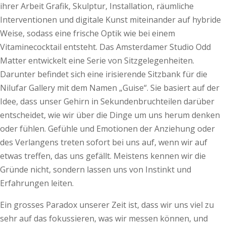
ihrer Arbeit Grafik, Skulptur, Installation, räumliche
Interventionen und digitale Kunst miteinander auf hybride
Weise, sodass eine frische Optik wie bei einem
Vitaminecocktail entsteht. Das Amsterdamer Studio Odd
Matter entwickelt eine Serie von Sitzgelegenheiten.
Darunter befindet sich eine irisierende Sitzbank für die
Nilufar Gallery mit dem Namen „Guise“. Sie basiert auf der
Idee, dass unser Gehirn in Sekundenbruchteilen darüber
entscheidet, wie wir über die Dinge um uns herum denken
oder fühlen. Gefühle und Emotionen der Anziehung oder
des Verlangens treten sofort bei uns auf, wenn wir auf
etwas treffen, das uns gefällt. Meistens kennen wir die
Gründe nicht, sondern lassen uns von Instinkt und
Erfahrungen leiten.
Ein grosses Paradox unserer Zeit ist, dass wir uns viel zu
sehr auf das fokussieren, was wir messen können, und