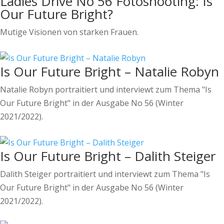
Ladies Drive No 56 Fotoshooting: Is
Our Future Bright?
Mutige Visionen von starken Frauen.
Is Our Future Bright – Natalie Robyn
Natalie Robyn portraitiert und interviewt zum Thema "Is
Our Future Bright" in der Ausgabe No 56 (Winter
2021/2022).
Is Our Future Bright – Dalith Steiger
Dalith Steiger portraitiert und interviewt zum Thema "Is
Our Future Bright" in der Ausgabe No 56 (Winter
2021/2022).