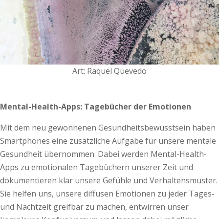
Art: Raquel Quevedo
Mental-Health-Apps:
Tagebücher der Emotionen
Mit dem neu gewonnenen Gesundheitsbewusstsein haben
Smartphones eine zusätzliche Aufgabe für unsere mentale
Gesundheit übernommen. Dabei werden Mental-Health-
Apps zu emotionalen Tagebüchern unserer Zeit und
dokumentieren klar unsere Gefühle und Verhaltensmuster.
Sie helfen uns, unsere diffusen Emotionen zu jeder Tages-
und Nachtzeit greifbar zu machen, entwirren unser