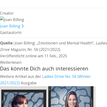
Creator
Joan Billing
Gastautorin
Quelle:
Joan Billing:
„Emotionen und Mental Health“,
Ladies
Drive Magazin,
Nr. 56 (2021/2022).
Veröffentlicht online am 11 Feb., 2025
Weiterlesen
Das könnte Dich auch interessieren
Weitere Artikel aus der
Ladies Drive No. 56 (Winter
2021/2022)
Ausgabe