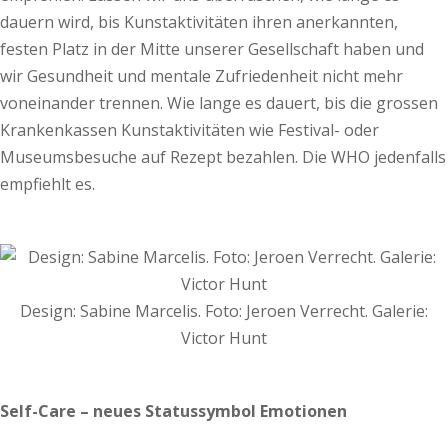
dauern wird, bis Kunstaktivitäten ihren anerkannten,
festen Platz in der Mitte unserer Gesellschaft haben und
wir Gesundheit und mentale Zufriedenheit nicht mehr
voneinander trennen. Wie lange es dauert, bis die grossen
Krankenkassen Kunstaktivitäten wie Festival- oder
Museumsbesuche auf Rezept bezahlen. Die WHO jedenfalls
empfiehlt es.
Design: Sabine Marcelis. Foto: Jeroen Verrecht. Galerie:
Victor Hunt
Self-Care – neues Statussymbol Emotionen