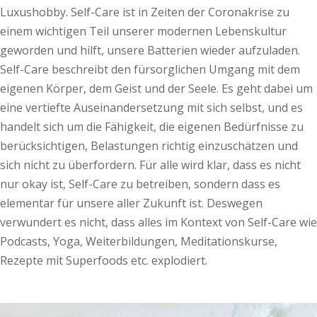
Luxushobby. Self-Care ist in Zeiten der Coronakrise zu
einem wichtigen Teil unserer modernen Lebenskultur
geworden und hilft, unsere Batterien wieder aufzuladen.
Self-Care beschreibt den fürsorglichen Umgang mit dem
eigenen Körper, dem Geist und der Seele. Es geht dabei um
eine vertiefte Auseinandersetzung mit sich selbst, und es
handelt sich um die Fähigkeit, die eigenen Bedürfnisse zu
berücksichtigen, Belastungen richtig einzuschätzen und
sich nicht zu überfordern. Für alle wird klar, dass es nicht
nur okay ist, Self-Care zu betreiben, sondern dass es
elementar für unsere aller Zukunft ist. Deswegen
verwundert es nicht, dass alles im Kontext von Self-Care wie
Podcasts, Yoga, Weiterbildungen, Meditationskurse,
Rezepte mit Superfoods etc. explodiert.