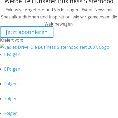
Werde Teil unserer Business Sisterhood
Exklusive Angebote und Verlosungen, Event-News mit
Spezialkonditionen und Inspiration, wie wir gemeinsam die
Welt bewegen.
Jetzt abonnieren
Kreiert von:
Folgen
Folgen
Folgen
Folgen
Folgen