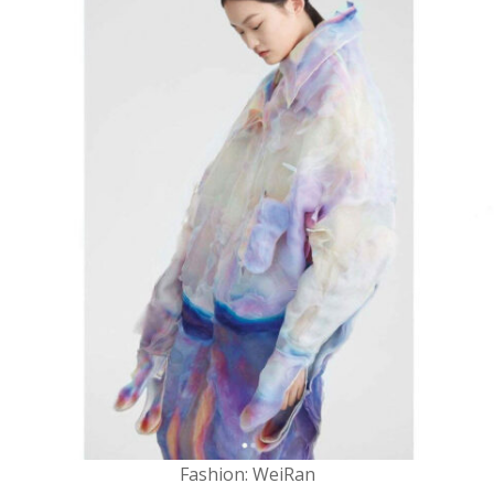
Fashion: WeiRan