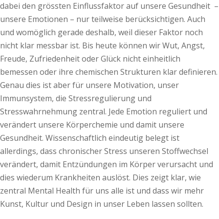
dabei den grössten Einflussfaktor auf unsere Gesundheit –
unsere Emotionen – nur teilweise berücksichtigen. Auch
und womöglich gerade deshalb, weil dieser Faktor noch
nicht klar messbar ist. Bis heute können wir Wut, Angst,
Freude, Zufriedenheit oder Glück nicht einheitlich
bemessen oder ihre chemischen Strukturen klar definieren.
Genau dies ist aber für unsere Motivation, unser
Immunsystem, die Stressregulierung und
Stresswahrnehmung zentral. Jede Emotion reguliert und
verändert unsere Körperchemie und damit unsere
Gesundheit. Wissenschaftlich eindeutig belegt ist
allerdings, dass chronischer Stress unseren Stoffwechsel
verändert, damit Entzündungen im Körper verursacht und
dies wiederum Krankheiten auslöst. Dies zeigt klar, wie
zentral Mental Health für uns alle ist und dass wir mehr
Kunst, Kultur und Design in unser Leben lassen sollten.