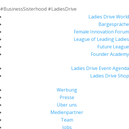
#BusinessSisterhood #LadiesDrive
Ladies Drive World
Bargespräche
Female Innovation Forum
League of Leading Ladies
Future League
Founder Academy
Ladies Drive Event-Agenda
Ladies Drive Shop
Werbung
Presse
Über uns
Medienpartner
Team
Jobs