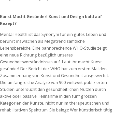
Kunst Macht Gesünder!
Kunst und Design bald auf
Rezept?
Mental Health ist das Synonym für ein gutes Leben und
berührt inzwischen als Megatrend sämtliche
Lebensbereiche. Eine bahnbrechende WHO-Studie zeigt
eine neue Richtung bezüglich unseres
Gesundheitsverständnisses auf. Laut ihr macht Kunst
gesünder! Der Bericht der WHO hat zum ersten Mal den
Zusammenhang von Kunst und Gesundheit ausgewertet.
Die umfangreiche Analyse von 900 weltweit publizierten
Studien untersucht den gesundheitlichen Nutzen durch
aktive oder passive Teilnahme in den fünf grossen
Kategorien der Künste, nicht nur im therapeutischen und
rehabilitativen Spektrum. Sie belegt: Wer künstlerisch tätig