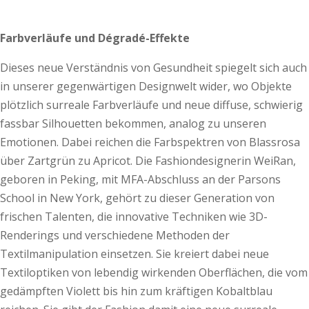
Farbverläufe und Dégradé-Effekte
Dieses neue Verständnis von Gesundheit spiegelt sich auch
in unserer gegenwärtigen Designwelt wider, wo Objekte
plötzlich surreale Farbverläufe und neue diffuse, schwierig
fassbar Silhouetten bekommen, analog zu unseren
Emotionen. Dabei reichen die Farbspektren von Blassrosa
über Zartgrün zu Apricot. Die Fashiondesignerin WeiRan,
geboren in Peking, mit MFA-­Abschluss an der Parsons
School in New York, gehört zu dieser Generation von
frischen Talenten, die innovative Techniken wie 3D-
Renderings und verschiedene Methoden der
Textilmanipulation einsetzen. Sie kreiert dabei neue
Textiloptiken von lebendig wirkenden Oberflächen, die vom
gedämpften Violett bis hin zum kräftigen Kobaltblau