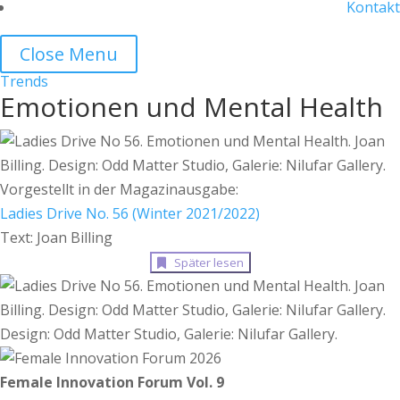
Kontakt
Close Menu
Trends
Emotionen und Mental Health
Vorgestellt in der Magazinausgabe:
Ladies Drive No. 56 (Winter 2021/2022)
Text: Joan Billing
Später lesen
Design: Odd Matter Studio, Galerie: Nilufar Gallery.
Female Innovation Forum Vol. 9