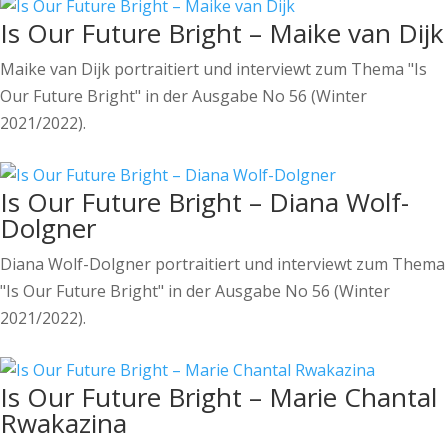
Is Our Future Bright – Maike van Dijk
Maike van Dijk portraitiert und interviewt zum Thema "Is
Our Future Bright" in der Ausgabe No 56 (Winter
2021/2022).
Is Our Future Bright – Diana Wolf-
Dolgner
Diana Wolf-Dolgner portraitiert und interviewt zum Thema
"Is Our Future Bright" in der Ausgabe No 56 (Winter
2021/2022).
Is Our Future Bright – Marie Chantal
Rwakazina