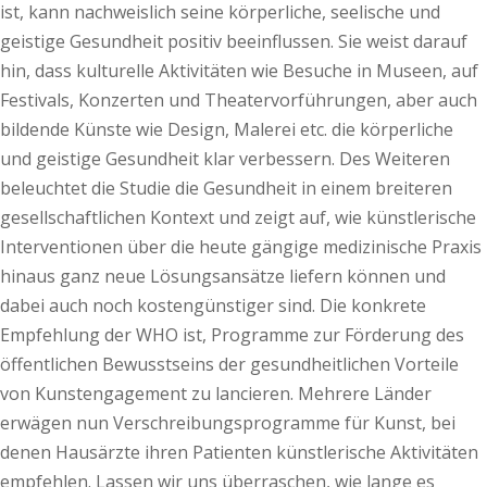
ist, kann nachweislich seine körperliche, seelische und
geistige Gesundheit positiv beeinflussen. Sie weist darauf
hin, dass kulturelle Aktivitäten wie Besuche in Museen, auf
Festivals, Konzerten und Theatervorführungen, aber auch
bildende Künste wie Design, Malerei etc. die körperliche
und geistige Gesundheit klar verbessern. Des Weiteren
beleuchtet die Studie die Gesundheit in einem breiteren
gesellschaftlichen Kontext und zeigt auf, wie künstlerische
Interventionen über die heute gängige medizinische Praxis
hinaus ganz neue Lösungsansätze liefern können und
dabei auch noch kostengünstiger sind. Die konkrete
Empfehlung der WHO ist, Programme zur Förderung des
öffentlichen Bewusstseins der gesundheitlichen Vorteile
von Kunstengagement zu lancieren. Mehrere Länder
erwägen nun Verschreibungsprogramme für Kunst, bei
denen Hausärzte ihren Patienten künstlerische Aktivitäten
empfehlen. Lassen wir uns überraschen, wie lange es