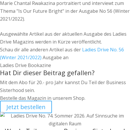
Marie Chantal Rwakazina portraitiert und interviewt zum
Thema "Is Our Future Bright" in der Ausgabe No 56 (Winter
2021/2022).
Ausgewählte Artikel aus der aktuellen Ausgabe des Ladies
Drive Magazins werden in Kürze veröffentlicht.
Schau dir alle anderen Artikel aus der
Ladies Drive No. 56
(Winter 2021/2022)
Ausgabe an
Ladies Drive Bookazine
Hat Dir dieser Beitrag gefallen?
Mit dem Abo für 20.- pro Jahr kannst Du Teil der Business
Sisterhood sein.
Bestelle das Magazin in unserem Shop.
Jetzt bestellen