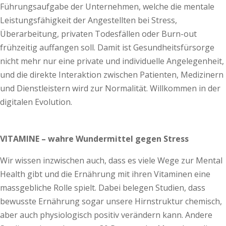
Führungsaufgabe der Unternehmen, welche die mentale
Leistungsfähigkeit der Angestellten bei Stress,
Überarbeitung, privaten Todesfällen oder Burn-out
frühzeitig auffangen soll. Damit ist Gesundheitsfürsorge
nicht mehr nur eine private und individuelle Angelegenheit,
und die direkte Interaktion zwischen Patienten, Medizinern
und Dienstleistern wird zur Normalität. Willkommen in der
digitalen Evolution.
VITAMINE – wahre Wundermittel gegen Stress
Wir wissen inzwischen auch, dass es viele Wege zur Mental
Health gibt und die Ernährung mit ihren Vitaminen eine
massgebliche Rolle spielt. Dabei belegen Studien, dass
bewusste Ernährung sogar unsere Hirnstruktur chemisch,
aber auch physiologisch positiv verändern kann. Andere