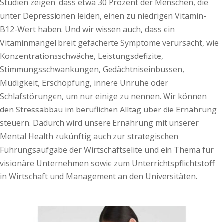
Studien zeigen, dass etwa 30 Prozent der Menschen, die
unter Depressionen leiden, einen zu niedrigen Vitamin-
B12-Wert haben. Und wir wissen auch, dass ein
Vitaminmangel breit gefächerte Symptome verursacht, wie
Konzentrationsschwäche, Leistungsdefizite,
Stimmungsschwankungen, Gedächtniseinbussen,
Müdigkeit, Erschöpfung, innere Unruhe oder
Schlafstörungen, um nur einige zu nennen. Wir können
den Stressabbau im beruflichen Alltag über die Ernährung
steuern. Dadurch wird unsere Ernährung mit unserer
Mental Health zukünftig auch zur strategischen
Führungsaufgabe der Wirtschaftselite und ein Thema für
visionäre Unternehmen sowie zum Unterrichtspflichtstoff
in Wirtschaft und Management an den Universitäten.