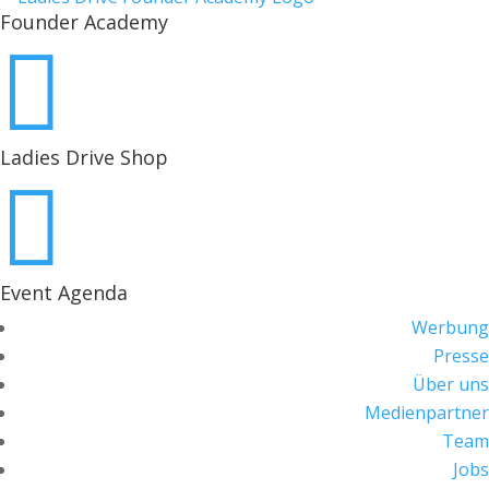
Founder Academy

Ladies Drive Shop

Event Agenda
Werbung
Presse
Über uns
Medienpartner
Team
Jobs