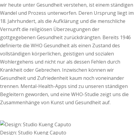
wir heute unter Gesundheit verstehen, ist einem ständigen
Wandel und Prozess unterworfen. Deren Ursprung liegt im
18. Jahrhundert, als die Aufklärung und die menschliche
Vernunft die religiösen Überzeugungen der
gottgegebenen Gesundheit zurückdrängten. Bereits 1946
definierte die WHO Gesundheit als einen Zustand des
vollständigen körperlichen, geistigen und sozialen
Wohlergehens und nicht nur als dessen Fehlen durch
Krankheit oder Gebrechen. Inzwischen können wir
Gesundheit und Zufriedenheit kaum noch voneinander
trennen. Mental-Health-Apps sind zu unseren ständigen
Begleitern geworden, und eine WHO-Studie zeigt uns die
Zusammenhänge von Kunst und Gesundheit auf.
Design: Studio Kueng Caputo