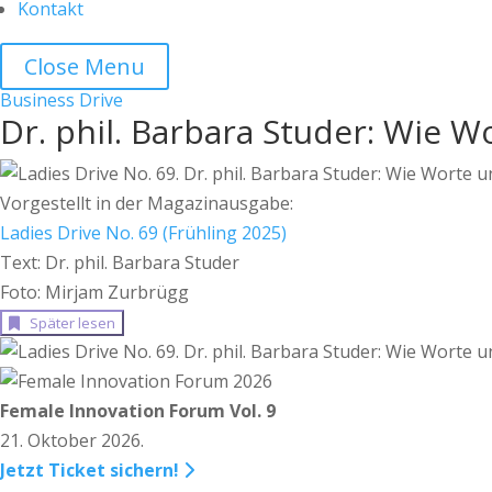
Kontakt
Close Menu
Business
Drive
Dr. phil. Barbara Studer: Wie 
Vorgestellt in der Magazinausgabe:
Ladies Drive No. 69 (Frühling 2025)
Text: Dr. phil. Barbara Studer
Foto: Mirjam Zurbrügg
Später lesen
Female Innovation Forum Vol. 9
21. Oktober 2026.
Jetzt Ticket sichern!