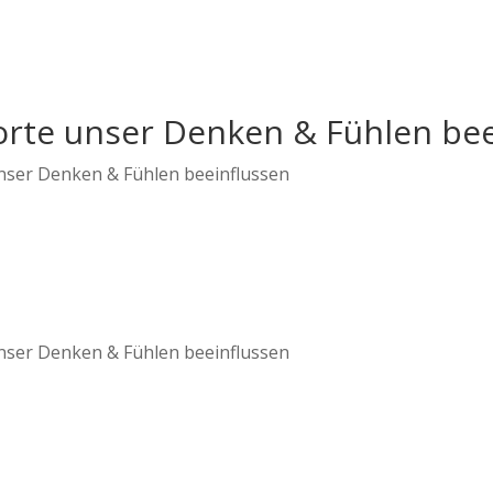
Worte unser Denken & Fühlen be