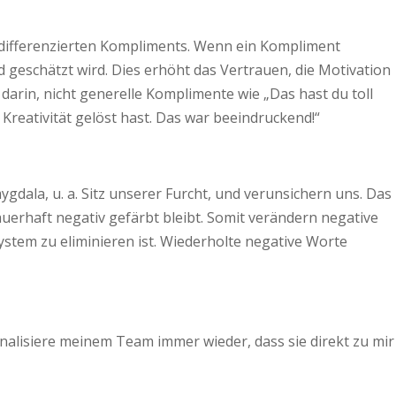
n, differenzierten Kompliments. Wenn ein Kompliment
 geschätzt wird. Dies erhöht das Vertrauen, die Motivation
 darin, nicht generelle Komplimente wie „Das hast du toll
Kreativität gelöst hast. Das war beeindruckend!“
ygdala, u. a. Sitz unserer Furcht, und verunsichern uns. Das
uerhaft negativ gefärbt bleibt. Somit verändern negative
stem zu eliminieren ist. Wiederholte negative Worte
nalisiere meinem Team immer wieder, dass sie direkt zu mir