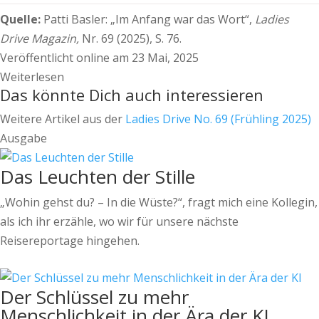
Quelle:
Patti Basler:
„Im Anfang war das Wort“,
Ladies
Drive Magazin,
Nr. 69 (2025), S. 76.
Veröffentlicht online am 23 Mai, 2025
Weiterlesen
Das könnte Dich auch interessieren
Weitere Artikel aus der
Ladies Drive No. 69 (Frühling 2025)
Ausgabe
Das Leuchten der Stille
„Wohin gehst du? – In die Wüste?“, fragt mich eine Kollegin,
als ich ihr erzähle, wo wir für unsere nächste
Reisereportage hingehen.
Der Schlüssel zu mehr
Menschlichkeit in der Ära der KI