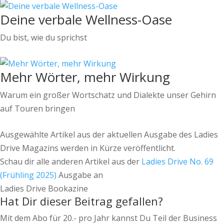
Deine verbale Wellness-Oase
Du bist, wie du sprichst
Mehr Wörter, mehr Wirkung
Warum ein großer Wortschatz und Dialekte unser Gehirn
auf Touren bringen
Ausgewählte Artikel aus der aktuellen Ausgabe des Ladies
Drive Magazins werden in Kürze veröffentlicht.
Schau dir alle anderen Artikel aus der
Ladies Drive No. 69
(Frühling 2025)
Ausgabe an
Ladies Drive Bookazine
Hat Dir dieser Beitrag gefallen?
Mit dem Abo für 20.- pro Jahr kannst Du Teil der Business