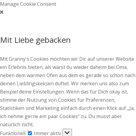
Manage Cookie Consent
Mit Liebe gebacken
Mit Granny's Cookies möchten wir Dir auf unserer Website
ein Erlebnis bieten, als wärst du wieder daheim bei Oma,
neben dem warmen Ofen aus dem es gerade so schön nach
deinen Lieblingskeksen duftet. Wir merken uns also zum
Beispiel deine Einstellungen. Wenn das für Dich okay ist,
stimme der Nutzung von Cookies für Präferenzen,
Statistiken und Marketing einfach durch einen Klick auf „Ja,
ich nehme gerne ein paar Cookies“ zu. Du musst aber
natürlich nicht.
Funktionell
Funktionell
Immer aktiv