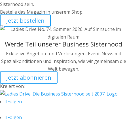
Sisterhood sein.
Bestelle das Magazin in unserem Shop.
Jetzt bestellen
Werde Teil unserer Business Sisterhood
Exklusive Angebote und Verlosungen, Event-News mit
Spezialkonditionen und Inspiration, wie wir gemeinsam die
Welt bewegen.
Jetzt abonnieren
Kreiert von:
Folgen
Folgen