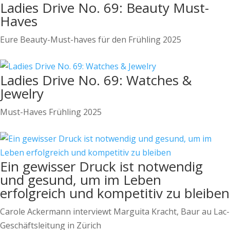
Ladies Drive No. 69: Beauty Must-
Haves
Eure Beauty-Must-haves für den Frühling 2025
Ladies Drive No. 69: Watches &
Jewelry
Must-Haves Frühling 2025
Ein gewisser Druck ist notwendig
und gesund, um im Leben
erfolgreich und kompetitiv zu bleiben
Carole Ackermann interviewt Marguita Kracht, Baur au Lac-
Geschäftsleitung in Zürich