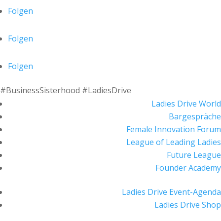
Folgen
Folgen
Folgen
#BusinessSisterhood #LadiesDrive
Ladies Drive World
Bargespräche
Female Innovation Forum
League of Leading Ladies
Future League
Founder Academy
Ladies Drive Event-Agenda
Ladies Drive Shop