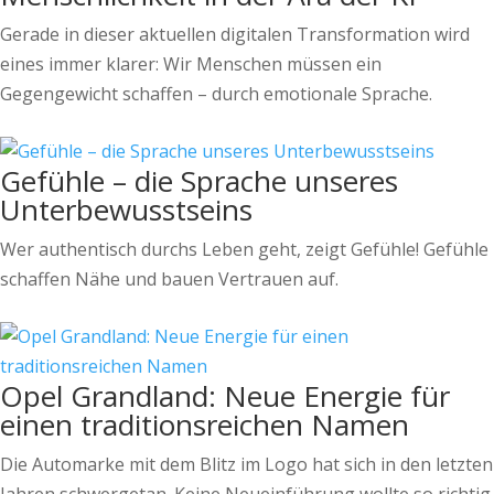
Gerade in dieser aktuellen digitalen Transformation wird
eines immer klarer: Wir Menschen müssen ein
Gegengewicht schaffen – durch emotionale Sprache.
Gefühle – die Sprache unseres
Unterbewusstseins
Wer authentisch durchs Leben geht, zeigt Gefühle! Gefühle
schaffen Nähe und bauen Vertrauen auf.
Opel Grandland: Neue Energie für
einen traditionsreichen Namen
Die Automarke mit dem Blitz im Logo hat sich in den letzten