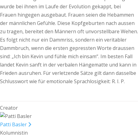
wurde bei ihnen im Laufe der Evolution gekappt, bei
Frauen hingegen ausgebaut. Frauen seien die Hebammen
der männlichen Gefühle. Diese Kopfgeburten nach aussen
zu tragen, bereitet den Männern oft unvorstellbare Wehen.
Es folgt nicht nur ein Dammriss, sondern ein veritabler
Dammbruch, wenn die ersten gepressten Worte draussen
sind: „Ich bin Kevin und fühle mich einsam“. Im besten Fall
landet Kevin sanft in der verbalen Hängematte und kann in
Frieden ausruhen. Für verletzende Sätze gilt dann dasselbe
Schlusswort wie für emotionale Sprachlosigkeit: R. I. P.
Creator
Patti Basler
Kolumnistin