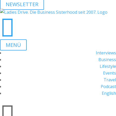
NEWSLETTER

MENÜ
Interviews
Business
Lifestyle
Events
Travel
Podcast
English
