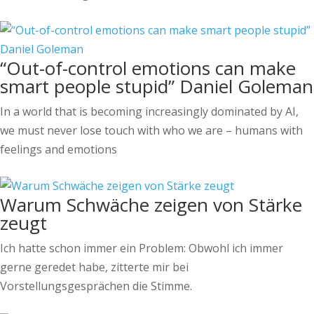
“Out-of-control emotions can make
smart people stupid” Daniel Goleman
In a world that is becoming increasingly dominated by AI,
we must never lose touch with who we are – humans with
feelings and emotions
Warum Schwäche zeigen von Stärke
zeugt
Ich hatte schon immer ein Problem: Obwohl ich immer
gerne geredet habe, zitterte mir bei
Vorstellungsgesprächen die Stimme.