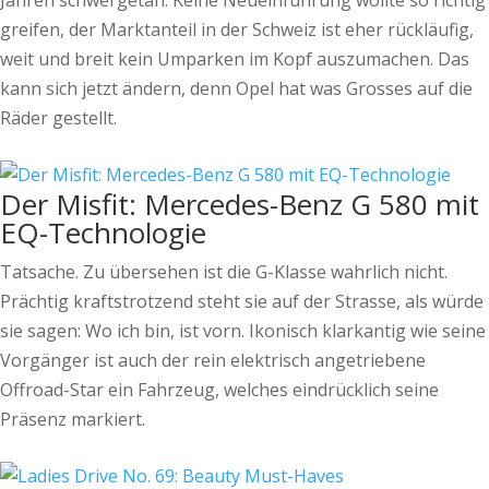
Jahren schwergetan. Keine Neueinführung wollte so richtig
greifen, der Marktanteil in der Schweiz ist eher rückläufig,
weit und breit kein Umparken im Kopf auszumachen. Das
kann sich jetzt ändern, denn Opel hat was Grosses auf die
Räder gestellt.
Der Misfit: Mercedes-Benz G 580 mit
EQ-Technologie
Tatsache. Zu übersehen ist die G-Klasse wahrlich nicht.
Prächtig kraftstrotzend steht sie auf der Strasse, als würde
sie sagen: Wo ich bin, ist vorn. Ikonisch klarkantig wie seine
Vorgänger ist auch der rein elektrisch angetriebene
Offroad-Star ein Fahrzeug, welches eindrücklich seine
Präsenz markiert.