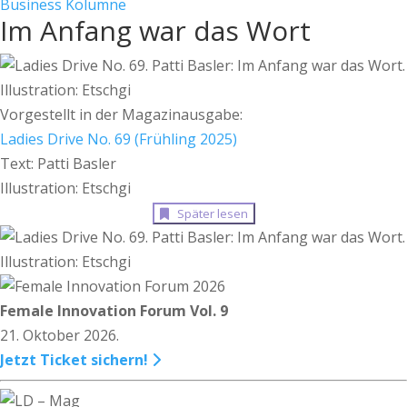
Business
Kolumne
Im Anfang war das Wort
Vorgestellt in der Magazinausgabe:
Ladies Drive No. 69 (Frühling 2025)
Text: Patti Basler
Illustration: Etschgi
Später lesen
Female Innovation Forum Vol. 9
21. Oktober 2026.
Jetzt Ticket sichern!