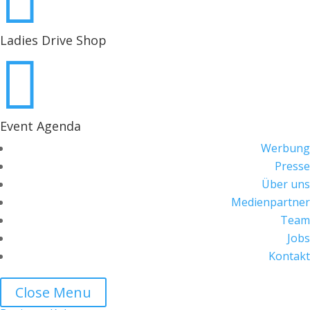

Ladies Drive Shop

Event Agenda
Werbung
Presse
Über uns
Medienpartner
Team
Jobs
Kontakt
Close Menu