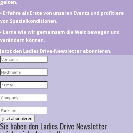
gelten.
•⁠ ⁠⁠Erfahre als Erste von unseren Events und profitiere
von Spezialkonditionen.
•⁠ ⁠⁠Lerne wie wir gemeinsam die Welt bewegen und
verändern können.
Jetzt den Ladies Drive-Newsletter abonnieren.
Jetzt abonnieren
Sie haben den Ladies Drive Newsletter