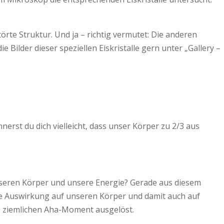
rte Struktur. Und ja – richtig vermutet: Die anderen
Bilder dieser speziellen Eiskristalle gern unter „Gallery –
erst du dich vielleicht, dass unser Körper zu 2/3 aus
nseren Körper und unsere Energie? Gerade aus diesem
ine Auswirkung auf unseren Körper und damit auch auf
n ziemlichen Aha-Moment ausgelöst.