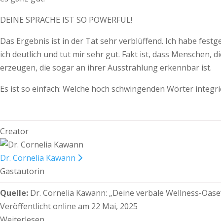
DEINE SPRACHE IST SO POWERFUL!
Das Ergebnis ist in der Tat sehr verblüffend. Ich habe fest
ich deutlich und tut mir sehr gut. Fakt ist, dass Mensche
erzeugen, die sogar an ihrer Ausstrahlung erkennbar ist.
Es ist so einfach: Welche hoch schwingenden Wörter integri
Creator
Dr. Cornelia Kawann
Gastautorin
Quelle:
Dr. Cornelia Kawann:
„Deine verbale Wellness-Oase
Veröffentlicht online am 22 Mai, 2025
Weiterlesen