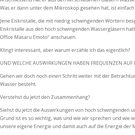
Was er dann unter dem Mikroskop gesehen hat, ist einfac
Jene Eiskristalle, die mit niedrig schwingenden Wörtern be
Eiskristalle aus den hoch schwingenden Wassergläsern hatte
Office Masaru Emoto“ anschauen.
Klingt interessant, aber warum erzähle ich das eigentlich?
UND WELCHE AUSWIRKUNGEN HABEN FREQUENZEN AUF 
Gehen wir doch noch einen Schritt weiter mit der Betrachtun
Wasser besteht.
Verstehst du jetzt den Zusammenhang?
Siehst du jetzt die Auswirkungen von hoch schwingenden u
Grund ist es so wichtig, was und wie wir sprechen und wie
unsere eigene Energie und damit auch auf die Energie der