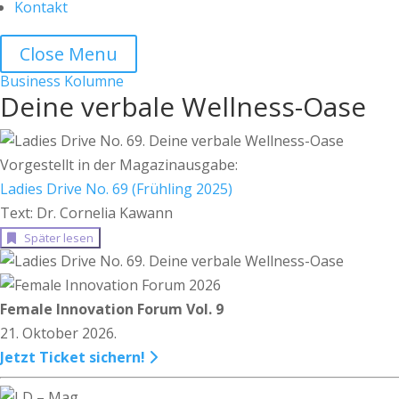
Kontakt
Close Menu
Business
Kolumne
Deine verbale Wellness-Oase
Vorgestellt in der Magazinausgabe:
Ladies Drive No. 69 (Frühling 2025)
Text: Dr. Cornelia Kawann
Später lesen
Female Innovation Forum Vol. 9
21. Oktober 2026.
Jetzt Ticket sichern!