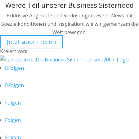
Werde Teil unserer Business Sisterhood
Exklusive Angebote und Verlosungen, Event-News mit
Spezialkonditionen und Inspiration, wie wir gemeinsam die
Welt bewegen.
Jetzt abonnieren
Kreiert von:
Folgen
Folgen
Folgen
Folgen
Folgen