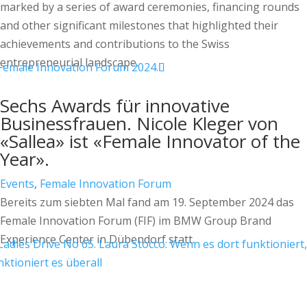
marked by a series of award ceremonies, financing rounds
and other significant milestones that highlighted their
achievements and contributions to the Swiss
entrepreneurial landscape.
Sechs Awards für innovative
Businessfrauen. Nicole Kleger von
«Sallea» ist «Female Innovator of the
Year».
Events
,
Female Innovation Forum
Bereits zum siebten Mal fand am 19. September 2024 das
Female Innovation Forum (FIF) im BMW Group Brand
Experience Center in Dübendorf statt.