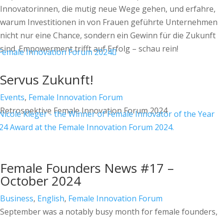
Innovatorinnen, die mutig neue Wege gehen, und erfahre,
warum Investitionen in von Frauen geführte Unternehmen
nicht nur eine Chance, sondern ein Gewinn für die Zukunft
sind. Empowerment trifft auf Erfolg – schau rein!
Servus Zukunft!
Events
,
Female Innovation Forum
Retrospektive Female Innovation Forum 2024
Female Founders News #17 –
October 2024
Business
,
English
,
Female Innovation Forum
September was a notably busy month for female founders,