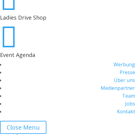

Ladies Drive Shop

Event Agenda
Werbung
Presse
Über uns
Medienpartner
Team
Jobs
Kontakt
Close Menu