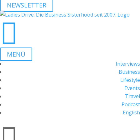
NEWSLETTER

MENÜ
Interviews
Business
Lifestyle
Events
Travel
Podcast
English
