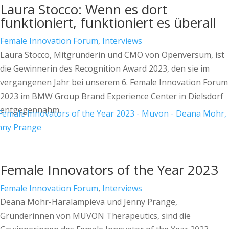
Laura Stocco: Wenn es dort
funktioniert, funktioniert es überall
Female Innovation Forum
,
Interviews
Laura Stocco, Mitgründerin und CMO von Openversum, ist
die Gewinnerin des Recognition Award 2023, den sie im
vergangenen Jahr bei unserem 6. Female Innovation Forum
2023 im BMW Group Brand Experience Center in Dielsdorf
entgegennahm.
Female Innovators of the Year 2023
Female Innovation Forum
,
Interviews
Deana Mohr-Haralampieva und Jenny Prange,
Gründerinnen von MUVON Therapeutics, sind die