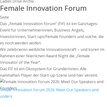
Ladies Drive Archiv
Female Innovation Forum
Seite
Das „Female Innovation Forum“ (FIF) ist ein Ganztages-
Event für Unternehmerinnen, Business Angels,
Investorinnen, Start-ups/Female Founders und solche, die
es noch werden wollen.
Wir zelebrieren weibliche Innovationskraft – und küren im
Rahmen einer feierlichen Award Night die „Female
Innovator of the Year“.
Das FIF ist ein Ökosystem für Gründerinnen. Alle
namhaften Player der Start-up-Szene sind hier vereint.