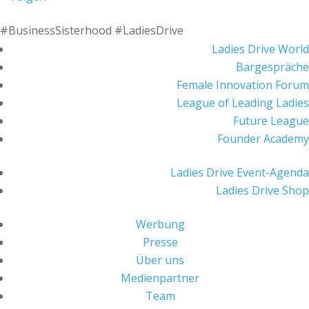
#BusinessSisterhood #LadiesDrive
Ladies Drive World
Bargespräche
Female Innovation Forum
League of Leading Ladies
Future League
Founder Academy
Ladies Drive Event-Agenda
Ladies Drive Shop
Werbung
Presse
Über uns
Medienpartner
Team