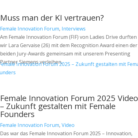
Muss man der KI vertrauen?
Female Innovation Forum
,
Interviews
Am Female Innovation Forum (FIF) von Ladies Drive durften
wir Lara Gervaise (26) mit dem Recognition Award einen der
beiden Jury-Awards gemeinsam mit unserem Presenting
Partner Siemens verleihen.
Female Innovation Forum 2025 Video
– Zukunft gestalten mit Female
Founders
Female Innovation Forum
,
Video
Das war das Female Innovation Forum 2025 – Innovation,