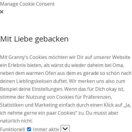
Manage Cookie Consent
Mit Liebe gebacken
Mit Granny's Cookies möchten wir Dir auf unserer Website
ein Erlebnis bieten, als wärst du wieder daheim bei Oma,
neben dem warmen Ofen aus dem es gerade so schön nach
deinen Lieblingskeksen duftet. Wir merken uns also zum
Beispiel deine Einstellungen. Wenn das für Dich okay ist,
stimme der Nutzung von Cookies für Präferenzen,
Statistiken und Marketing einfach durch einen Klick auf „Ja,
ich nehme gerne ein paar Cookies“ zu. Du musst aber
natürlich nicht.
Funktionell
Funktionell
Immer aktiv