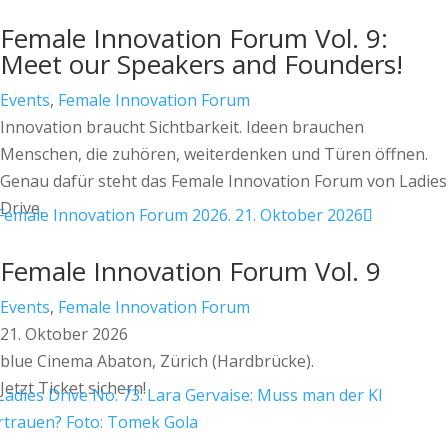
Female Innovation Forum Vol. 9:
Meet our Speakers and Founders!
Events
,
Female Innovation Forum
Innovation braucht Sichtbarkeit. Ideen brauchen
Menschen, die zuhören, weiterdenken und Türen öffnen.
Genau dafür steht das Female Innovation Forum von Ladies
Drive.
Female Innovation Forum Vol. 9
Events
,
Female Innovation Forum
21. Oktober 2026
blue Cinema Abaton, Zürich (Hardbrücke).
Jetzt Ticket sichern!