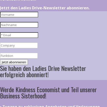
Jetzt den Ladies Drive-Newsletter abonnieren.
Jetzt abonnieren
Sie haben den Ladies Drive Newsletter
erfolgreich abonniert!
Werde Kindness Economist und Teil unserer
Business Sisterhood!
•⁠ ⁠⁠Zugang zu exklusiven Angeboten und Verlosungen,