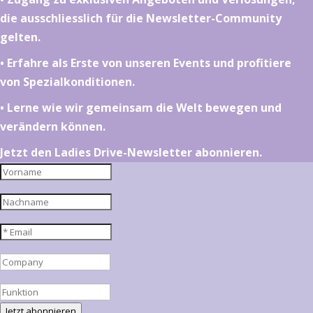
die ausschliesslich für die Newsletter-Community
gelten.
•⁠ ⁠⁠Erfahre als Erste von unseren Events und profitiere
von Spezialkonditionen.
•⁠ ⁠⁠Lerne wie wir gemeinsam die Welt bewegen und
verändern können.
Jetzt den Ladies Drive-Newsletter abonnieren.
Jetzt abonnieren