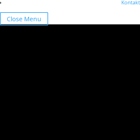
Kontakt
Close Menu