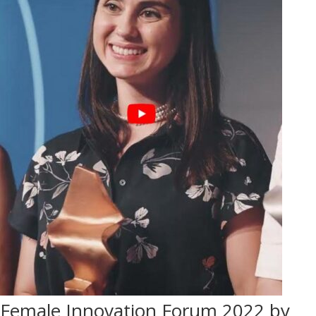
Female Innovation Forum 2022 by