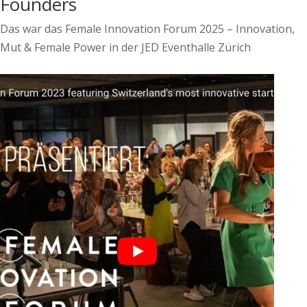
Founders
Das war das Female Innovation Forum 2025 – Innovation,
Mut & Female Power in der JED Eventhalle Zürich