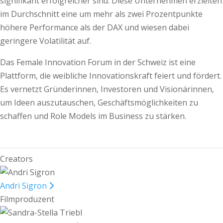
signifikant erfolgreicher sind. Diese Unternehmen erzielten
im Durchschnitt eine um mehr als zwei Prozentpunkte
höhere Performance als der DAX und wiesen dabei
geringere Volatilität auf.
Das Female Innovation Forum in der Schweiz ist eine
Plattform, die weibliche Innovationskraft feiert und fördert.
Es vernetzt Gründerinnen, Investoren und Visionärinnen,
um Ideen auszutauschen, Geschäftsmöglichkeiten zu
schaffen und Role Models im Business zu stärken.
Creators
Andri Sigron
Filmproduzent