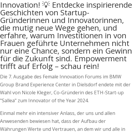
Innovation! 💡 Entdecke inspirierende
Geschichten von Startup-
Gründerinnen und Innovatorinnen,
die mutig neue Wege gehen, und
erfahre, warum Investitionen in von
Frauen geführte Unternehmen nicht
nur eine Chance, sondern ein Gewinn
für die Zukunft sind. Empowerment
trifft auf Erfolg – schau rein!
Die 7. Ausgabe des Female Innovation Forums im BMW
Group Brand Experience Center in Dielsdorf endete mit der
Wahl von Nicole Kleger, Co-Gründerin des ETH-Start-up
"Sallea" zum Innovator of the Year 2024.
Einmal mehr ein intensiver Anlass, der uns und allen
Anwesenden bewiesen hat, dass der Aufbau der
Währungen Werte und Vertrauen, an dem wir und alle in