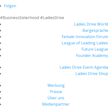
Folgen
#BusinessSisterhood #LadiesDrive
Ladies Drive World
Bargespräche
Female Innovation Forum
League of Leading Ladies
Future League
Founder Academy
Ladies Drive Event-Agenda
Ladies Drive Shop
Werbung
Presse
Über uns
Medienpartner