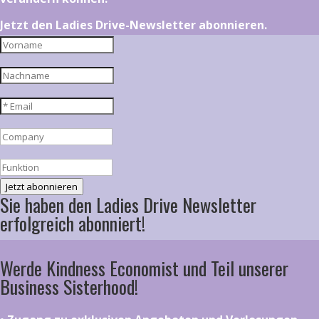
Jetzt den Ladies Drive-Newsletter abonnieren.
Jetzt abonnieren
Sie haben den Ladies Drive Newsletter
erfolgreich abonniert!
Werde Kindness Economist und Teil unserer
Business Sisterhood!