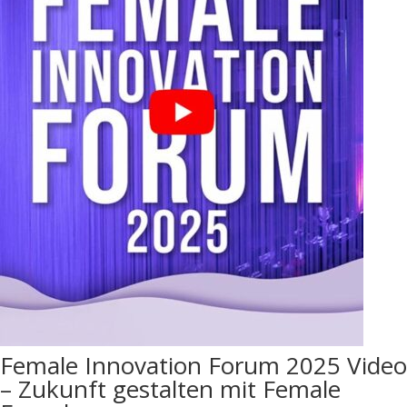
Female Innovation Forum 2025 Video
– Zukunft gestalten mit Female