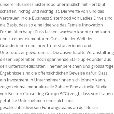
unserer Business Sisterhood unermüdlich mit Herzblut
schaffen, richtig und wichtig ist. Die Werte von und das
Vertrauen in die Business Sisterhood von Ladies Drive sind
die Basis, dass so eine Idee wie das Female Innovation
Forum überhaupt Fuss fassen, wachsen konnte und kann
und zu einer elementaren Grösse in der Welt der
Gründerinnen und ihrer Unterstützerinnen und
Unterstützer geworden ist. Die ausverkaufte Veranstaltung
diesen September, hoch spannende Start-up-Founder aus
den unterschiedlichsten Themenbereichen und grossartige
Ergebnisse sind die offensichtlichen Beweise dafür. Dass
ein Investment in Unternehmerinnen sich lohnen kann,
zeigen einmal mehr aktuelle Zahlen: Eine aktuelle Studie
von Boston Consulting Group (BCG) zeigt, dass von Frauen
geführte Unternehmen und solche mit
geschlechterdiversen Führungsteams an der Börse