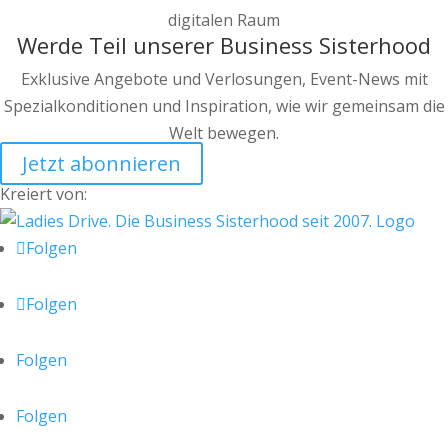
Werde Teil unserer Business Sisterhood
Exklusive Angebote und Verlosungen, Event-News mit
Spezialkonditionen und Inspiration, wie wir gemeinsam die
Welt bewegen.
Jetzt abonnieren
Kreiert von:
Folgen
Folgen
Folgen
Folgen