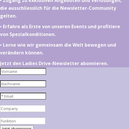
•⁠ ⁠⁠Zugang zu exklusiven Angeboten und Verlosungen,
die ausschliesslich für die Newsletter-Community
gelten.
•⁠ ⁠⁠Erfahre als Erste von unseren Events und profitiere
von Spezialkonditionen.
•⁠ ⁠⁠Lerne wie wir gemeinsam die Welt bewegen und
verändern können.
Jetzt den Ladies Drive-Newsletter abonnieren.
Jetzt abonnieren