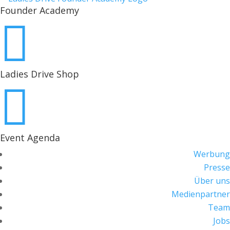
Founder Academy

Ladies Drive Shop

Event Agenda
Werbung
Presse
Über uns
Medienpartner
Team
Jobs