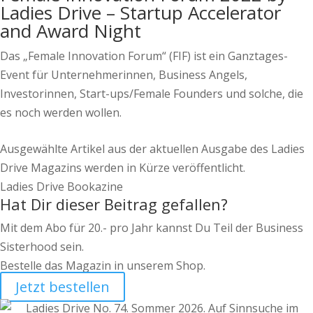
Ladies Drive – Startup Accelerator
and Award Night
Das „Female Innovation Forum“ (FIF) ist ein Ganztages-
Event für Unternehmerinnen, Business Angels,
Investorinnen, Start-ups/Female Founders und solche, die
es noch werden wollen.
Ausgewählte Artikel aus der aktuellen Ausgabe des Ladies
Drive Magazins werden in Kürze veröffentlicht.
Ladies Drive Bookazine
Hat Dir dieser Beitrag gefallen?
Mit dem Abo für 20.- pro Jahr kannst Du Teil der Business
Sisterhood sein.
Bestelle das Magazin in unserem Shop.
Jetzt bestellen