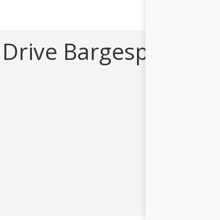
 Drive Bargespräche