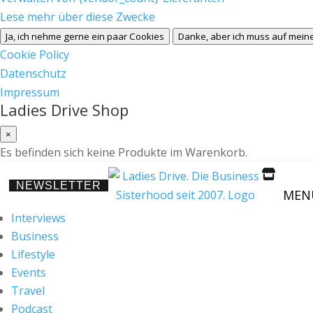
Lese mehr über diese Zwecke
Ja, ich nehme gerne ein paar Cookies
Danke, aber ich muss auf meine
Cookie Policy
Datenschutz
Impressum
Ladies Drive Shop
×
Es befinden sich keine Produkte im Warenkorb.

NEWSLETTER
MEN
Interviews
Business
Lifestyle
Events
Travel
Podcast