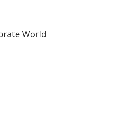
orate World