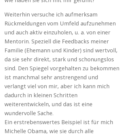
wie haben sie sich mit mir gefühlt?“
Weiterhin versuche ich aufmerksam
Rückmeldungen vom Umfeld aufzunehmen
und auch aktiv einzuholen, u. a. von einer
Mentorin. Speziell die Feedbacks meiner
Familie (Ehemann und Kinder) sind wertvoll,
da sie sehr direkt, stark und schonungslos
sind. Den Spiegel vorgehalten zu bekommen
ist manchmal sehr anstrengend und
verlangt viel von mir, aber ich kann mich
dadurch in kleinen Schritten
weiterentwickeln, und das ist eine
wundervolle Sache.
Ein erstrebenswertes Beispiel ist für mich
Michelle Obama, wie sie durch alle