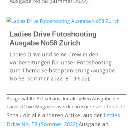
Ausgabe No 58 (Summer 2022).
Ladies Drive Fotoshooting
Ausgabe No58 Zurich
Ladies Drive und seine Crew in den
Vorbereitungen für unser Fotoshooting
zum Thema Selbstoptimierung (Ausgabe
No 58, Sommer 2022, ET 3.6.22).
Ausgewählte Artikel aus der aktuellen Ausgabe des
Ladies Drive Magazins werden in Kürze veröffentlicht.
Schau dir alle anderen Artikel aus der
Ladies
Drive No. 58 (Sommer 2022)
Ausgabe an