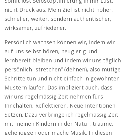
Somit löst Selbstoptimierung in mir Lust,
nicht Druck aus. Mein Ziel ist nicht höher,
schneller, weiter, sondern authentischer,
wirksamer, zufriedener.
Persönlich wachsen können wir, indem wir
auf uns selbst hören, neugierig und
lernbereit bleiben und indem wir uns täglich
persönlich „stretchen“ (dehnen), also mutige
Schritte tun und nicht einfach in gewohnten
Mustern laufen. Das impliziert auch, dass
wir uns regelmässig Zeit nehmen fürs
Innehalten, Reflektieren, Neue-Intentionen-
Setzen. Dazu verbringe ich regelmässig Zeit
mit meinen Kindern in der Natur, träume,
gehe joggen oder mache Musik. In diesen