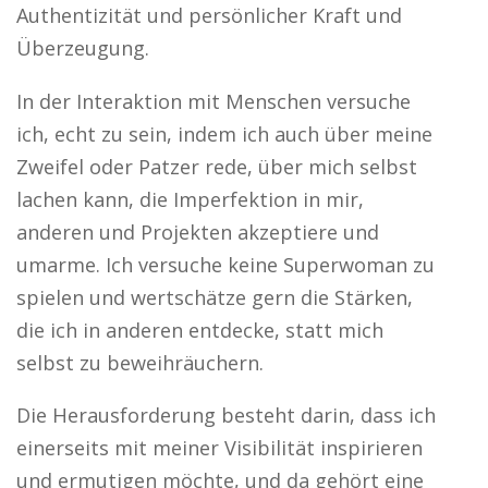
Authentizität und persönlicher Kraft und
Überzeugung.
In der Interaktion mit Menschen versuche
ich, echt zu sein, indem ich auch über meine
Zweifel oder Patzer rede, über mich selbst
lachen kann, die Imperfektion in mir,
anderen und Projekten akzeptiere und
umarme. Ich versuche keine Superwoman zu
spielen und wertschätze gern die Stärken,
die ich in anderen entdecke, statt mich
selbst zu beweihräuchern.
Die Herausforderung besteht darin, dass ich
einerseits mit meiner Visibilität inspirieren
und ermutigen möchte, und da gehört eine