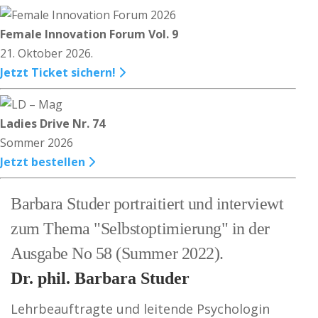
Female Innovation Forum Vol. 9
21. Oktober 2026.
Jetzt Ticket sichern!
Ladies Drive Nr. 74
Sommer 2026
Jetzt bestellen
Barbara Studer portraitiert und interviewt
zum Thema "Selbstoptimierung" in der
Ausgabe No 58 (Summer 2022).
Dr. phil. Barbara Studer
Lehrbeauftragte und leitende Psychologin