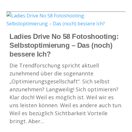
Ladies Drive No 58 Fotoshooting:
Selbstoptimierung – Das (noch)
bessere Ich?
Die Trendforschung spricht aktuell
zunehmend über die sogenannte
„Optimierungsgesellschaft“. Sich selbst
anzunehmen? Langweilig! Sich optimieren?
Klar doch! Weil es möglich ist. Weil wir es
uns leisten können. Weil es andere auch tun.
Weil es bezüglich Sichtbarkeit Vorteile
bringt. Aber...