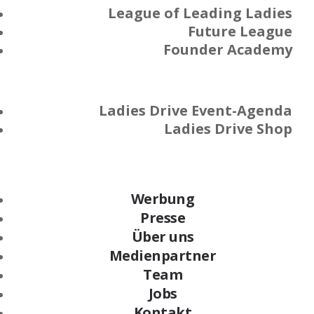
League of Leading Ladies
Future League
Founder Academy
Ladies Drive Event-Agenda
Ladies Drive Shop
Werbung
Presse
Über uns
Medienpartner
Team
Jobs
Kontakt