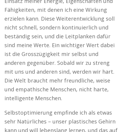
Einsatz meiner Energie, Eigenschaften und
Fähigkeiten, mit denen ich eine Wirkung
erzielen kann. Diese Weiterentwicklung soll
nicht schnell, sondern kontinuierlich und
beständig sein, und die Leitplanken dafür
sind meine Werte. Ein wichtiger Wert dabei
ist die Grosszügigkeit mir selbst und
anderen gegenüber. Sobald wir zu streng
mit uns und anderen sind, werden wir hart.
Die Welt braucht mehr freundliche, weise
und empathische Menschen, nicht harte,
intelligente Menschen.
Selbstoptimierung empfinde ich als etwas
sehr Natürliches – unser plastisches Gehirn
kann und will lebenslang lernen, und das auf