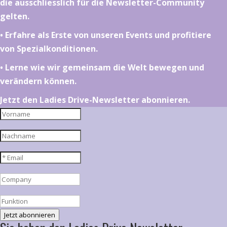
die ausschliesslich für die Newsletter-Community
gelten.
•⁠ ⁠⁠Erfahre als Erste von unseren Events und profitiere
von Spezialkonditionen.
•⁠ ⁠⁠Lerne wie wir gemeinsam die Welt bewegen und
verändern können.
Jetzt den Ladies Drive-Newsletter abonnieren.
Jetzt abonnieren