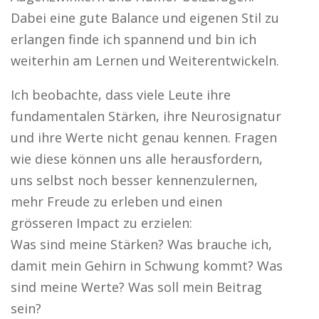
Dabei eine gute Balance und eigenen Stil zu
erlangen finde ich spannend und bin ich
weiterhin am Lernen und Weiterentwickeln.
Ich beobachte, dass viele Leute ihre
fundamentalen Stärken, ihre Neurosignatur
und ihre Werte nicht genau kennen. Fragen
wie diese können uns alle herausfordern,
uns selbst noch besser kennenzulernen,
mehr Freude zu erleben und einen
grösseren Impact zu erzielen:
Was sind meine Stärken? Was brauche ich,
damit mein Gehirn in Schwung kommt? Was
sind meine Werte? Was soll mein Beitrag
sein?