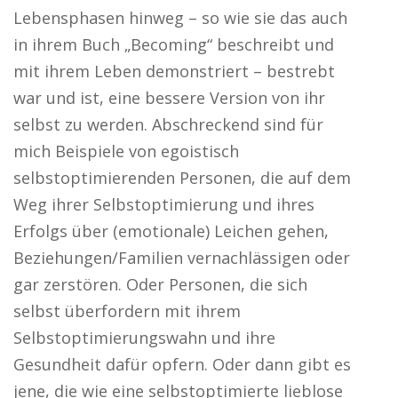
Lebensphasen hinweg – so wie sie das auch
in ihrem Buch „Becoming“ beschreibt und
mit ihrem Leben demonstriert – bestrebt
war und ist, eine bessere Version von ihr
selbst zu werden. Abschreckend sind für
mich Beispiele von egoistisch
selbstoptimierenden Personen, die auf dem
Weg ihrer Selbstoptimierung und ihres
Erfolgs über (emotionale) Leichen gehen,
Beziehungen/Familien vernachlässigen oder
gar zerstören. Oder Personen, die sich
selbst überfordern mit ihrem
Selbstoptimierungswahn und ihre
Gesundheit dafür opfern. Oder dann gibt es
jene, die wie eine selbstoptimierte lieblose