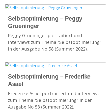
Selbstoptimierung – Peggy
Grueninger
Peggy Grueninger portraitiert und
interviewt zum Thema "Selbstoptimierung"
in der Ausgabe No 58 (Summer 2022).
Selbstoptimierung – Frederike
Asael
Frederike Asael portraitiert und interviewt
zum Thema "Selbstoptimierung" in der
Ausgabe No 58 (Summer 2022).