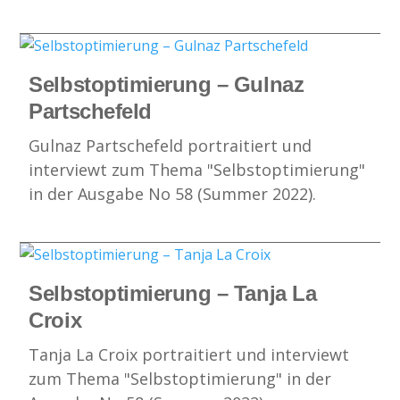
Selbstoptimierung – Gulnaz
Partschefeld
Gulnaz Partschefeld portraitiert und
interviewt zum Thema "Selbstoptimierung"
in der Ausgabe No 58 (Summer 2022).
Selbstoptimierung – Tanja La
Croix
Tanja La Croix portraitiert und interviewt
zum Thema "Selbstoptimierung" in der