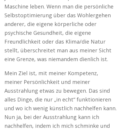
Maschine leben. Wenn man die persönliche
Selbstoptimierung über das Wohlergehen
anderer, die eigene körperliche oder
psychische Gesundheit, die eigene
Freundlichkeit oder das Klima/die Natur
stellt, überschreitet man aus meiner Sicht
eine Grenze, was niemandem dienlich ist.
Mein Ziel ist, mit meiner Kompetenz,
meiner Persönlichkeit und meiner
Ausstrahlung etwas zu bewegen. Das sind
alles Dinge, die nur „in echt“ funktionieren
und wo ich wenig künstlich nachhelfen kann.
Nun ja, bei der Ausstrahlung kann ich
nachhelfen, indem ich mich schminke und