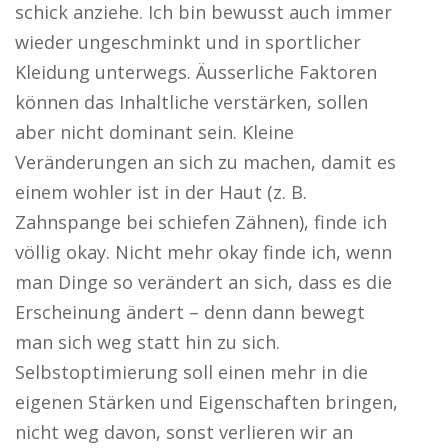
schick anziehe. Ich bin bewusst auch immer
wieder ungeschminkt und in sportlicher
Kleidung unterwegs. Äusserliche Faktoren
können das Inhaltliche verstärken, sollen
aber nicht dominant sein. Kleine
Veränderungen an sich zu machen, damit es
einem wohler ist in der Haut (z. B.
Zahnspange bei schiefen Zähnen), finde ich
völlig okay. Nicht mehr okay finde ich, wenn
man Dinge so verändert an sich, dass es die
Erscheinung ändert – denn dann bewegt
man sich weg statt hin zu sich.
Selbstoptimierung soll einen mehr in die
eigenen Stärken und Eigenschaften bringen,
nicht weg davon, sonst verlieren wir an