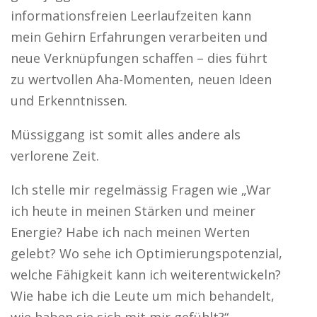
informationsfreien Leerlaufzeiten kann
mein Gehirn Erfahrungen verarbeiten und
neue Verknüpfungen schaffen – dies führt
zu wertvollen Aha-­Momenten, neuen Ideen
und Erkenntnissen.
Müssiggang ist somit alles andere als
verlorene Zeit.
Ich stelle mir regelmässig Fragen wie „War
ich heute in meinen Stärken und meiner
Energie? Habe ich nach meinen Werten
gelebt? Wo sehe ich Optimierungspotenzial,
welche Fähigkeit kann ich weiterentwickeln?
Wie habe ich die Leute um mich behandelt,