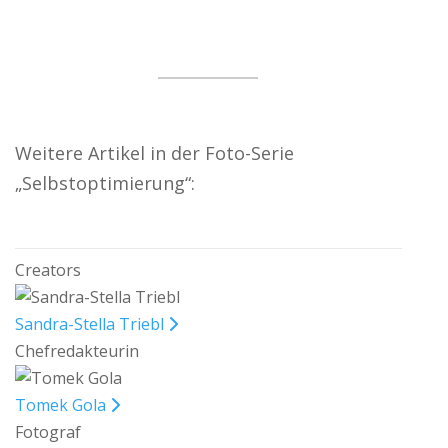
Weitere Artikel in der Foto-Serie
„Selbstoptimierung“:
Creators
Sandra-Stella Triebl
Chefredakteurin
Tomek Gola
Fotograf