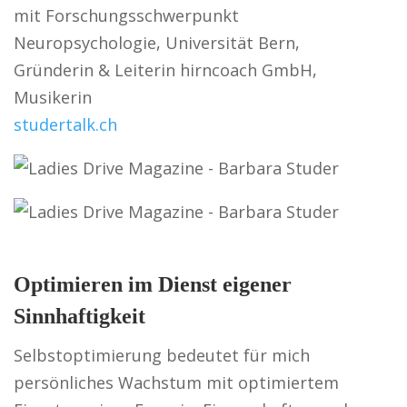
mit Forschungsschwerpunkt
Neuropsychologie, Universität Bern,
Gründerin & Leiterin hirncoach GmbH,
Musikerin
studertalk.ch
Optimieren im Dienst eigener
Sinnhaftigkeit
Selbstoptimierung bedeutet für mich
persönliches Wachstum mit optimiertem