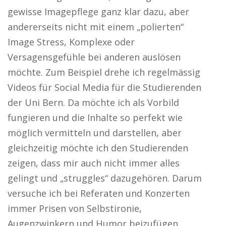
gewisse Imagepflege ganz klar dazu, aber
andererseits nicht mit einem „polierten“
Image Stress, Komplexe oder
Versagensgefühle bei anderen auslösen
möchte. Zum Beispiel drehe ich regelmässig
Videos für Social Media für die Studierenden
der Uni Bern. Da möchte ich als Vorbild
fungieren und die Inhalte so perfekt wie
möglich vermitteln und darstellen, aber
gleichzeitig möchte ich den Studierenden
zeigen, dass mir auch nicht immer alles
gelingt und „struggles“ dazugehören. Darum
versuche ich bei Referaten und Konzerten
immer Prisen von Selbstironie,
Augenzwinkern und Humor beizufügen.