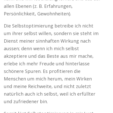
allen Ebenen (z. B. Erfahrungen,
Persönlichkeit, Gewohnheiten).
Die Selbstoptimierung betreibe ich nicht
um ihrer selbst willen, sondern sie steht im
Dienst meiner sinnhaften Wirkung nach
aussen; denn wenn ich mich selbst
akzeptiere und das Beste aus mir mache,
erlebe ich mehr Freude und hinterlasse
schönere Spuren. Es profitieren die
Menschen um mich herum, mein Wirken
und meine Reichweite, und nicht zuletzt
natürlich auch ich selbst, weil ich erfüllter
und zufriedener bin.