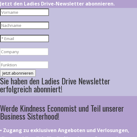
Jetzt den Ladies Drive-Newsletter abonnieren.
Jetzt abonnieren
Sie haben den Ladies Drive Newsletter
erfolgreich abonniert!
Werde Kindness Economist und Teil unserer
Business Sisterhood!
•⁠ ⁠⁠Zugang zu exklusiven Angeboten und Verlosungen,