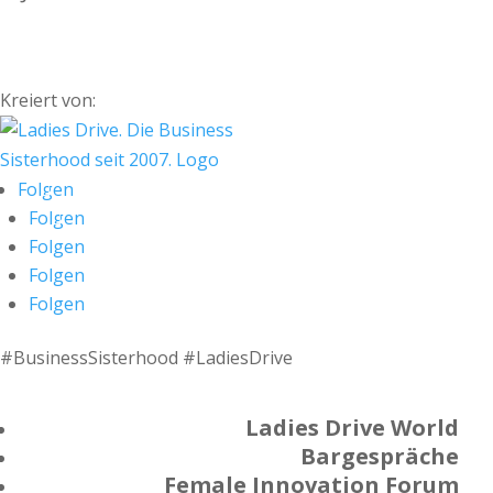
Kreiert von:
Folgen
Folgen
Folgen
Folgen
Folgen
#BusinessSisterhood #LadiesDrive
Ladies Drive World
Bargespräche
Female Innovation Forum