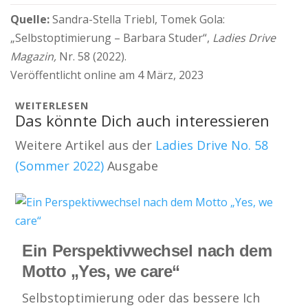
Quelle:
Sandra-Stella Triebl, Tomek Gola:
„Selbstoptimierung – Barbara Studer“,
Ladies Drive
Magazin,
Nr. 58 (2022).
Veröffentlicht online am 4 März, 2023
WEITERLESEN
Das könnte Dich auch interessieren
Weitere Artikel aus der
Ladies Drive No. 58
(Sommer 2022)
Ausgabe
Ein Perspektivwechsel nach dem
Motto „Yes, we care“
Selbstoptimierung oder das bessere Ich