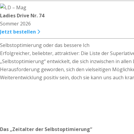
Ladies Drive Nr. 74
Sommer 2026
Jetzt bestellen
Selbstoptimierung oder das bessere Ich
Erfolgreicher, beliebter, attraktiver: Die Liste der Superlat
„Selbstoptimierung“ entwickelt, die sich inzwischen in alle
Herausforderung geworden, sich den vielseitigen Möglichke
Weiterentwicklung positiv sein, doch sie kann uns auch kr
Das „Zeitalter der Selbstoptimierung“