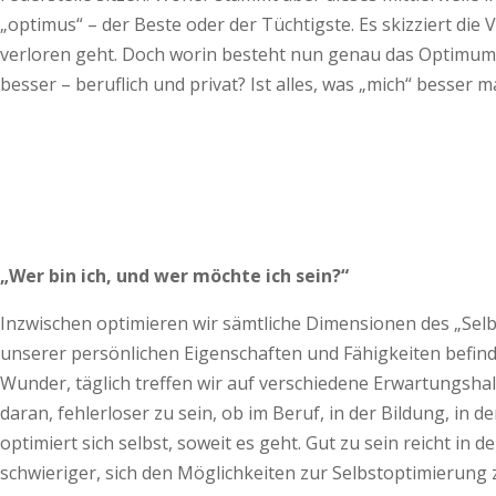
„optimus“ – der Beste oder der Tüchtigste. Es skizziert die
verloren geht. Doch worin besteht nun genau das Optimum? 
besser – beruflich und privat? Ist alles, was „mich“ besser 
„Wer bin ich, und wer möchte ich sein?“
Inzwischen optimieren wir sämtliche Dimensionen des „Selb
unserer persönlichen Eigenschaften und Fähigkeiten befind
Wunder, täglich treffen wir auf verschiedene Erwartungshal
daran, fehlerloser zu sein, ob im Beruf, in der Bildung, in 
optimiert sich selbst, soweit es geht. Gut zu sein reicht in
schwieriger, sich den Möglichkeiten zur Selbstoptimierung 