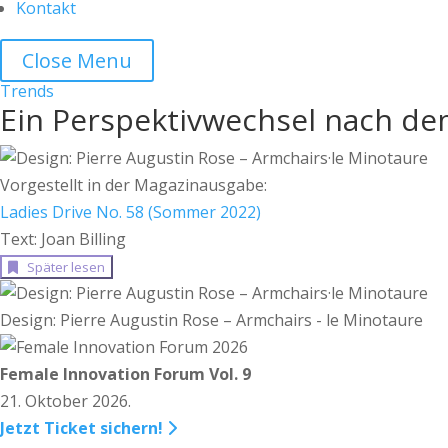
Kontakt
Close Menu
Trends
Ein Perspektivwechsel nach de
Vorgestellt in der Magazinausgabe:
Ladies Drive No. 58 (Sommer 2022)
Text: Joan Billing
Später lesen
Design: Pierre Augustin Rose – Armchairs - le Minotaure
Female Innovation Forum Vol. 9
21. Oktober 2026.
Jetzt Ticket sichern!