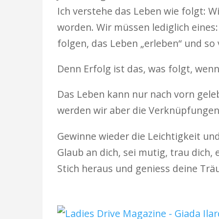
Ich verstehe das Leben wie folgt: Wi
worden. Wir müssen lediglich eines
folgen, das Leben „erleben“ und so 
Denn Erfolg ist das, was folgt, wen
Das Leben kann nur nach vorn geleb
werden wir aber die Verknüpfungen
Gewinne wieder die Leichtigkeit un
Glaub an dich, sei mutig, trau dich, 
Stich heraus und geniess deine Trä