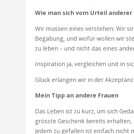
Wie man sich vom Urteil anderer 
Wir müssen eines verstehen: Wir si
Begabung, und wofür wollen wir ste
zu leben – und nicht das eines ander
Inspiration ja, vergleichen und in 
Glück erlangen wir in der Akzeptanz
Mein Tipp an andere Frauen
Das Leben ist zu kurz, um sich Ged
grösste Geschenk bereits erhalten, 
Jedem zu gefallen ist einfach nicht