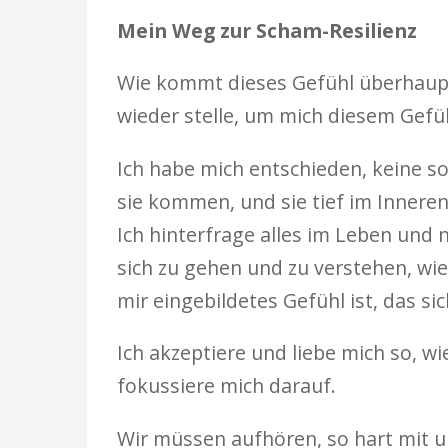
Mein Weg zur Scham-Resilienz
Wie kommt dieses Gefühl überhaupt 
wieder stelle, um mich diesem Gefüh
Ich habe mich entschieden, keine s
sie kommen, und sie tief im Innere
Ich hinterfrage alles im Leben und n
sich zu gehen und zu verstehen, wi
mir eingebildetes Gefühl ist, das s
Ich akzeptiere und liebe mich so, w
fokussiere mich darauf.
Wir müssen aufhören, so hart mit u