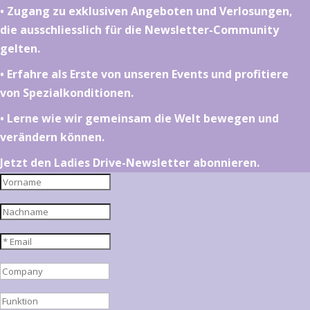
•⁠ ⁠⁠Zugang zu exklusiven Angeboten und Verlosungen,
die ausschliesslich für die Newsletter-Community
gelten.
•⁠ ⁠⁠Erfahre als Erste von unseren Events und profitiere
von Spezialkonditionen.
•⁠ ⁠⁠Lerne wie wir gemeinsam die Welt bewegen und
verändern können.
Jetzt den Ladies Drive-Newsletter abonnieren.