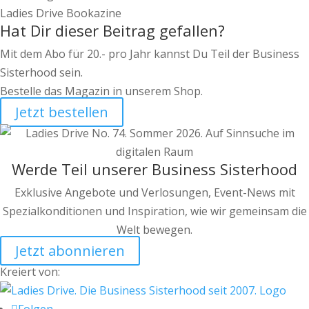
Ladies Drive Bookazine
Hat Dir dieser Beitrag gefallen?
Mit dem Abo für 20.- pro Jahr kannst Du Teil der Business
Sisterhood sein.
Bestelle das Magazin in unserem Shop.
Jetzt bestellen
Werde Teil unserer Business Sisterhood
Exklusive Angebote und Verlosungen, Event-News mit
Spezialkonditionen und Inspiration, wie wir gemeinsam die
Welt bewegen.
Jetzt abonnieren
Kreiert von: