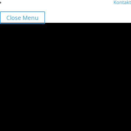
Kontakt
Close Menu