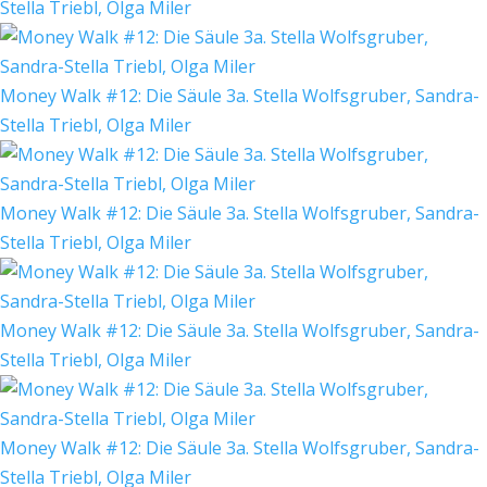
Stella Triebl, Olga Miler
Money Walk #12: Die Säule 3a. Stella Wolfsgruber, Sandra-
Stella Triebl, Olga Miler
Money Walk #12: Die Säule 3a. Stella Wolfsgruber, Sandra-
Stella Triebl, Olga Miler
Money Walk #12: Die Säule 3a. Stella Wolfsgruber, Sandra-
Stella Triebl, Olga Miler
Money Walk #12: Die Säule 3a. Stella Wolfsgruber, Sandra-
Stella Triebl, Olga Miler