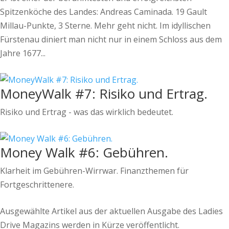
Spitzenköche des Landes: Andreas Caminada. 19 Gault
Millau-Punkte, 3 Sterne. Mehr geht nicht. Im idyllischen
Fürstenau diniert man nicht nur in einem Schloss aus dem
Jahre 1677...
MoneyWalk #7: Risiko und Ertrag.
Risiko und Ertrag - was das wirklich bedeutet.
Money Walk #6: Gebühren.
Klarheit im Gebühren-Wirrwar. Finanzthemen für
Fortgeschrittenere.
Ausgewählte Artikel aus der aktuellen Ausgabe des Ladies
Drive Magazins werden in Kürze veröffentlicht.