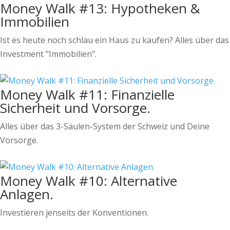
Money Walk #13: Hypotheken &
Immobilien
Ist es heute noch schlau ein Haus zu kaufen? Alles über das
Investment "Immobilien".
Money Walk #11: Finanzielle
Sicherheit und Vorsorge.
Alles über das 3-Säulen-System der Schweiz und Deine
Vorsorge.
Money Walk #10: Alternative
Anlagen.
Investieren jenseits der Konventionen.