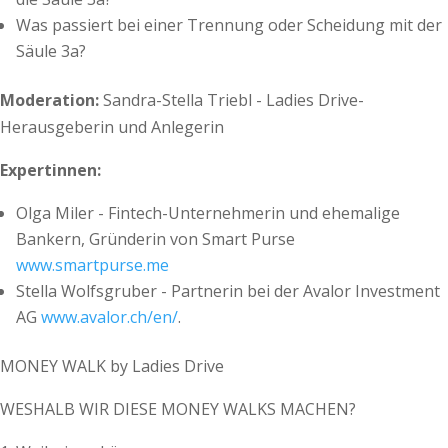
Was passiert bei einer Trennung oder Scheidung mit der
Säule 3a?
Moderation:
Sandra-Stella Triebl - Ladies Drive-
Herausgeberin und Anlegerin
Expertinnen:
Olga Miler - Fintech-Unternehmerin und ehemalige
Bankern, Gründerin von Smart Purse
www.smartpurse.me
Stella Wolfsgruber - Partnerin bei der Avalor Investment
AG
www.avalor.ch/en/
.
MONEY WALK by Ladies Drive
WESHALB WIR DIESE MONEY WALKS MACHEN?