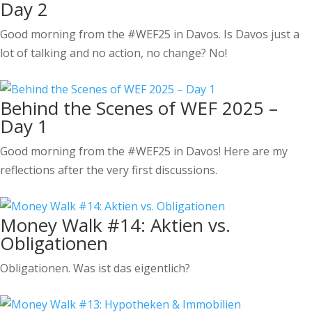
Day 2
Good morning from the #WEF25 in Davos. Is Davos just a
lot of talking and no action, no change? No!
Behind the Scenes of WEF 2025 –
Day 1
Good morning from the #WEF25 in Davos! Here are my
reflections after the very first discussions.
Money Walk #14: Aktien vs.
Obligationen
Obligationen. Was ist das eigentlich?