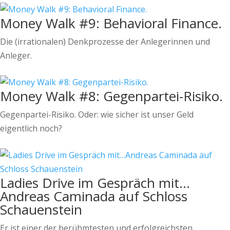
Money Walk #9: Behavioral Finance.
Die (irrationalen) Denkprozesse der Anlegerinnen und
Anleger.
Money Walk #8: Gegenpartei-Risiko.
Gegenpartei-Risiko. Oder: wie sicher ist unser Geld
eigentlich noch?
Ladies Drive im Gespräch mit…
Andreas Caminada auf Schloss
Schauenstein
Er ist einer der berühmtesten und erfolgreichsten