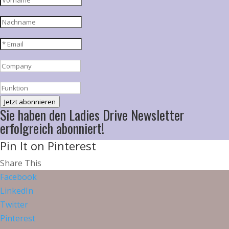
Jetzt abonnieren
Sie haben den Ladies Drive Newsletter
erfolgreich abonniert!
Pin It on Pinterest
Share This
Facebook
LinkedIn
Twitter
Pinterest