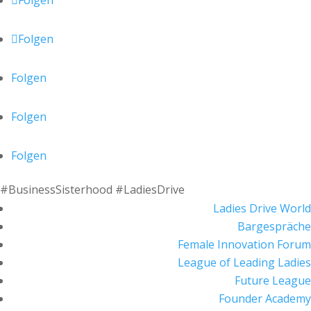
Folgen
Folgen
Folgen
Folgen
Folgen
#BusinessSisterhood #LadiesDrive
Ladies Drive World
Bargespräche
Female Innovation Forum
League of Leading Ladies
Future League
Founder Academy