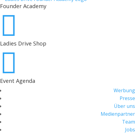
Founder Academy

Ladies Drive Shop

Event Agenda
Werbung
Presse
Über uns
Medienpartner
Team
Jobs