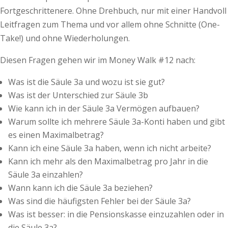
Fortgeschrittenere. Ohne Drehbuch, nur mit einer Handvoll
Leitfragen zum Thema und vor allem ohne Schnitte (One-
Take!) und ohne Wiederholungen.
Diesen Fragen gehen wir im Money Walk #12 nach:
Was ist die Säule 3a und wozu ist sie gut?
Was ist der Unterschied zur Säule 3b
Wie kann ich in der Säule 3a Vermögen aufbauen?
Warum sollte ich mehrere Säule 3a-Konti haben und gibt
es einen Maximalbetrag?
Kann ich eine Säule 3a haben, wenn ich nicht arbeite?
Kann ich mehr als den Maximalbetrag pro Jahr in die
Säule 3a einzahlen?
Wann kann ich die Säule 3a beziehen?
Was sind die häufigsten Fehler bei der Säule 3a?
Was ist besser: in die Pensionskasse einzuzahlen oder in
die Säule 3a?