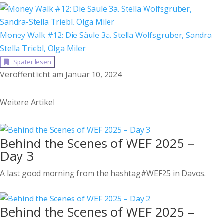
Money Walk #12: Die Säule 3a. Stella Wolfsgruber, Sandra-
Stella Triebl, Olga Miler
Später lesen
Veröffentlicht am Januar 10, 2024
Weitere Artikel
Behind the Scenes of WEF 2025 –
Day 3
A last good morning from the hashtag#WEF25 in Davos.
Behind the Scenes of WEF 2025 –