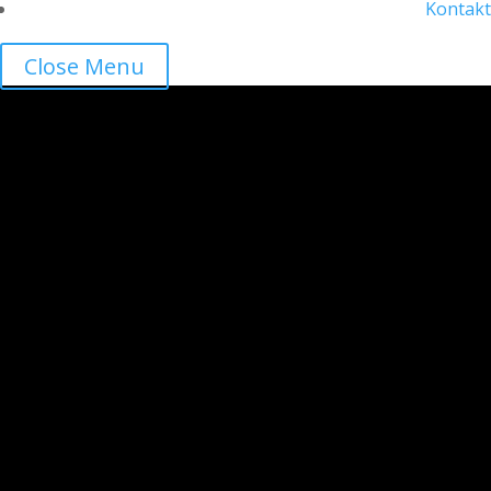
Kontakt
Close Menu