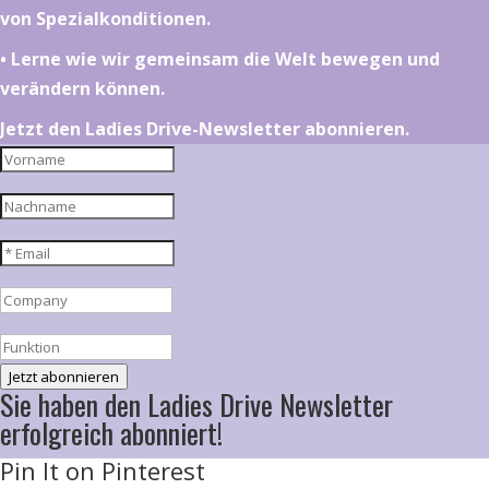
von Spezialkonditionen.
•⁠ ⁠⁠Lerne wie wir gemeinsam die Welt bewegen und
verändern können.
Jetzt den Ladies Drive-Newsletter abonnieren.
Jetzt abonnieren
Sie haben den Ladies Drive Newsletter
erfolgreich abonniert!
Pin It on Pinterest