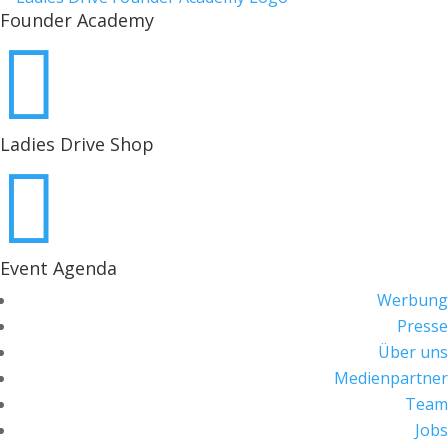
Founder Academy

Ladies Drive Shop

Event Agenda
Werbung
Presse
Über uns
Medienpartner
Team
Jobs