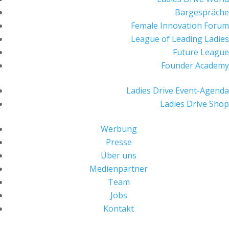
Bargespräche
Female Innovation Forum
League of Leading Ladies
Future League
Founder Academy
Ladies Drive Event-Agenda
Ladies Drive Shop
Werbung
Presse
Über uns
Medienpartner
Team
Jobs
Kontakt