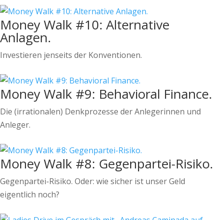
Money Walk #10: Alternative
Anlagen.
Investieren jenseits der Konventionen.
Money Walk #9: Behavioral Finance.
Die (irrationalen) Denkprozesse der Anlegerinnen und
Anleger.
Money Walk #8: Gegenpartei-Risiko.
Gegenpartei-Risiko. Oder: wie sicher ist unser Geld
eigentlich noch?