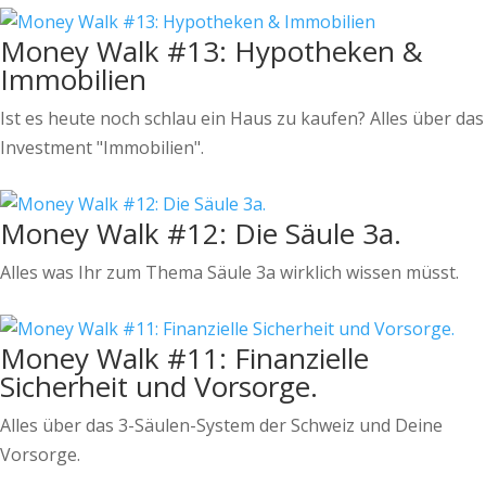
Money Walk #13: Hypotheken &
Immobilien
Ist es heute noch schlau ein Haus zu kaufen? Alles über das
Investment "Immobilien".
Money Walk #12: Die Säule 3a.
Alles was Ihr zum Thema Säule 3a wirklich wissen müsst.
Money Walk #11: Finanzielle
Sicherheit und Vorsorge.
Alles über das 3-Säulen-System der Schweiz und Deine
Vorsorge.