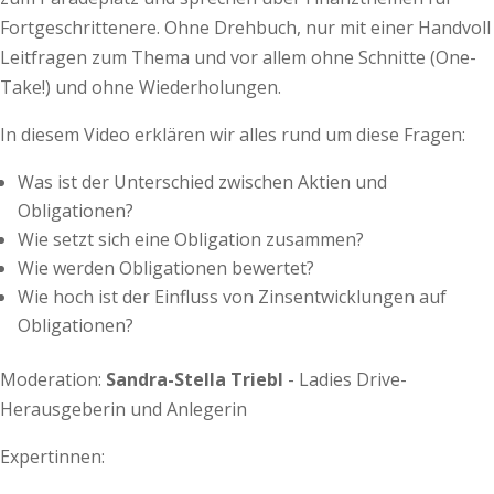
Fortgeschrittenere. Ohne Drehbuch, nur mit einer Handvoll
Leitfragen zum Thema und vor allem ohne Schnitte (One-
Take!) und ohne Wiederholungen.
In diesem Video erklären wir alles rund um diese Fragen:
Was ist der Unterschied zwischen Aktien und
Obligationen?
Wie setzt sich eine Obligation zusammen?
Wie werden Obligationen bewertet?
Wie hoch ist der Einfluss von Zinsentwicklungen auf
Obligationen?
Moderation:
Sandra-Stella Triebl
- Ladies Drive-
Herausgeberin und Anlegerin
Expertinnen: