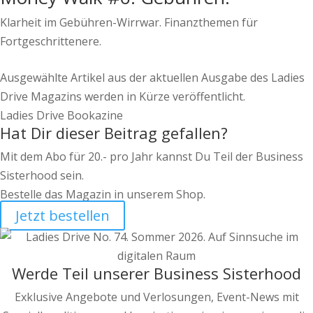
Klarheit im Gebühren-Wirrwar. Finanzthemen für
Fortgeschrittenere.
Ausgewählte Artikel aus der aktuellen Ausgabe des Ladies
Drive Magazins werden in Kürze veröffentlicht.
Ladies Drive Bookazine
Hat Dir dieser Beitrag gefallen?
Mit dem Abo für 20.- pro Jahr kannst Du Teil der Business
Sisterhood sein.
Bestelle das Magazin in unserem Shop.
Jetzt bestellen
Werde Teil unserer Business Sisterhood
Exklusive Angebote und Verlosungen, Event-News mit