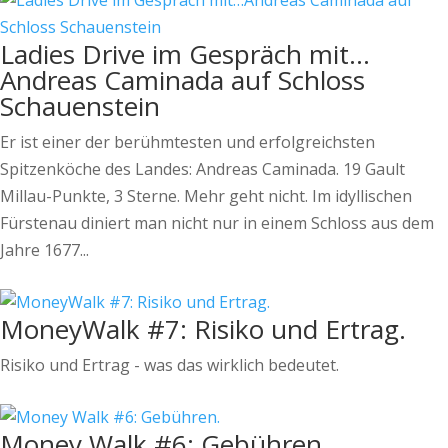
Ladies Drive im Gespräch mit…
Andreas Caminada auf Schloss
Schauenstein
Er ist einer der berühmtesten und erfolgreichsten
Spitzenköche des Landes: Andreas Caminada. 19 Gault
Millau-Punkte, 3 Sterne. Mehr geht nicht. Im idyllischen
Fürstenau diniert man nicht nur in einem Schloss aus dem
Jahre 1677...
MoneyWalk #7: Risiko und Ertrag.
Risiko und Ertrag - was das wirklich bedeutet.
Money Walk #6: Gebühren.