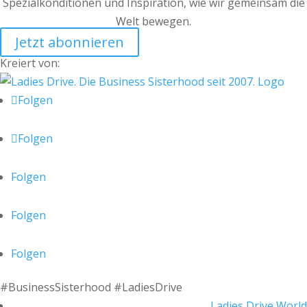
Spezialkonditionen und Inspiration, wie wir gemeinsam die
Welt bewegen.
Jetzt abonnieren
Kreiert von:
Folgen
Folgen
Folgen
Folgen
Folgen
#BusinessSisterhood #LadiesDrive
Ladies Drive World