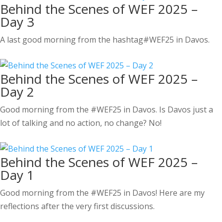
Behind the Scenes of WEF 2025 –
Day 3
A last good morning from the hashtag#WEF25 in Davos.
Behind the Scenes of WEF 2025 –
Day 2
Good morning from the #WEF25 in Davos. Is Davos just a
lot of talking and no action, no change? No!
Behind the Scenes of WEF 2025 –
Day 1
Good morning from the #WEF25 in Davos! Here are my
reflections after the very first discussions.