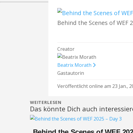
Behind the Scenes of WEF 2
Creator
Beatrix Morath
Gastautorin
Veröffentlicht online am 23 Jan., 
WEITERLESEN
Das könnte Dich auch interessie
Behind the Scenes of WEF 202