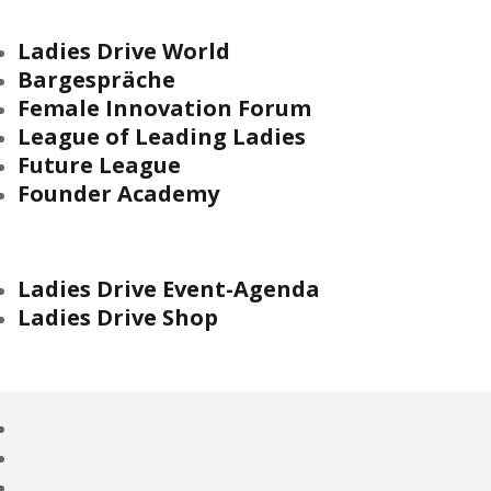
Ladies Drive World
Bargespräche
Female Innovation Forum
League of Leading Ladies
Future League
Founder Academy
Ladies Drive Event-Agenda
Ladies Drive Shop