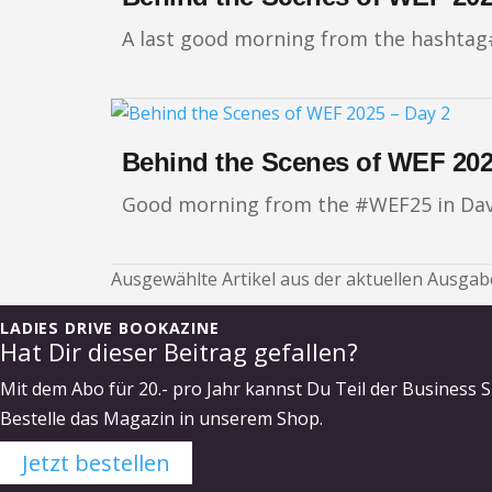
A last good morning from the hashtag
Behind the Scenes of WEF 202
Good morning from the #WEF25 in Davos.
Ausgewählte Artikel aus der aktuellen Ausgabe
LADIES DRIVE BOOKAZINE
Hat Dir dieser Beitrag gefallen?
Mit dem Abo für 20.- pro Jahr kannst Du Teil der Business S
Bestelle das Magazin in unserem Shop.
Jetzt bestellen