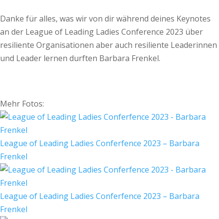
Danke für alles, was wir von dir während deines Keynotes
an der League of Leading Ladies Conference 2023 über
resiliente Organisationen aber auch resiliente Leaderinnen
und Leader lernen durften Barbara Frenkel.
Mehr Fotos:
League of Leading Ladies Conferfence 2023 – Barbara
Frenkel
League of Leading Ladies Conferfence 2023 – Barbara
Frenkel