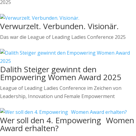
2025
Verwurzelt. Verbunden. Visionär.
Das war die League of Leading Ladies Conference 2025
Dalith Steiger gewinnt den
Empowering Women Award 2025
League of Leading Ladies Conference im Zeichen von
Leadership, Innovation und Female Empowerment
Wer soll den 4. Empowering Women
Award erhalten?