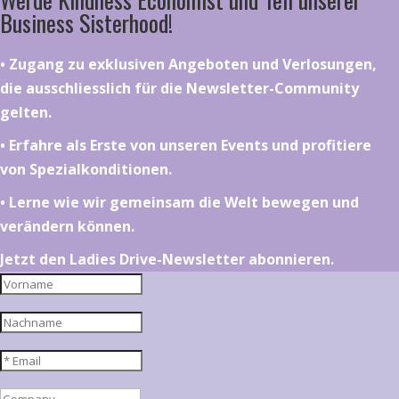
Business Sisterhood!
•⁠ ⁠⁠Zugang zu exklusiven Angeboten und Verlosungen,
die ausschliesslich für die Newsletter-Community
gelten.
•⁠ ⁠⁠Erfahre als Erste von unseren Events und profitiere
von Spezialkonditionen.
•⁠ ⁠⁠Lerne wie wir gemeinsam die Welt bewegen und
verändern können.
Jetzt den Ladies Drive-Newsletter abonnieren.