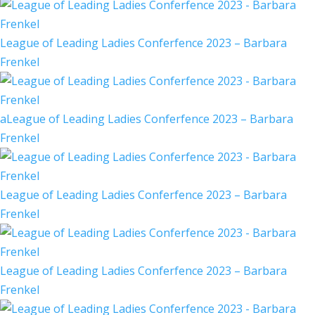
League of Leading Ladies Conferfence 2023 – Barbara
Frenkel
aLeague of Leading Ladies Conferfence 2023 – Barbara
Frenkel
League of Leading Ladies Conferfence 2023 – Barbara
Frenkel
League of Leading Ladies Conferfence 2023 – Barbara
Frenkel