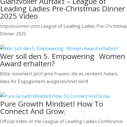
Glanzvoller Auftakt – League of
Leading Ladies Pre-Christmas Dinner
2025 Video
Impressionen vom League of Leading Ladies Pre-Christmas
Dinner 2025
Wer soll den 5. Empowering Women
Award erhalten?
Bitte nominiert jetzt jene Frauen, die es verdient haben,
dass ihr Engagement ausgezeichnet wird!
Pure Growth Mindset! How To
Connect And Grow.
Official Video of the League of Leading Ladies Conference