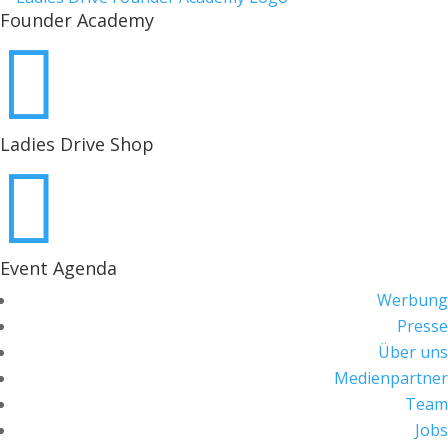
Founder Academy

Ladies Drive Shop

Event Agenda
Werbung
Presse
Über uns
Medienpartner
Team
Jobs