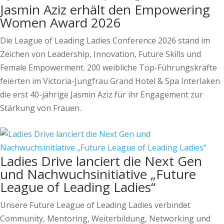
Jasmin Aziz erhält den Empowering
Women Award 2026
Die League of Leading Ladies Conference 2026 stand im
Zeichen von Leadership, Innovation, Future Skills und
Female Empowerment. 200 weibliche Top-Führungskräfte
feierten im Victoria-Jungfrau Grand Hotel & Spa Interlaken
die erst 40-jährige Jasmin Aziz für ihr Engagement zur
Stärkung von Frauen.
Ladies Drive lanciert die Next Gen
und Nachwuchsinitiative „Future
League of Leading Ladies“
Unsere Future League of Leading Ladies verbindet
Community, Mentoring, Weiterbildung, Networking und