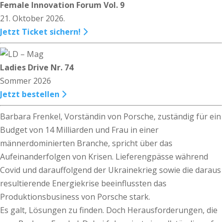
Female Innovation Forum Vol. 9
21. Oktober 2026.
Jetzt Ticket sichern!
Ladies Drive Nr. 74
Sommer 2026
Jetzt bestellen
Barbara Frenkel, Vorständin von Porsche, zuständig für ein
Budget von 14 Milliarden und Frau in einer
männerdominierten Branche, spricht über das
Aufeinanderfolgen von Krisen. Lieferengpässe während
Covid und darauffolgend der Ukrainekrieg sowie die daraus
resultierende Energiekrise beeinflussten das
Produktionsbusiness von Porsche stark.
Es galt, Lösungen zu finden. Doch Herausforderungen, die