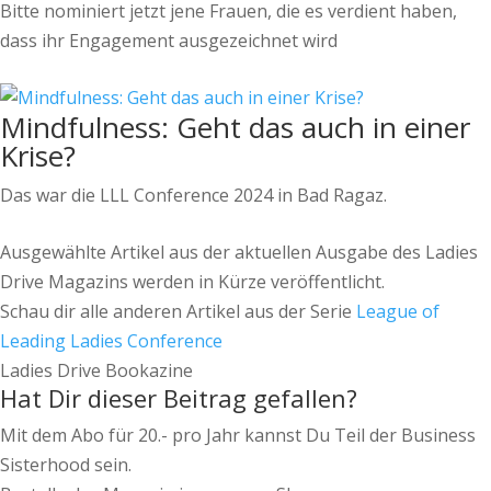
Bitte nominiert jetzt jene Frauen, die es verdient haben,
dass ihr Engagement ausgezeichnet wird
Mindfulness: Geht das auch in einer
Krise?
Das war die LLL Conference 2024 in Bad Ragaz.
Ausgewählte Artikel aus der aktuellen Ausgabe des Ladies
Drive Magazins werden in Kürze veröffentlicht.
Schau dir alle anderen Artikel aus der Serie
League of
Leading Ladies Conference
Ladies Drive Bookazine
Hat Dir dieser Beitrag gefallen?
Mit dem Abo für 20.- pro Jahr kannst Du Teil der Business
Sisterhood sein.