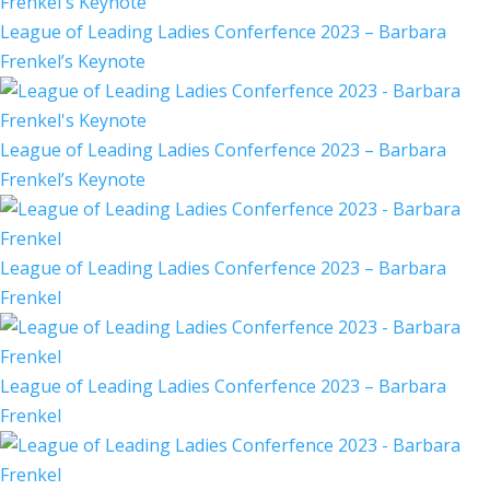
League of Leading Ladies Conferfence 2023 – Barbara
Frenkel’s Keynote
League of Leading Ladies Conferfence 2023 – Barbara
Frenkel’s Keynote
League of Leading Ladies Conferfence 2023 – Barbara
Frenkel
League of Leading Ladies Conferfence 2023 – Barbara
Frenkel