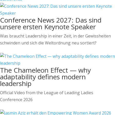
Conference News 2027: Das sind
unsere ersten Keynote Speaker
Was braucht Leadership in einer Zeit, in der Gewissheiten
schwinden und sich die Weltordnung neu sortiert?
The Chameleon Effect — why
adaptability defines modern
leadership
Official Video from the League of Leading Ladies
Conference 2026