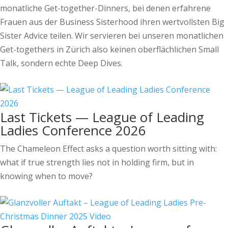
monatliche Get-together-Dinners, bei denen erfahrene
Frauen aus der Business Sisterhood ihren wertvollsten Big
Sister Advice teilen. Wir servieren bei unseren monatlichen
Get-togethers in Zürich also keinen oberflächlichen Small
Talk, sondern echte Deep Dives.
Last Tickets — League of Leading
Ladies Conference 2026
The Chameleon Effect asks a question worth sitting with:
what if true strength lies not in holding firm, but in
knowing when to move?