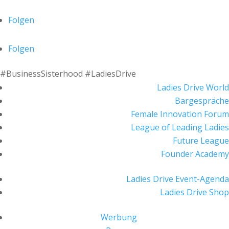
Folgen
Folgen
#BusinessSisterhood #LadiesDrive
Ladies Drive World
Bargespräche
Female Innovation Forum
League of Leading Ladies
Future League
Founder Academy
Ladies Drive Event-Agenda
Ladies Drive Shop
Werbung