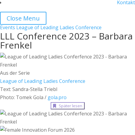
Kontakt
Close Menu
Events
League of Leading Ladies Conference
LLL Conference 2023 – Barbara
Frenkel
Aus der Serie
League of Leading Ladies Conference
Text: Sandra-Stella Triebl
Photo: Tomek Gola /
gola.pro
Später lesen