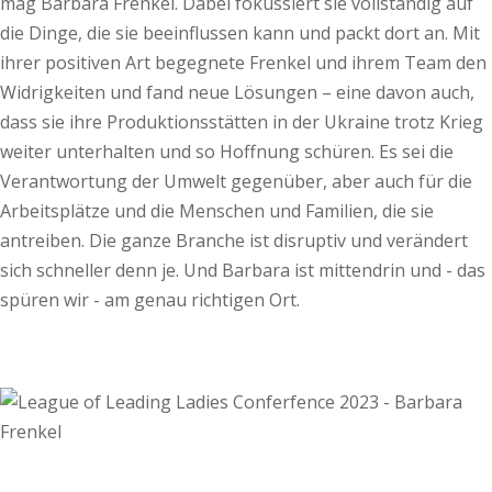
mag Barbara Frenkel. Dabei fokussiert sie vollständig auf
die Dinge, die sie beeinflussen kann und packt dort an. Mit
ihrer positiven Art begegnete Frenkel und ihrem Team den
Widrigkeiten und fand neue Lösungen – eine davon auch,
dass sie ihre Produktionsstätten in der Ukraine trotz Krieg
weiter unterhalten und so Hoffnung schüren. Es sei die
Verantwortung der Umwelt gegenüber, aber auch für die
Arbeitsplätze und die Menschen und Familien, die sie
antreiben. Die ganze Branche ist disruptiv und verändert
sich schneller denn je. Und Barbara ist mittendrin und - das
spüren wir - am genau richtigen Ort.