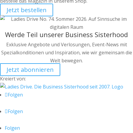
Bestelle das Magazin in unserem Shop.
Jetzt bestellen
Werde Teil unserer Business Sisterhood
Exklusive Angebote und Verlosungen, Event-News mit
Spezialkonditionen und Inspiration, wie wir gemeinsam die
Welt bewegen.
Jetzt abonnieren
Kreiert von:
Folgen
Folgen
Folgen