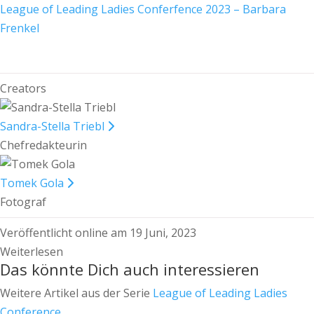
League of Leading Ladies Conferfence 2023 – Barbara
Frenkel
Creators
Sandra-Stella Triebl
Chefredakteurin
Tomek Gola
Fotograf
Veröffentlicht online am 19 Juni, 2023
Weiterlesen
Das könnte Dich auch interessieren
Weitere Artikel aus der Serie
League of Leading Ladies
Conference