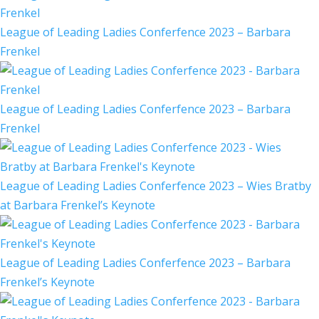
League of Leading Ladies Conferfence 2023 – Barbara
Frenkel
League of Leading Ladies Conferfence 2023 – Barbara
Frenkel
League of Leading Ladies Conferfence 2023 – Wies Bratby
at Barbara Frenkel’s Keynote
League of Leading Ladies Conferfence 2023 – Barbara
Frenkel’s Keynote