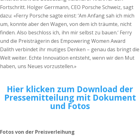
Fortschritt. Holger Gerrmann, CEO Porsche Schweiz, sagt
dazu: «Ferry Porsche sagte einst: ‘Am Anfang sah ich mich
um, konnte aber den Wagen, von dem ich träumte, nicht
finden. Also beschloss ich, ihn mir selbst zu bauen.‘ Ferry
und die Preisträgerin des Empowering Women Award
Dalith verbindet ihr mutiges Denken – genau das bringt die
Welt weiter. Echte Innovation entsteht, wenn wir den Mut
haben, uns Neues vorzustellen.»
Hier klicken zum Download der
Pressemitteilung mit Dokument
und Fotos
Fotos von der Preisverleihung