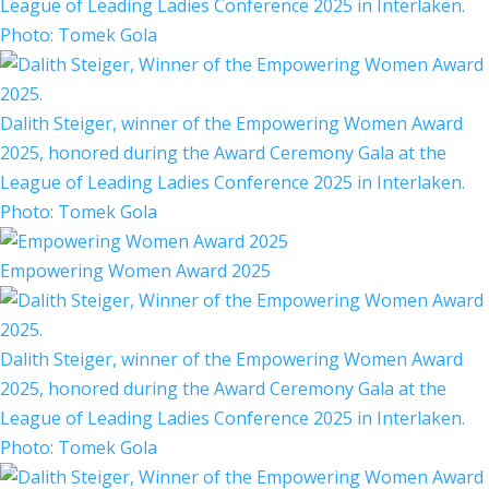
League of Leading Ladies Conference 2025 in Interlaken.
Photo: Tomek Gola
Dalith Steiger, winner of the Empowering Women Award
2025, honored during the Award Ceremony Gala at the
League of Leading Ladies Conference 2025 in Interlaken.
Photo: Tomek Gola
Empowering Women Award 2025
Dalith Steiger, winner of the Empowering Women Award
2025, honored during the Award Ceremony Gala at the
League of Leading Ladies Conference 2025 in Interlaken.
Photo: Tomek Gola