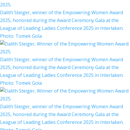
Dalith Steiger, winner of the Empowering Women Award
2025, honored during the Award Ceremony Gala at the
League of Leading Ladies Conference 2025 in Interlaken.
Photo: Tomek Gola
Dalith Steiger, winner of the Empowering Women Award
2025, honored during the Award Ceremony Gala at the
League of Leading Ladies Conference 2025 in Interlaken.
Photo: Tomek Gola
Dalith Steiger, winner of the Empowering Women Award
2025, honored during the Award Ceremony Gala at the
League of Leading Ladies Conference 2025 in Interlaken.