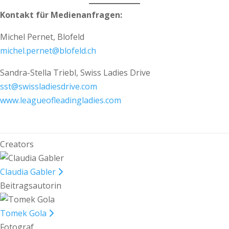
Kontakt für Medienanfragen:
Michel Pernet, Blofeld
michel.pernet@blofeld.ch
Sandra-Stella Triebl, Swiss Ladies Drive
sst@swissladiesdrive.com
www.leagueofleadingladies.com
Creators
Claudia Gabler
Beitragsautorin
Tomek Gola
Fotograf