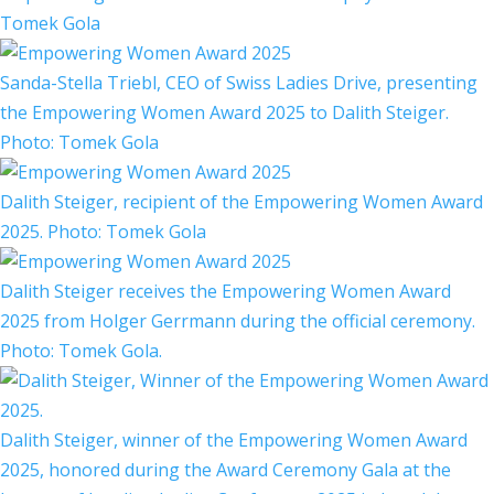
Tomek Gola
Sanda-Stella Triebl, CEO of Swiss Ladies Drive, presenting
the Empowering Women Award 2025 to Dalith Steiger.
Photo: Tomek Gola
Dalith Steiger, recipient of the Empowering Women Award
2025. Photo: Tomek Gola
Dalith Steiger receives the Empowering Women Award
2025 from Holger Gerrmann during the official ceremony.
Photo: Tomek Gola.
Dalith Steiger, winner of the Empowering Women Award
2025, honored during the Award Ceremony Gala at the