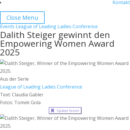
Kontakt
Close Menu
Events
League of Leading Ladies Conference
Dalith Steiger gewinnt den
Empowering Women Award
2025
Aus der Serie
League of Leading Ladies Conference
Text: Claudia Gabler
Fotos: Tomek Gola
Später lesen