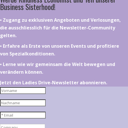
Business Sisterhood!
•⁠ ⁠⁠Zugang zu exklusiven Angeboten und Verlosungen,
die ausschliesslich für die Newsletter-Community
gelten.
•⁠ ⁠⁠Erfahre als Erste von unseren Events und profitiere
von Spezialkonditionen.
•⁠ ⁠⁠Lerne wie wir gemeinsam die Welt bewegen und
verändern können.
Jetzt den Ladies Drive-Newsletter abonnieren.