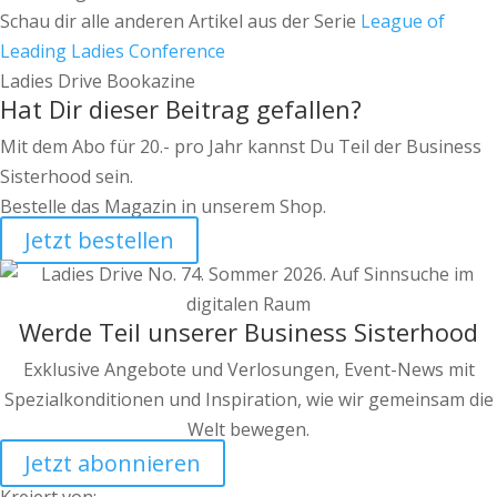
Schau dir alle anderen Artikel aus der Serie
League of
Leading Ladies Conference
Ladies Drive Bookazine
Hat Dir dieser Beitrag gefallen?
Mit dem Abo für 20.- pro Jahr kannst Du Teil der Business
Sisterhood sein.
Bestelle das Magazin in unserem Shop.
Jetzt bestellen
Werde Teil unserer Business Sisterhood
Exklusive Angebote und Verlosungen, Event-News mit
Spezialkonditionen und Inspiration, wie wir gemeinsam die
Welt bewegen.
Jetzt abonnieren