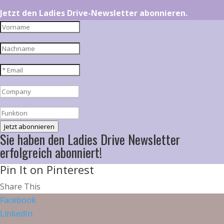
Jetzt den Ladies Drive-Newsletter abonnieren.
Jetzt abonnieren
Sie haben den Ladies Drive Newsletter
erfolgreich abonniert!
Pin It on Pinterest
Share This
Facebook
LinkedIn