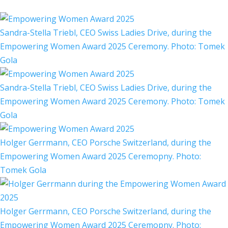
Sandra-Stella Triebl, CEO Swiss Ladies Drive, during the
Empowering Women Award 2025 Ceremony. Photo: Tomek
Gola
Sandra-Stella Triebl, CEO Swiss Ladies Drive, during the
Empowering Women Award 2025 Ceremony. Photo: Tomek
Gola
Holger Gerrmann, CEO Porsche Switzerland, during the
Empowering Women Award 2025 Ceremopny. Photo:
Tomek Gola
Holger Gerrmann, CEO Porsche Switzerland, during the
Empowering Women Award 2025 Ceremopny. Photo: