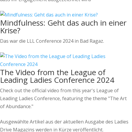
Mindfulness: Geht das auch in einer
Krise?
Das war die LLL Conference 2024 in Bad Ragaz.
The Video from the League of
Leading Ladies Conference 2024
Check out the official video from this year's League of
Leading Ladies Conference, featuring the theme "The Art
of Abundance."
Ausgewählte Artikel aus der aktuellen Ausgabe des Ladies
Drive Magazins werden in Kürze veröffentlicht.