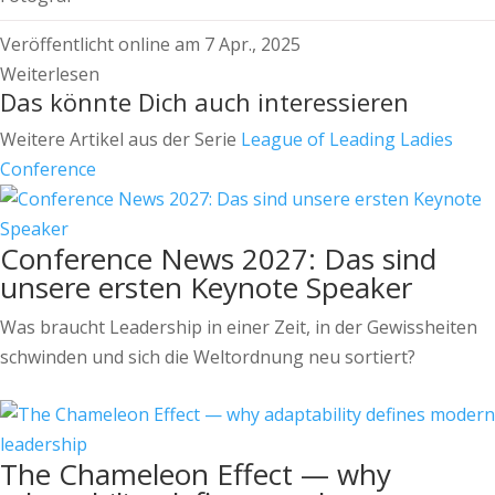
Veröffentlicht online am 7 Apr., 2025
Weiterlesen
Das könnte Dich auch interessieren
Weitere Artikel aus der Serie
League of Leading Ladies
Conference
Conference News 2027: Das sind
unsere ersten Keynote Speaker
Was braucht Leadership in einer Zeit, in der Gewissheiten
schwinden und sich die Weltordnung neu sortiert?
The Chameleon Effect — why