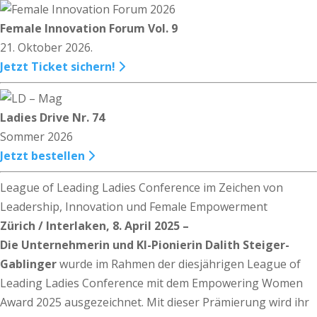
Female Innovation Forum Vol. 9
21. Oktober 2026.
Jetzt Ticket sichern!
Ladies Drive Nr. 74
Sommer 2026
Jetzt bestellen
League of Leading Ladies Conference im Zeichen von
Leadership, Innovation und Female Empowerment
Zürich / Interlaken, 8. April 2025 –
Die Unternehmerin und KI-Pionierin Dalith Steiger-
Gablinger
wurde im Rahmen der diesjährigen League of
Leading Ladies Conference mit dem Empowering Women
Award 2025 ausgezeichnet. Mit dieser Prämierung wird ihr