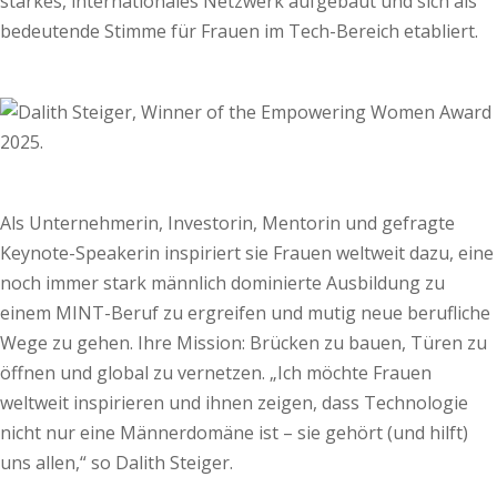
starkes, internationales Netzwerk aufgebaut und sich als
bedeutende Stimme für Frauen im Tech-Bereich etabliert.
Als Unternehmerin, Investorin, Mentorin und gefragte
Keynote-Speakerin inspiriert sie Frauen weltweit dazu, eine
noch immer stark männlich dominierte Ausbildung zu
einem MINT-Beruf zu ergreifen und mutig neue berufliche
Wege zu gehen. Ihre Mission: Brücken zu bauen, Türen zu
öffnen und global zu vernetzen. „Ich möchte Frauen
weltweit inspirieren und ihnen zeigen, dass Technologie
nicht nur eine Männerdomäne ist – sie gehört (und hilft)
uns allen,“ so Dalith Steiger.