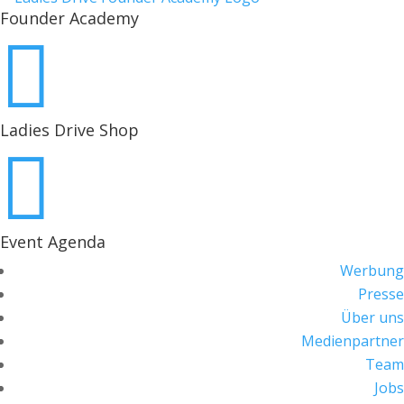
Founder Academy

Ladies Drive Shop

Event Agenda
Werbung
Presse
Über uns
Medienpartner
Team
Jobs