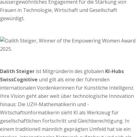
aussergewöhnliches Engagement für die Stärkung von
Frauen in Technologie, Wirtschaft und Gesellschaft
gewürdigt.
Dalith Steiger
ist Mitgründerin des globalen
KI-Hubs
SwissCognitive
und gilt als eine der führenden
internationalen Vordenkerinnen für Künstliche Intelligenz.
Ihre Vision geht aber weit über technologische Innovation
hinaus: Die UZH-Mathematikerin und -
Wirtschaftsinformatikerin sieht KI als Werkzeug für
gesellschaftlichen Fortschritt und Gleichberechtigung. In
einem traditionell männlich geprägten Umfeld hat sie ein