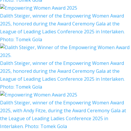
Photo: Tomek Gola
Dalith Steiger, winner of the Empowering Women Award
2025, honored during the Award Ceremony Gala at the
League of Leading Ladies Conference 2025 in Interlaken.
Photo: Tomek Gola
Dalith Steiger, winner of the Empowering Women Award
2025, honored during the Award Ceremony Gala at the
League of Leading Ladies Conference 2025 in Interlaken.
Photo: Tomek Gola
Dalith Steiger, winner of the Empowering Women Award
2025, with Andy Fitze, during the Award Ceremony Gala at
the League of Leading Ladies Conference 2025 in
Interlaken. Photo: Tomek Gola