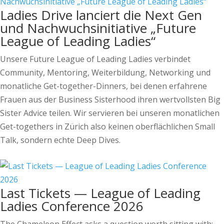
Ladies Drive lanciert die Next Gen
und Nachwuchsinitiative „Future
League of Leading Ladies“
Unsere Future League of Leading Ladies verbindet
Community, Mentoring, Weiterbildung, Networking und
monatliche Get-together-Dinners, bei denen erfahrene
Frauen aus der Business Sisterhood ihren wertvollsten Big
Sister Advice teilen. Wir servieren bei unseren monatlichen
Get-togethers in Zürich also keinen oberflächlichen Small
Talk, sondern echte Deep Dives.
Last Tickets — League of Leading
Ladies Conference 2026