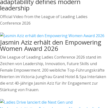
adaptability defines modern
leadership
Official Video from the League of Leading Ladies
Conference 2026
Jasmin Aziz erhält den Empowering
Women Award 2026
Die League of Leading Ladies Conference 2026 stand im
Zeichen von Leadership, Innovation, Future Skills und
Female Empowerment. 200 weibliche Top-Führungskräfte
feierten im Victoria-Jungfrau Grand Hotel & Spa Interlaken
die erst 40-jährige Jasmin Aziz für ihr Engagement zur
Stärkung von Frauen.