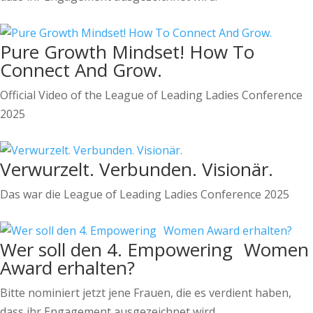
Pure Growth Mindset! How To
Connect And Grow.
Official Video of the League of Leading Ladies Conference
2025
Verwurzelt. Verbunden. Visionär.
Das war die League of Leading Ladies Conference 2025
Wer soll den 4. Empowering Women
Award erhalten?
Bitte nominiert jetzt jene Frauen, die es verdient haben,
dass ihr Engagement ausgezeichnet wird