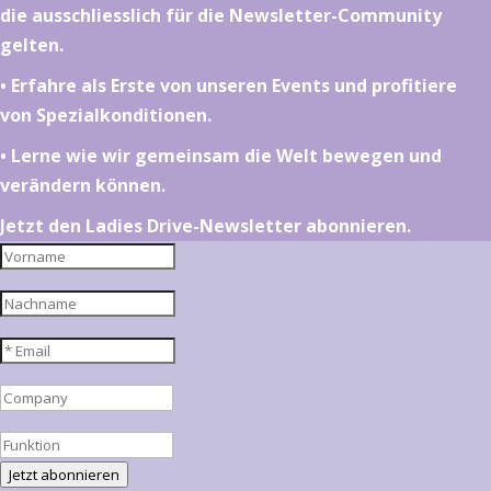
die ausschliesslich für die Newsletter-Community
gelten.
•⁠ ⁠⁠Erfahre als Erste von unseren Events und profitiere
von Spezialkonditionen.
•⁠ ⁠⁠Lerne wie wir gemeinsam die Welt bewegen und
verändern können.
Jetzt den Ladies Drive-Newsletter abonnieren.
Jetzt abonnieren