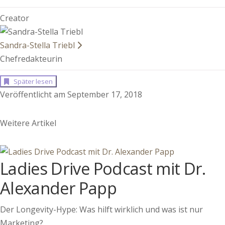
Creator
Sandra-Stella Triebl
Chefredakteurin
Später lesen
Veröffentlicht am September 17, 2018
Weitere Artikel
Ladies Drive Podcast mit Dr.
Alexander Papp
Der Longevity-Hype: Was hilft wirklich und was ist nur
Marketing?