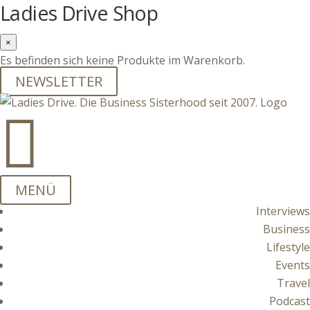
Ladies Drive Shop
×
Es befinden sich keine Produkte im Warenkorb.
NEWSLETTER

MENÜ
Interviews
Business
Lifestyle
Events
Travel
Podcast