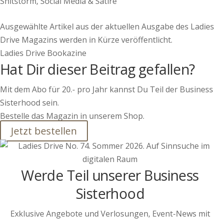
Shitstorm, Social Media & Satire
Ausgewählte Artikel aus der aktuellen Ausgabe des Ladies
Drive Magazins werden in Kürze veröffentlicht.
Ladies Drive Bookazine
Hat Dir dieser Beitrag gefallen?
Mit dem Abo für 20.- pro Jahr kannst Du Teil der Business
Sisterhood sein.
Bestelle das Magazin in unserem Shop.
Jetzt bestellen
Werde Teil unserer Business
Sisterhood
Exklusive Angebote und Verlosungen, Event-News mit