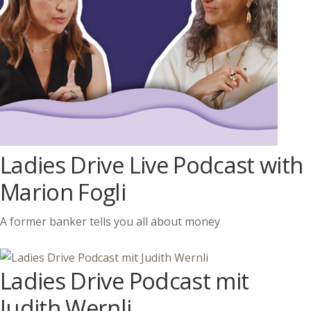
Ladies Drive Live Podcast with
Marion Fogli
A former banker tells you all about money
Ladies Drive Podcast mit
Judith Wernli