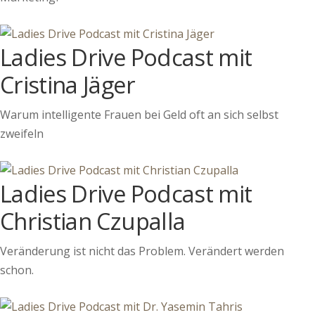
Ladies Drive Podcast mit
Cristina Jäger
Warum intelligente Frauen bei Geld oft an sich selbst
zweifeln
Ladies Drive Podcast mit
Christian Czupalla
Veränderung ist nicht das Problem. Verändert werden
schon.