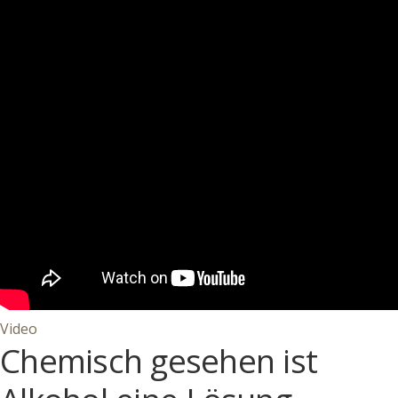
Video
Chemisch gesehen ist