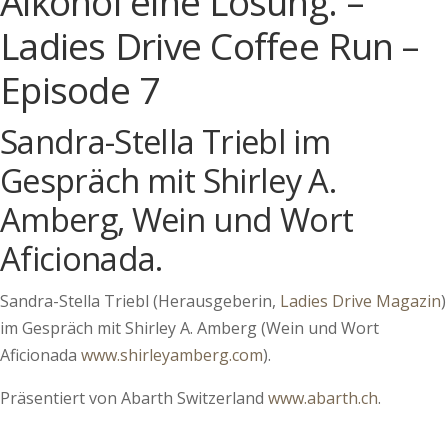
Alkohol eine Lösung. –
Ladies Drive Coffee Run –
Episode 7
Sandra-Stella Triebl im
Gespräch mit Shirley A.
Amberg, Wein und Wort
Aficionada.
Sandra-Stella Triebl (Herausgeberin,
Ladies Drive Magazin
)
im Gespräch mit Shirley A. Amberg (Wein und Wort
Aficionada
www.shirleyamberg.com
).
Präsentiert von Abarth Switzerland
www.abarth.ch
.