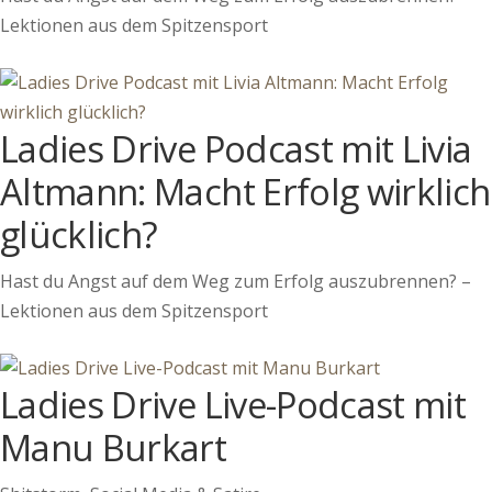
Lektionen aus dem Spitzensport
Ladies Drive Podcast mit Livia
Altmann: Macht Erfolg wirklich
glücklich?
Hast du Angst auf dem Weg zum Erfolg auszubrennen? –
Lektionen aus dem Spitzensport
Ladies Drive Live-Podcast mit
Manu Burkart