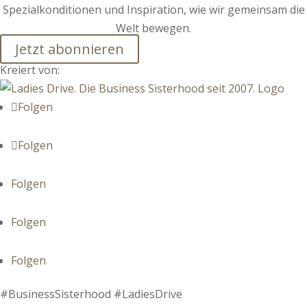
Spezialkonditionen und Inspiration, wie wir gemeinsam die
Welt bewegen.
Jetzt abonnieren
Kreiert von:
Folgen
Folgen
Folgen
Folgen
Folgen
#BusinessSisterhood #LadiesDrive