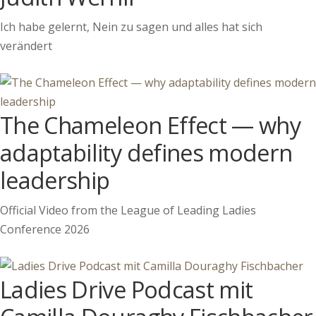
Ich habe gelernt, Nein zu sagen und alles hat sich
verändert
The Chameleon Effect — why
adaptability defines modern
leadership
Official Video from the League of Leading Ladies
Conference 2026
Ladies Drive Podcast mit