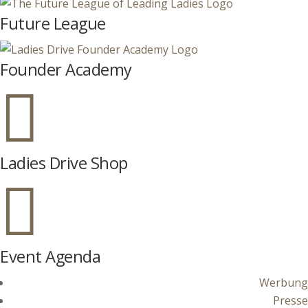
Future League
Founder Academy

Ladies Drive Shop

Event Agenda
Werbung
Presse