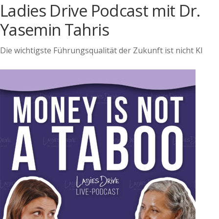
Ladies Drive Podcast mit Dr.
Yasemin Tahris
Die wichtigste Führungsqualität der Zukunft ist nicht KI