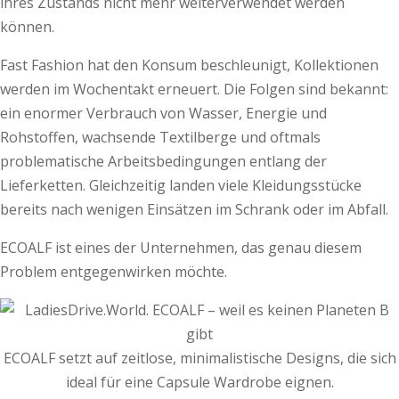
ihres Zustands nicht mehr weiterverwendet werden
können.
Fast Fashion hat den Konsum beschleunigt, Kollektionen
werden im Wochentakt erneuert. Die Folgen sind bekannt:
ein enormer Verbrauch von Wasser, Energie und
Rohstoffen, wachsende Textilberge und oftmals
problematische Arbeitsbedingungen entlang der
Lieferketten. Gleichzeitig landen viele Kleidungsstücke
bereits nach wenigen Einsätzen im Schrank oder im Abfall.
ECOALF ist eines der Unternehmen, das genau diesem
Problem entgegenwirken möchte.
ECOALF setzt auf zeitlose, minimalistische Designs, die sich
ideal für eine Capsule Wardrobe eignen.