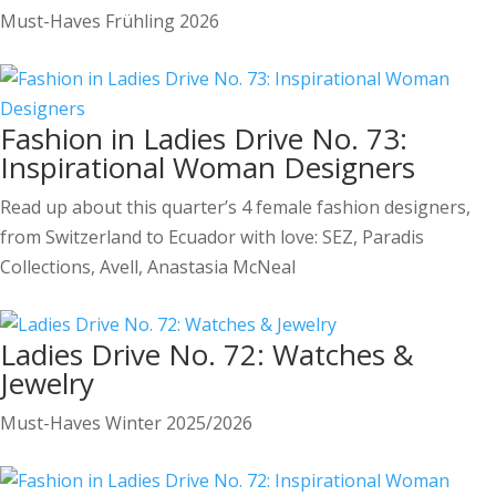
Must-Haves Frühling 2026
Fashion in Ladies Drive No. 73:
Inspirational Woman Designers
Read up about this quarter’s 4 female fashion designers,
from Switzerland to Ecuador with love: SEZ, Paradis
Collections, Avell, Anastasia McNeal
Ladies Drive No. 72: Watches &
Jewelry
Must-Haves Winter 2025/2026