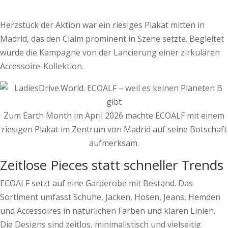
Herzstück der Aktion war ein riesiges Plakat mitten in
Madrid, das den Claim prominent in Szene setzte. Begleitet
wurde die Kampagne von der Lancierung einer zirkulären
Accessoire-Kollektion.
Zum Earth Month im April 2026 machte ECOALF mit einem
riesigen Plakat im Zentrum von Madrid auf seine Botschaft
aufmerksam.
Zeitlose Pieces statt schneller Trends
ECOALF setzt auf eine Garderobe mit Bestand. Das
Sortiment umfasst Schuhe, Jacken, Hosen, Jeans, Hemden
und Accessoires in natürlichen Farben und klaren Linien.
Die Designs sind zeitlos, minimalistisch und vielseitig