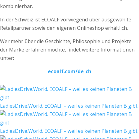
kombinierbar.
In der Schweiz ist ECOALF vorwiegend über ausgewählte
Retailpartner sowie den eigenen Onlineshop erhältlich.
Wer mehr über die Geschichte, Philosophie und Projekte
der Marke erfahren möchte, findet weitere Informationen
unter:
ecoalf.com/de-ch
LadiesDrive.World. ECOALF – weil es keinen Planeten B gibt
LadiesDrive.World. ECOALF – weil es keinen Planeten B gibt