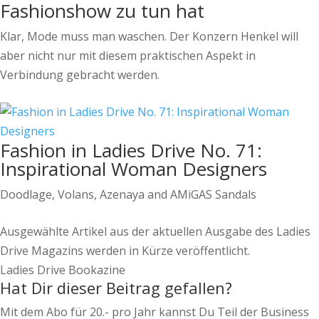
Fashionshow zu tun hat
Klar, Mode muss man waschen. Der Konzern Henkel will
aber nicht nur mit diesem praktischen Aspekt in
Verbindung gebracht werden.
Fashion in Ladies Drive No. 71:
Inspirational Woman Designers
Doodlage, Volans, Azenaya and AMiGAS Sandals
Ausgewählte Artikel aus der aktuellen Ausgabe des Ladies
Drive Magazins werden in Kürze veröffentlicht.
Ladies Drive Bookazine
Hat Dir dieser Beitrag gefallen?
Mit dem Abo für 20.- pro Jahr kannst Du Teil der Business