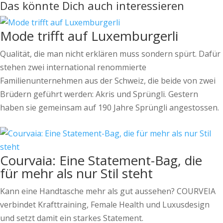
Das könnte Dich auch interessieren
Mode trifft auf Luxemburgerli
Qualität, die man nicht erklären muss sondern spürt. Dafür
stehen zwei international renommierte
Familienunternehmen aus der Schweiz, die beide von zwei
Brüdern geführt werden: Akris und Sprüngli. Gestern
haben sie gemeinsam auf 190 Jahre Sprüngli angestossen.
Courvaia: Eine Statement-Bag, die
für mehr als nur Stil steht
Kann eine Handtasche mehr als gut aussehen? COURVEIA
verbindet Krafttraining, Female Health und Luxusdesign
und setzt damit ein starkes Statement.