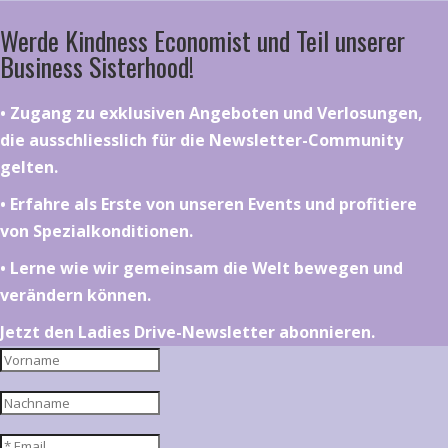
Werde Kindness Economist und Teil unserer
Business Sisterhood!
•⁠ ⁠⁠Zugang zu exklusiven Angeboten und Verlosungen,
die ausschliesslich für die Newsletter-Community
gelten.
•⁠ ⁠⁠Erfahre als Erste von unseren Events und profitiere
von Spezialkonditionen.
•⁠ ⁠⁠Lerne wie wir gemeinsam die Welt bewegen und
verändern können.
Jetzt den Ladies Drive-Newsletter abonnieren.