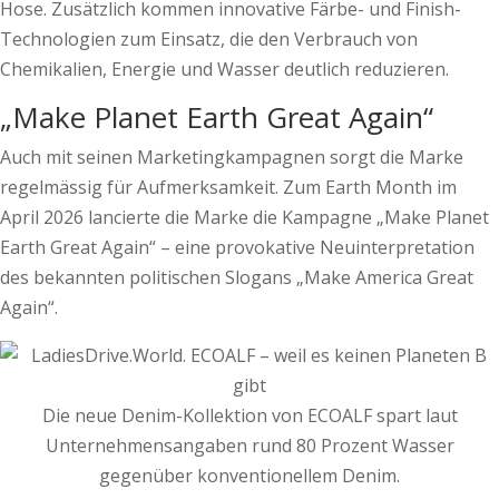
Hose. Zusätzlich kommen innovative Färbe- und Finish-
Technologien zum Einsatz, die den Verbrauch von
Chemikalien, Energie und Wasser deutlich reduzieren.
„Make Planet Earth Great Again“
Auch mit seinen Marketingkampagnen sorgt die Marke
regelmässig für Aufmerksamkeit. Zum Earth Month im
April 2026 lancierte die Marke die Kampagne „Make Planet
Earth Great Again“ – eine provokative Neuinterpretation
des bekannten politischen Slogans „Make America Great
Again“.
Die neue Denim-Kollektion von ECOALF spart laut
Unternehmensangaben rund 80 Prozent Wasser
gegenüber konventionellem Denim.