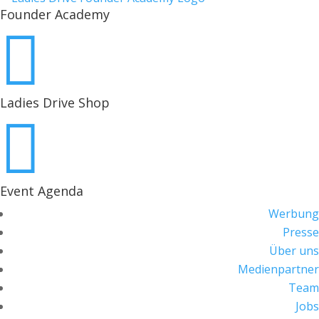
Founder Academy

Ladies Drive Shop

Event Agenda
Werbung
Presse
Über uns
Medienpartner
Team
Jobs