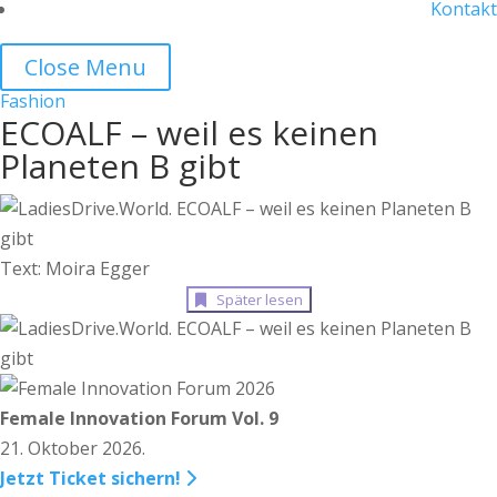
Kontakt
Close Menu
Fashion
ECOALF – weil es keinen
Planeten B gibt
Text: Moira Egger
Später lesen
Female Innovation Forum Vol. 9
21. Oktober 2026.
Jetzt Ticket sichern!