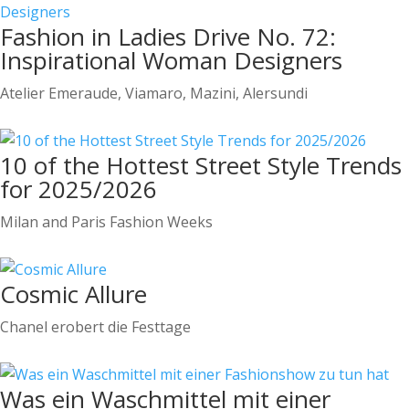
Fashion in Ladies Drive No. 72:
Inspirational Woman Designers
Atelier Emeraude, Viamaro, Mazini, Alersundi
10 of the Hottest Street Style Trends
for 2025/2026
Milan and Paris Fashion Weeks
Cosmic Allure
Chanel erobert die Festtage
Was ein Waschmittel mit einer