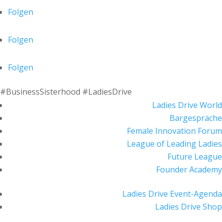
Folgen
Folgen
Folgen
#BusinessSisterhood #LadiesDrive
Ladies Drive World
Bargespräche
Female Innovation Forum
League of Leading Ladies
Future League
Founder Academy
Ladies Drive Event-Agenda
Ladies Drive Shop