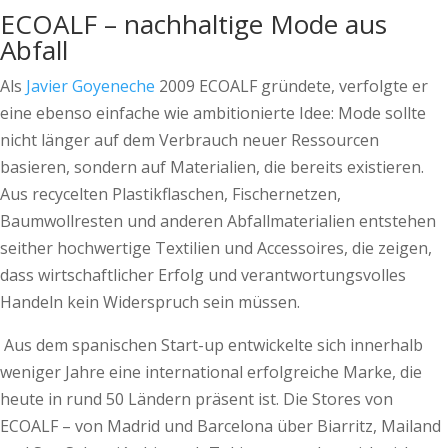
ECOALF – nachhaltige Mode aus
Abfall
Als
Javier Goyeneche
2009 ECOALF gründete, verfolgte er
eine ebenso einfache wie ambitionierte Idee: Mode sollte
nicht länger auf dem Verbrauch neuer Ressourcen
basieren, sondern auf Materialien, die bereits existieren.
Aus recycelten Plastikflaschen, Fischernetzen,
Baumwollresten und anderen Abfallmaterialien entstehen
seither hochwertige Textilien und Accessoires, die zeigen,
dass wirtschaftlicher Erfolg und verantwortungsvolles
Handeln kein Widerspruch sein müssen.
Aus dem spanischen Start-up entwickelte sich innerhalb
weniger Jahre eine international erfolgreiche Marke, die
heute in rund 50 Ländern präsent ist. Die Stores von
ECOALF – von Madrid und Barcelona über Biarritz, Mailand