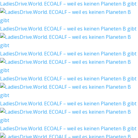
LadiesDrive.World. ECOALF – weil es keinen Planeten B gibt
LadiesDrive.World. ECOALF – weil es keinen Planeten B gibt
LadiesDrive.World. ECOALF – weil es keinen Planeten B gibt
LadiesDrive.World. ECOALF – weil es keinen Planeten B gibt
LadiesDrive.World. ECOALF – weil es keinen Planeten B gibt
LadiesDrive.World. ECOALF – weil es keinen Planeten B gibt