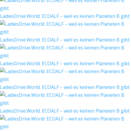
LadiesDrive.World. ECOALF – weil es keinen Planeten B gibt
LadiesDrive.World. ECOALF – weil es keinen Planeten B gibt
LadiesDrive.World. ECOALF – weil es keinen Planeten B gibt
LadiesDrive.World. ECOALF – weil es keinen Planeten B gibt
LadiesDrive.World. ECOALF – weil es keinen Planeten B gibt