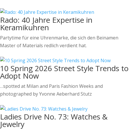
Rado: 40 Jahre Expertise in
Keramikuhren
Partytime für eine Uhrenmarke, die sich den Beinamen
Master of Materials redlich verdient hat.
10 Spring 2026 Street Style Trends to
Adopt Now
…spotted at Milan and Paris Fashion Weeks and
photographed by Yvonne Aeberhard Stutz
Ladies Drive No. 73: Watches &
Jewelry