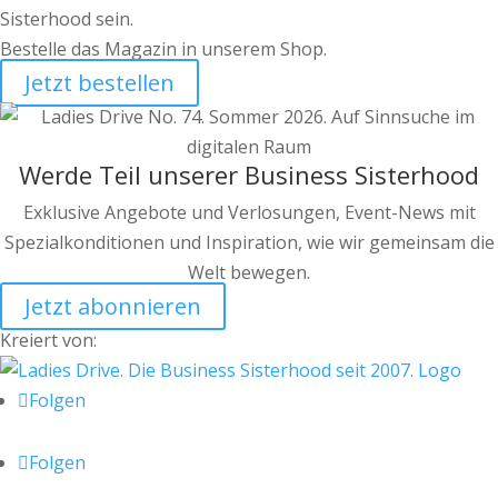
Sisterhood sein.
Bestelle das Magazin in unserem Shop.
Jetzt bestellen
Werde Teil unserer Business Sisterhood
Exklusive Angebote und Verlosungen, Event-News mit
Spezialkonditionen und Inspiration, wie wir gemeinsam die
Welt bewegen.
Jetzt abonnieren
Kreiert von:
Folgen
Folgen