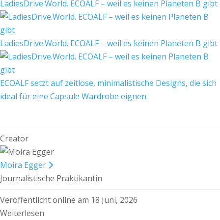
LadiesDrive.World. ECOALF – weil es keinen Planeten B gibt
LadiesDrive.World. ECOALF – weil es keinen Planeten B gibt
ECOALF setzt auf zeitlose, minimalistische Designs, die sich
ideal für eine Capsule Wardrobe eignen.
Creator
Moira Egger
Journalistische Praktikantin
Veröffentlicht online am 18 Juni, 2026
Weiterlesen