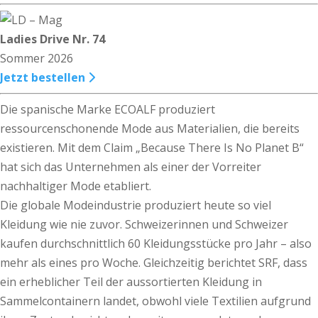
Ladies Drive Nr. 74
Sommer 2026
Jetzt bestellen
Die spanische Marke ECOALF produziert
ressourcenschonende Mode aus Materialien, die bereits
existieren. Mit dem Claim „Because There Is No Planet B“
hat sich das Unternehmen als einer der Vorreiter
nachhaltiger Mode etabliert.
Die globale Modeindustrie produziert heute so viel
Kleidung wie nie zuvor. Schweizerinnen und Schweizer
kaufen durchschnittlich 60 Kleidungsstücke pro Jahr – also
mehr als eines pro Woche. Gleichzeitig berichtet SRF, dass
ein erheblicher Teil der aussortierten Kleidung in
Sammelcontainern landet, obwohl viele Textilien aufgrund