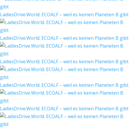
LadiesDrive.World. ECOALF – weil es keinen Planeten B gibt
LadiesDrive.World. ECOALF – weil es keinen Planeten B gibt
LadiesDrive.World. ECOALF – weil es keinen Planeten B gibt
LadiesDrive.World. ECOALF – weil es keinen Planeten B gibt
LadiesDrive.World. ECOALF – weil es keinen Planeten B gibt